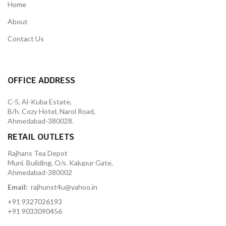
Home
About
Contact Us
OFFICE ADDRESS
C-5, Al-Kuba Estate,
B/h. Cozy Hotel, Narol Road,
Ahmedabad-380028.
RETAIL OUTLETS
Rajhans Tea Depot
Muni. Building, O/s. Kalupur Gate,
Ahmedabad-380002
Email:
rajhunst4u@yahoo.in
+91 9327026193
+91 9033090456