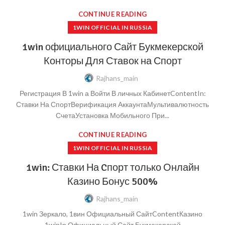
CONTINUE READING
1WIN OFFICIAL IN RUSSIA
1win официального Сайт Букмекерской
Конторы Для Ставок на Спорт
Rajhans_main
Регистрация В 1win а Войти В личных КабинетContentIn:
Ставки На СпортВерификация АккаунтаМультивалютность
СчетаУстановка Мобильного При...
CONTINUE READING
1WIN OFFICIAL IN RUSSIA
1win: Ставки На Cпорт только Онлайн
Казино Бонус 500%
Rajhans_main
1win Зеркало, 1вин Официальный СайтContentКазино
1winIn Официальный Сайт Букмекерской