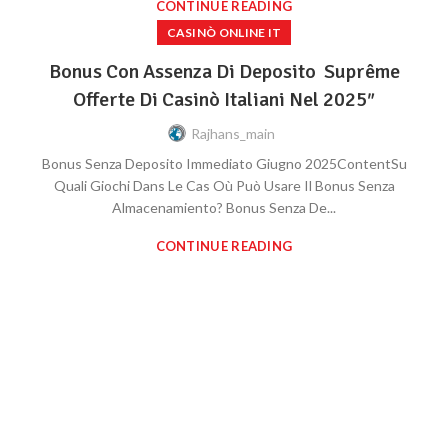
CONTINUE READING
CASINÒ ONLINE IT
Bonus Con Assenza Di Deposito ️ Suprême
Offerte Di Casinò Italiani Nel 2025″
Rajhans_main
Bonus Senza Deposito Immediato Giugno 2025ContentSu
Quali Giochi Dans Le Cas Où Può Usare Il Bonus Senza
Almacenamiento? Bonus Senza De...
CONTINUE READING