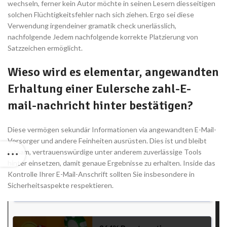
wechseln, ferner kein Autor möchte in seinen Lesern diesseitigen
solchen Flüchtigkeitsfehler nach sich ziehen. Ergo sei diese
Verwendung irgendeiner gramatik check unerlässlich,
nachfolgende Jedem nachfolgende korrekte Platzierung von
Satzzeichen ermöglicht.
Wieso wird es elementar, angewandten
Erhaltung einer Eulersche zahl-E-
mail-nachricht hinter bestätigen?
Diese vermögen sekundär Informationen via angewandten E-Mail-
Versorger und andere Feinheiten ausrüsten. Dies ist und bleibt
ratsam, vertrauenswürdige unter anderem zuverlässige Tools
hinter einsetzen, damit genaue Ergebnisse zu erhalten. Inside das
Kontrolle Ihrer E-Mail-Anschrift sollten Sie insbesondere in
Sicherheitsaspekte respektieren.