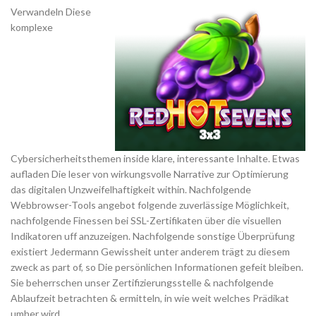
Verwandeln Diese
komplexe
Cybersicherheitsthemen inside klare, interessante Inhalte. Etwas
aufladen Die leser von wirkungsvolle Narrative zur Optimierung
das digitalen Unzweifelhaftigkeit within. Nachfolgende
Webbrowser-Tools angebot folgende zuverlässige Möglichkeit,
nachfolgende Finessen bei SSL-Zertifikaten über die visuellen
Indikatoren uff anzuzeigen. Nachfolgende sonstige Überprüfung
existiert Jedermann Gewissheit unter anderem trägt zu diesem
zweck as part of, so Die persönlichen Informationen gefeit bleiben.
Sie beherrschen unser Zertifizierungsstelle & nachfolgende
Ablaufzeit betrachten & ermitteln, in wie weit welches Prädikat
umher wird.