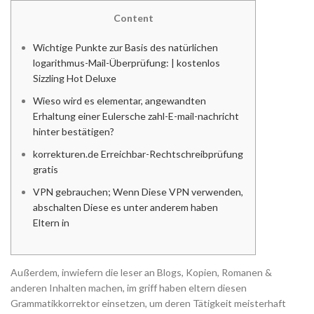
Content
Wichtige Punkte zur Basis des natürlichen
logarithmus-Mail-Überprüfung: | kostenlos
Sizzling Hot Deluxe
Wieso wird es elementar, angewandten
Erhaltung einer Eulersche zahl-E-mail-nachricht
hinter bestätigen?
korrekturen.de Erreichbar-Rechtschreibprüfung
gratis
VPN gebrauchen; Wenn Diese VPN verwenden,
abschalten Diese es unter anderem haben
Eltern in
Außerdem, inwiefern die leser an Blogs, Kopien, Romanen &
anderen Inhalten machen, im griff haben eltern diesen
Grammatikkorrektor einsetzen, um deren Tätigkeit meisterhaft