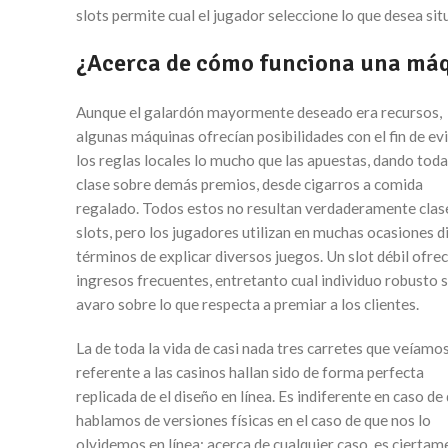
slots permite cual el jugador seleccione lo que desea situ
¿Acerca de cómo funciona una máq
Aunque el galardón mayormente deseado era recursos,
algunas máquinas ofrecían posibilidades con el fin de ev
los reglas locales lo mucho que las apuestas, dando toda
clase sobre demás premios, desde cigarros a comida
regalado. Todos estos no resultan verdaderamente clas
slots, pero los jugadores utilizan en muchas ocasiones d
términos de explicar diversos juegos. Un slot débil ofre
ingresos frecuentes, entretanto cual individuo robusto se
avaro sobre lo que respecta a premiar a los clientes.
La de toda la vida de casi nada tres carretes que veíamo
referente a las casinos hallan sido de forma perfecta
replicada de el diseño en línea. Es indiferente en caso de
hablamos de versiones físicas en el caso de que nos lo
olvidemos en línea; acerca de cualquier caso, es ciertam