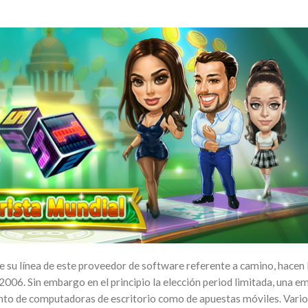
de su línea de este proveedor de software referente a camino, hacen 
 2006. Sin embargo en el principio la elección period limitada, una e
tanto de computadoras de escritorio como de apuestas móviles. Vari