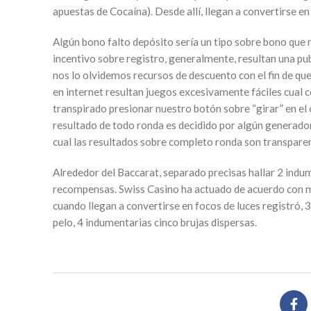
apuestas de Cocaína). Desde allí, llegan a convertirse e
Algún bono falto depósito serí­a un tipo sobre bono que 
incentivo sobre registro, generalmente, resultan una pub
nos lo olvidemos recursos de descuento con el fin de que
en internet resultan juegos excesivamente fáciles cual 
transpirado presionar nuestro botón sobre “girar” en el 
resultado de todo ronda es decidido por algún generador
cual las resultados sobre completo ronda son transpare
Alrededor del Baccarat, separado precisas hallar 2 indu
recompensas. Swiss Casino ha actuado de acuerdo con ma
cuando llegan a convertirse en focos de luces registró, 
pelo, 4 indumentarias cinco brujas dispersas.