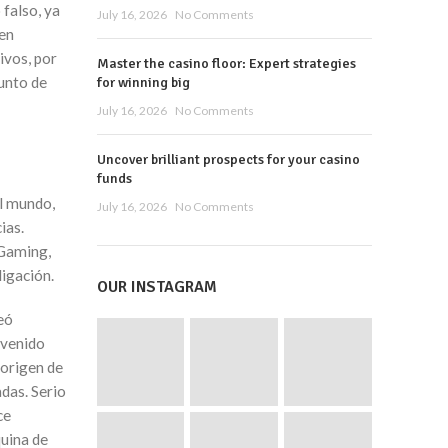
falso, ya
July 16, 2026
No Comments
 en
ivos, por
Master the casino floor: Expert strategies
junto de
for winning big
July 16, 2026
No Comments
Uncover brilliant prospects for your casino
funds
el mundo,
July 16, 2026
No Comments
ias.
 Gaming,
ligación.
OUR INSTAGRAM
eó
s venido
 origen de
das. Serio
ce
quina de