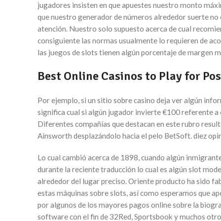
jugadores insisten en que apuestes nuestro monto máxim
que nuestro generador de números alrededor suerte no el
atención. Nuestro solo supuesto acerca de cual recomi
consiguiente las normas usualmente lo requieren de acon
las juegos de slots tienen algún porcentaje de margen 
Best Online Casinos to Play for Po
Por ejemplo, si un sitio sobre casino deja ver algún in
significa cual si algún jugador invierte €100 referente 
Diferentes compañías que destacan en este rubro resu
Ainsworth desplazándolo hacia el pelo BetSoft. diez opini
Lo cual cambió acerca de 1898, cuando algún inmigrante 
durante la reciente traducción lo cual es algún slot moder
alrededor del lugar preciso. Oriente producto ha sido fa
estas máquinas sobre slots, así­ como esperamos que ap
por algunos de los mayores pagos online sobre la biograf
software con el fin de 32Red, Sportsbook y muchos otros