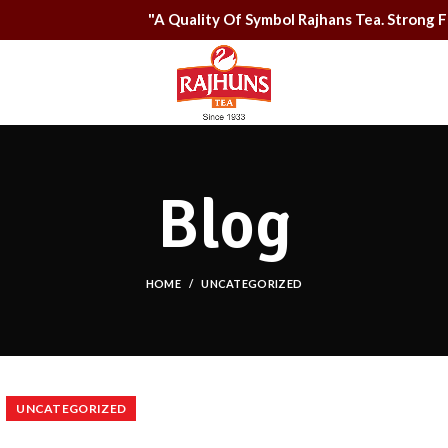
"A Quality Of Symbol Rajhans Tea. Strong From India,
Blog
HOME
UNCATEGORIZED
UNCATEGORIZED