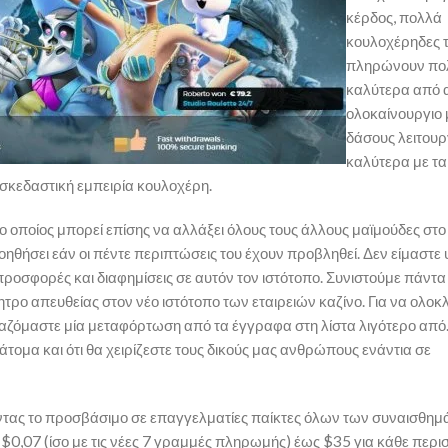
κέρδος, πολλά
κουλοχέρηδες τ
πληρώνουν πο
καλύτερα από α
ολοκαίνουργιο 
δάσους λειτουρ
καλύτερα με τ
ασκεδαστική εμπειρία κουλοχέρη.
ο οποίος μπορεί επίσης να αλλάξει όλους τους άλλους μαϊμούδες στο
οηθήσει εάν οι πέντε περιπτώσεις του έχουν προβληθεί. Δεν είμαστε
προσφορές και διαφημίσεις σε αυτόν τον ιστότοπο. Συνιστούμε πάντα
ίνητρο απευθείας στον νέο ιστότοπο των εταιρειών καζίνο. Για να ολ
ιαζόμαστε μία μεταφόρτωση από τα έγγραφα στη λίστα λιγότερο από.
τομα και ότι θα χειρίζεστε τους δικούς μας ανθρώπους ενάντια σε
τώντας το προσβάσιμο σε επαγγελματίες παίκτες όλων των συναισθημ
$0,07 (ίσο με τις νέες 7 γραμμές πληρωμής) έως $35 για κάθε περι