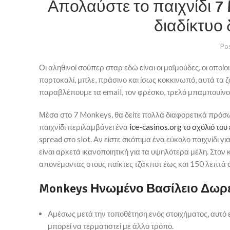
Απολαύστε το παιχνίδι 7 
διαδίκτυο
Po
Οι αληθινοί σούπερ σταρ εδώ είναι οι μαϊμούδες, οι οποί
πορτοκαλί, μπλε, πράσινο και ίσως κοκκινωπό, αυτά τα 
παραβλέπουμε τα email, τον φρέσκο, τρελό μπαμπουίνο
Μέσα στο 7 Monkeys, θα δείτε πολλά διαφορετικά πρόσ
παιχνίδι περιλαμβάνει ένα
ice-casinos.org το σχόλιό του 
spread στο slot. Αν είστε σκόπιμα ένα εύκολο παιχνίδι γ
είναι αρκετά ικανοποιητική για τα υψηλότερα μέλη. Στον 
απονέμοντας στους παίκτες τζάκποτ έως και 150 λεπτά 
Monkeys Ηνωμένο Βασίλειο Δωρ
Αμέσως μετά την τοποθέτηση ενός στοιχήματος, αυτό ε
μπορεί να τερματιστεί με άλλο τρόπο.