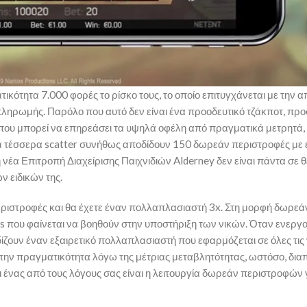
ικότητα 7.000 φορές το ρίσκο τους, το οποίο επιτυγχάνεται με την 
πληρωμής. Παρόλο που αυτό δεν είναι ένα προοδευτικό τζάκποτ, πρ
που μπορεί να επηρεάσει τα υψηλά οφέλη από πραγματικά μετρητά, 
Τα τέσσερα scatter συνήθως αποδίδουν 150 δωρεάν περιστροφές με
έα Επιτροπή Διαχείρισης Παιχνιδιών Alderney δεν είναι πάντα σε 
ων ειδικών της.
περιστροφές και θα έχετε έναν πολλαπλασιαστή 3x. Στη μορφή δωρεά
 που φαίνεται να βοηθούν στην υποστήριξη των νικών. Όταν ενεργοπ
ίζουν έναν εξαιρετικό πολλαπλασιαστή που εφαρμόζεται σε όλες τις 
 στην πραγματικότητα λόγω της μέτριας μεταβλητότητας, ωστόσο, δι
ι ένας από τους λόγους σας είναι η λειτουργία δωρεάν περιστροφών 