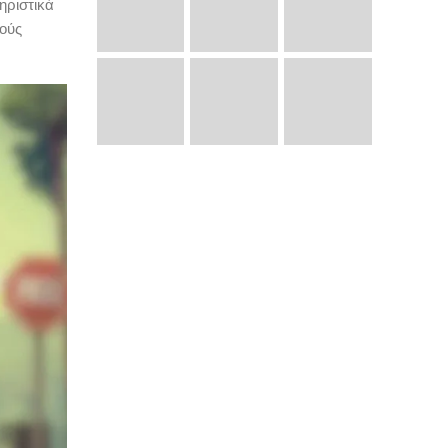
ηριστικά
ρούς