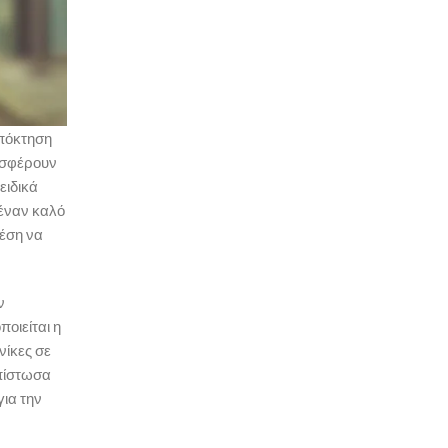
απόκτηση
οσφέρουν
ειδικά
 έναν καλό
θέση να
ν
οιείται η
νίκες σε
απίστωσα
για την