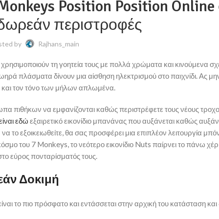
Monkeys Position Position Online
 δωρεάν περιστροφές
sted by
Rajhans_main
οι χρησιμοποιούν τη γοητεία τους με πολλά χρώματα και κινούμενα σχ
ζωηρά πλάσματα δίνουν μια αίσθηση ηλεκτρισμού στο παιχνίδι. Ας μη
 και τον τόνο των μήλων απλωμένα.
ωπα πιθήκων να εμφανίζονται καθώς περιστρέφετε τους νέους τροχ
είναι εδώ
εξαιρετικό εικονίδιο μπανάνας που αυξάνεται καθώς αυξάν
ια να το εξοικειωθείτε, θα σας προσφέρει μια επιπλέον λειτουργία μπ
κόσμο του 7 Monkeys, το νεότερο εικονίδιο Nuts παίρνει το πάνω χέρ
στο εύρος πονταρίσματός τους.
εάν Δοκιμή
ίναι το πιο πρόσφατο και εντάσσεται στην αρχική του κατάσταση και