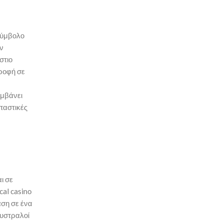
 σύμβολο
ν
στιο
ροφή σε
αμβάνει
παστικές
ι σε
cal casino
αση σε ένα
Αυστραλοί