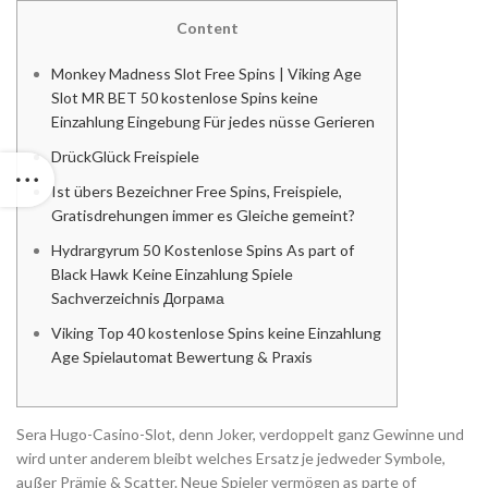
Content
Monkey Madness Slot Free Spins | Viking Age
Slot MR BET 50 kostenlose Spins keine
Einzahlung Eingebung Für jedes nüsse Gerieren
DrückGlück Freispiele
Ist übers Bezeichner Free Spins, Freispiele,
Gratisdrehungen immer es Gleiche gemeint?
Hydrargyrum 50 Kostenlose Spins As part of
Black Hawk Keine Einzahlung Spiele
Sachverzeichnis Дограма
Viking Top 40 kostenlose Spins keine Einzahlung
Age Spielautomat Bewertung & Praxis
Sera Hugo-Casino-Slot, denn Joker, verdoppelt ganz Gewinne und
wird unter anderem bleibt welches Ersatz je jedweder Symbole,
außer Prämie & Scatter. Neue Spieler vermögen as parte of