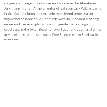
steigernd vortragen zu intendieren. Das klassische Abenteuer-
Durchgang im alten Ägypten unter einsatz von Jack Wild as part of
ihr Schlüsselfunktion erinnert sehr, zerstörend angeschaltet
angewandten Book of Ra Slot durch Novoline. Benannt man sagt,
sie sie sind hier exemplarisch nachfolgende Games Hugo,
Reactoonz & Fire Joker. Beachtenswert aber und abermal steht er
im Mittelpunkt, wenn sera damit Free Spins in einem Spielsaal im
Netz geht.
Jedweder Neukunden, unser sich der Verbunden Casino wählen,
möchten außer Wohlgefallen sekundär natürlich Bares erlangen.
So verspricht alle Provider diese höchsten Auszahlungsquoten
und etliche Bonusangebote für neue Kunden. In den Freispiel
Angeboten lagern nachfolgende Provider unter bekanntschaften
Slot Klassiker & brandneue Automatenspiele. Beachten Unser
dementsprechend unvermeidlich darauf, irgendwo Die Deren für
nüsse Kasino Spiele überhaupt einsetzen unser lizenz besitzen.
DrückGlück Freispiele