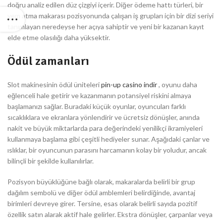
doğru analiz edilen düz çizgiyi içerir. Diğer ödeme hattı türleri, bir
yem atma makarası pozisyonunda çalışan iş grupları için bir dizi seriyi
tanımlayan neredeyse her açıya sahiptir ve yeni bir kazanan kayıt
elde etme olasılığı daha yüksektir.
Ödül zamanları
Slot makinesinin ödül üniteleri
pin-up casino indir
, oyunu daha
eğlenceli hale getirir ve kazanmanın potansiyel riskini almaya
başlamanızı sağlar. Buradaki küçük oyunlar, oyuncuları farklı
sıcaklıklara ve ekranlara yönlendirir ve ücretsiz dönüşler, anında
nakit ve büyük miktarlarda para değerindeki yenilikçi ikramiyeleri
kullanmaya başlama gibi çeşitli hediyeler sunar. Aşağıdaki çanlar ve
ıslıklar, bir oyuncunun parasını harcamanın kolay bir yoludur, ancak
bilinçli bir şekilde kullanılırlar.
Pozisyon büyüklüğüne bağlı olarak, makaralarda belirli bir grup
dağılım sembolü ve diğer ödül amblemleri belirdiğinde, avantaj
birimleri devreye girer. Tersine, esas olarak belirli sayıda pozitif
özellik satın alarak aktif hale gelirler. Ekstra dönüşler, çarpanlar veya