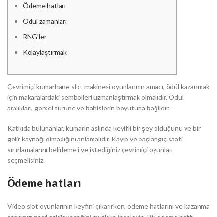
Ödeme hatları
Ödül zamanları
RNG'ler
Kolaylaştırmak
Çevrimiçi kumarhane slot makinesi oyunlarının amacı, ödül kazanmak
için makaralardaki sembolleri uzmanlaştırmak olmalıdır. Ödül
aralıkları, görsel türüne ve bahislerin boyutuna bağlıdır.
Katkıda bulunanlar, kumarın aslında keyifli bir şey olduğunu ve bir
gelir kaynağı olmadığını anlamalıdır.
Kayıp ve başlangıç saati
sınırlamalarını belirlemeli ve istediğiniz çevrimiçi oyunları
seçmelisiniz.
Ödeme hatları
Video slot oyunlarının keyfini çıkarırken, ödeme hatlarını ve kazanma
şansınızı nasıl etkileyeceğini mutlaka inceleyin. Bir ödeme hattı,