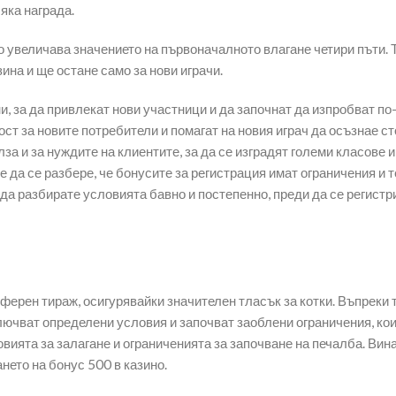
яка награда.
о увеличава значението на първоначалното влагане четири пъти. 
ина и ще остане само за нови играчи.
, за да привлекат нови участници и да започнат да изпробват по
ост за новите потребители и помагат на новия играч да осъзнае с
а и за нуждите на клиентите, за да се изградят големи класове и
е да се разбере, че бонусите за регистрация имат ограничения и т
 да разбирате условията бавно и постепенно, преди да се регистр
ферен тираж, осигурявайки значителен тласък за котки. Въпреки т
ючват определени условия и започват заоблени ограничения, кои
вията за залагане и ограниченията за започване на печалба. Вин
нето на бонус 500 в казино.