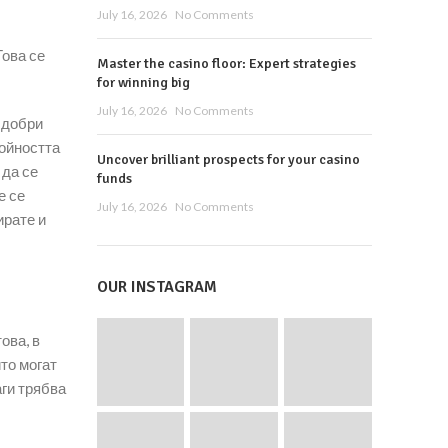
July 16, 2026
No Comments
Това се
Master the casino floor: Expert strategies
for winning big
July 16, 2026
No Comments
-добри
тойността
Uncover brilliant prospects for your casino
 да се
funds
е се
July 16, 2026
No Comments
ирате и
OUR INSTAGRAM
ова, в
то могат
аги трябва