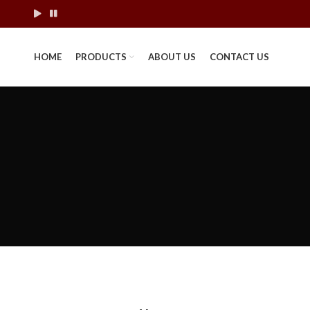
HOME
PRODUCTS
ABOUT US
CONTACT US