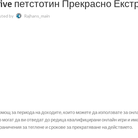
live петстотин Прекрасно Екст
sted by
Rajhans_main
омощ за периода на доходите, които можете да използвате за онл
о могат да ви отведат до редица квалифицирани онлайн игри и им
раничения за теглене и срокове за прекратяване на действието.