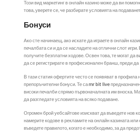
Този вид маркетинг в онлайн казино може да ви помогн
това, уверете се, че разбирате условията на подаванет
Бонуси
Ако сте начинаещ, ако искате да играете в онлайн кази
печалбата си и да се насладите на отлични слот игри.
получите безплатни ходове. Освен това, те могат да в
да се регистрирате в професионален бранш, преди да
В тази статия офертите често се появяват в профила н
препоръчителни бонуси. Те са
mr bit live
предназначени
високи печалби спрямо първоначалната им вноска. Ма
да разгледате условията на всяко подаване.
Огромен брой уебсайтове изискват да въведете нов код
намерите кодове в рекламите на онлайн казината или
въведете правилото, когато е необходимо, за да пред