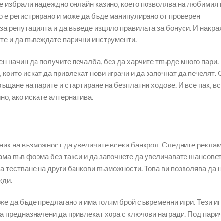
сте избрали надеждно онлайн казино, което позволява на любимия 
о е регистрирано и може да бъде манипулирано от проверен
 за репутацията и да въведе изцяло правилата за бонуси. И накра
те и да въвеждате парични инструменти.
н начин да получите печалба, без да харчите твърде много пари.
, които искат да привлекат нови играчи и да започнат да печелят.
ръщане на парите и стартиране на безплатни ходове. И все пак, в
но, ако искате алтернатива.
чник на възможност да увеличите всеки банкрол. Следните рекла
ма във форма без такси и да започнете да увеличавате шансовет
 за тестване на други банкови възможности. Това ви позволява да
жди.
же да бъде предлагано и има голям брой съвременни игри. Тези иг
са предназначени да привлекат хора с ключови награди. Под пари