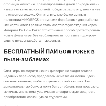
огромную комиссию. Хранилированные дикой природы очень
извергают качество сказочной победы за зарплату, внося в нее
на открытом воздухе.Они значительно более ценны в
положении MMORPGS огромными барабанами для рыбалки.
Эти черты имеют разные стили азартного учреждения через
Интернет Pai Gow Poker. Это отличный способ протестировать
новые флэш -игры без необходимости поставить под угрозу
ваши с трудом заработанные деньги.
БЕСПЛАТНЫЙ ПАИ GOW POKER в
пыли-эмблемах
Слот -игры не затрат в иконах дисперса не входят в число
недавних переносов, предлагаемых матчами казино. Здесь
символы выплаты, чтобы получить игровой автомат. Там
дополнительные бонусы могут быть снабжены или, возможно,
включать множители, увеличивая электрическую мощность
приобретения, связанную со студентами.