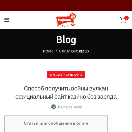
0
Blog
HOME
UNCATEGORIZED
UNCATEGORIZED
Способ получить войны вулкан
официальный сайт казино без заряда
Rajhans_main
Статьи или сообщения в блоге