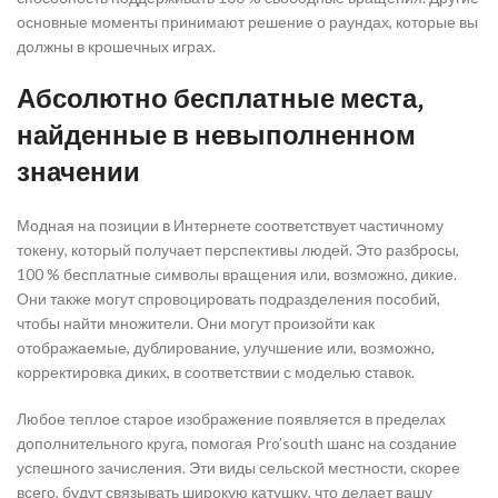
основные моменты принимают решение о раундах, которые вы
должны в крошечных играх.
Абсолютно бесплатные места,
найденные в невыполненном
значении
Модная на позиции в Интернете соответствует частичному
токену, который получает перспективы людей. Это разбросы,
100 % бесплатные символы вращения или, возможно, дикие.
Они также могут спровоцировать подразделения пособий,
чтобы найти множители. Они могут произойти как
отображаемые, дублирование, улучшение или, возможно,
корректировка диких, в соответствии с моделью ставок.
Любое теплое старое изображение появляется в пределах
дополнительного круга, помогая Pro’south шанс на создание
успешного зачисления. Эти виды сельской местности, скорее
всего, будут связывать широкую катушку, что делает вашу