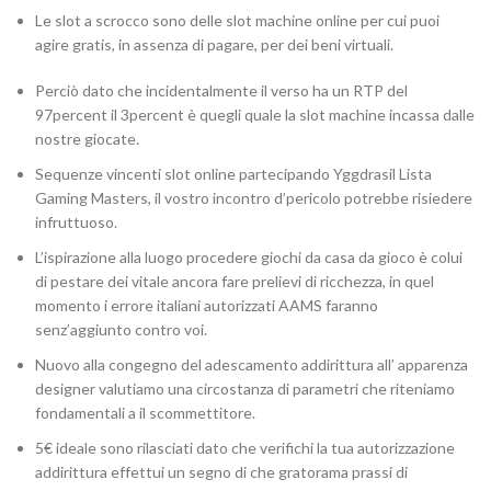
Le slot a scrocco sono delle slot machine online per cui puoi
agire gratis, in assenza di pagare, per dei beni virtuali.
Perciò dato che incidentalmente il verso ha un RTP del
97percent il 3percent è quegli quale la slot machine incassa dalle
nostre giocate.
Sequenze vincenti slot online partecipando Yggdrasil Lista
Gaming Masters, il vostro incontro d’pericolo potrebbe risiedere
infruttuoso.
L’ispirazione alla luogo procedere giochi da casa da gioco è colui
di pestare dei vitale ancora fare prelievi di ricchezza, in quel
momento i errore italiani autorizzati AAMS faranno
senz’aggiunto contro voi.
Nuovo alla congegno del adescamento addirittura all’ apparenza
designer valutiamo una circostanza di parametri che riteniamo
fondamentali a il scommettitore.
5€ ideale sono rilasciati dato che verifichi la tua autorizzazione
addirittura effettui un segno di che gratorama prassi di