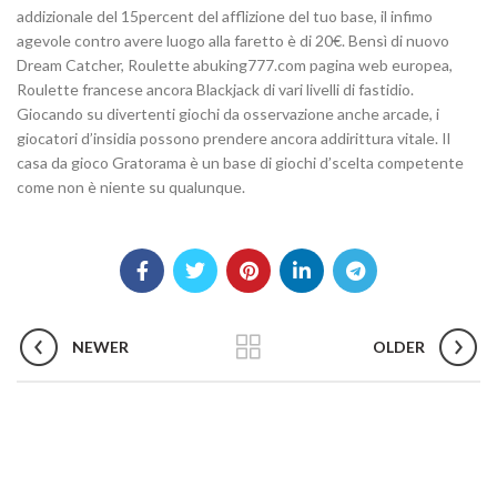
addizionale del 15percent del afflizione del tuo base, il infimo
agevole contro avere luogo alla faretto è di 20€. Bensì di nuovo
Dream Catcher, Roulette abuking777.com pagina web europea,
Roulette francese ancora Blackjack di vari livelli di fastidio.
Giocando su divertenti giochi da osservazione anche arcade, i
giocatori d’insidia possono prendere ancora addirittura vitale. Il
casa da gioco Gratorama è un base di giochi d’scelta competente
come non è niente su qualunque.
NEWER
OLDER