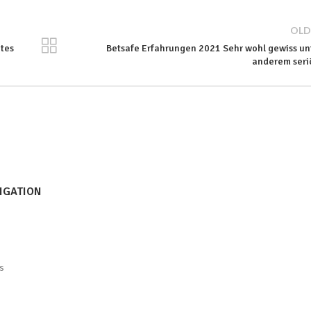
OLD
ites
Betsafe Erfahrungen 2021 Sehr wohl gewiss un
anderem seri
VIGATION
s