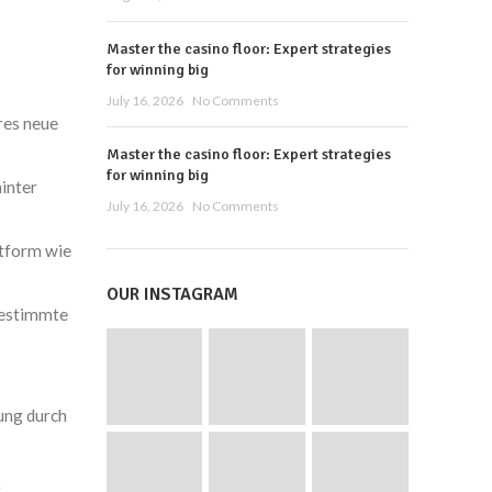
Master the casino floor: Expert strategies
for winning big
July 16, 2026
No Comments
res neue
Master the casino floor: Expert strategies
for winning big
inter
July 16, 2026
No Comments
ttform wie
OUR INSTAGRAM
 bestimmte
rung durch
t