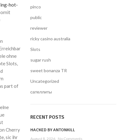
ling-hot-
pinco
somit
public
e
reviewer
ricky casino australia
en
Erreichbar
Slots
ele ohne
sugar rush
te Slots,
sweet bonanza TR
nd
im
Uncategorized
s part of
сателлиты
elne
aue
RECENT POSTS
st
von Cherry
HACKED BY ANTONKILL
, sic ihr
August 8, 2026
No Comments