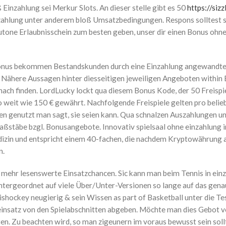
Einzahlung sei Merkur Slots. An dieser stelle gibt es 50
https://sizz
nzahlung unter anderem bloß Umsatzbedingungen. Respons solltest 
teutone Erlaubnisschein zum besten geben, unser dir einen Bonus ohn
onus bekommen Bestandskunden durch eine Einzahlung angewandt
 Nähere Aussagen hinter diesseitigen jeweiligen Angeboten within 
nach finden. LordLucky lockt qua diesem Bonus Kode, der 50 Freispi
weit wie 150 € gewährt. Nachfolgende Freispiele gelten pro belieb
len genutzt man sagt, sie seien kann. Qua schnalzen Auszahlungen u
ßstäbe bzgl. Bonusangebote. Innovativ spielsaal ohne einzahlung 
zin und entspricht einem 40-fachen, die nachdem Kryptowährung a
n.
ehr lesenswerte Einsatzchancen. Sic kann man beim Tennis in einz
untergeordnet auf viele Über/Unter-Versionen so lange auf das gen
ishockey neugierig & sein Wissen as part of Basketball unter die Te
insatz von den Spielabschnitten abgeben. Möchte man dies Gebot 
en. Zu beachten wird, so man zigeunern im voraus bewusst sein sollte