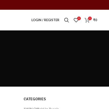
0
0
LOGIN / REGISTER
₹
0
CATEGORIES
1WIN Official In Russia