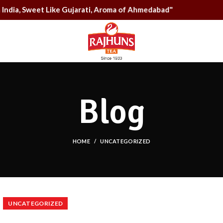
om India, Sweet Like Gujarati, Aroma of Ahmedabad"
Blog
HOME
UNCATEGORIZED
UNCATEGORIZED