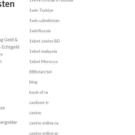
sten
1win Turkiye
1win uzbekistan
1winRussia
ag Geld &
1xbet casino BD
o Echtgeld
1xbet malaysia
iv
m
1xbet Morocco
888starz bd
blog
book of ra
casibom tr
ese
casino
lergelder
casino onlina ca
casino online ar