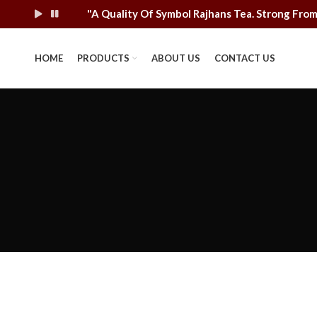
"A Quality Of Symbol Rajhans Tea. Strong Fr
HOME
PRODUCTS
ABOUT US
CONTACT US