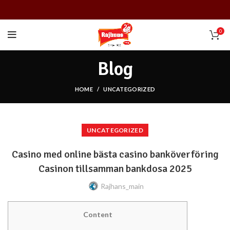
0
Blog
HOME
UNCATEGORIZED
UNCATEGORIZED
Casino med online bästa casino banköverföring
Casinon tillsamman bankdosa 2025
Rajhans_main
Content