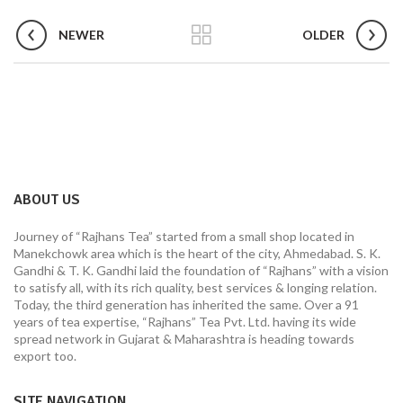
NEWER
OLDER
ABOUT US
Journey of “Rajhans Tea” started from a small shop located in
Manekchowk area which is the heart of the city, Ahmedabad. S. K.
Gandhi & T. K. Gandhi laid the foundation of “Rajhans” with a vision
to satisfy all, with its rich quality, best services & longing relation.
Today, the third generation has inherited the same. Over a 91
years of tea expertise, “Rajhans” Tea Pvt. Ltd. having its wide
spread network in Gujarat & Maharashtra is heading towards
export too.
SITE NAVIGATION