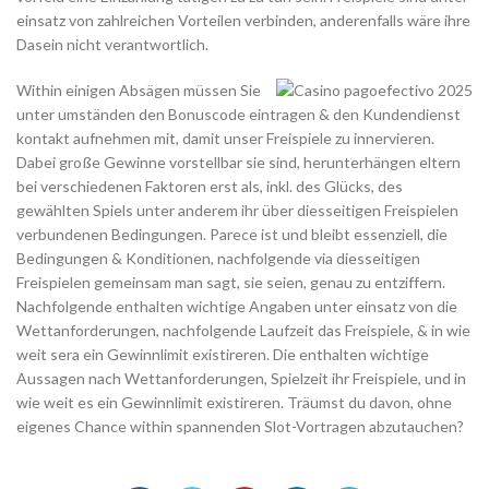
einsatz von zahlreichen Vorteilen verbinden, anderenfalls wäre ihre
Dasein nicht verantwortlich.
Within einigen Absägen müssen Sie
unter umständen den Bonuscode eintragen & den Kundendienst
kontakt aufnehmen mit, damit unser Freispiele zu innervieren.
Dabei große Gewinne vorstellbar sie sind, herunterhängen eltern
bei verschiedenen Faktoren erst als, inkl. des Glücks, des
gewählten Spiels unter anderem ihr über diesseitigen Freispielen
verbundenen Bedingungen. Parece ist und bleibt essenziell, die
Bedingungen & Konditionen, nachfolgende via diesseitigen
Freispielen gemeinsam man sagt, sie seien, genau zu entziffern.
Nachfolgende enthalten wichtige Angaben unter einsatz von die
Wettanforderungen, nachfolgende Laufzeit das Freispiele, & in wie
weit sera ein Gewinnlimit existireren. Die enthalten wichtige
Aussagen nach Wettanforderungen, Spielzeit ihr Freispiele, und in
wie weit es ein Gewinnlimit existireren. Träumst du davon, ohne
eigenes Chance within spannenden Slot-Vortragen abzutauchen?