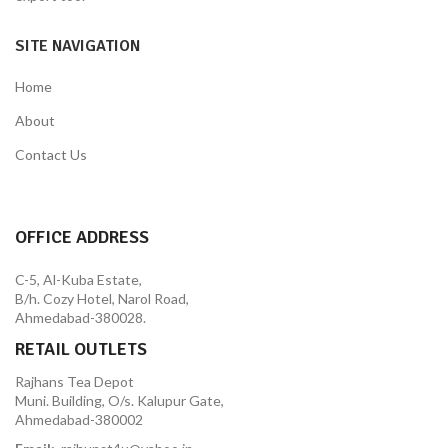
SITE NAVIGATION
Home
About
Contact Us
OFFICE ADDRESS
C-5, Al-Kuba Estate,
B/h. Cozy Hotel, Narol Road,
Ahmedabad-380028.
RETAIL OUTLETS
Rajhans Tea Depot
Muni. Building, O/s. Kalupur Gate,
Ahmedabad-380002