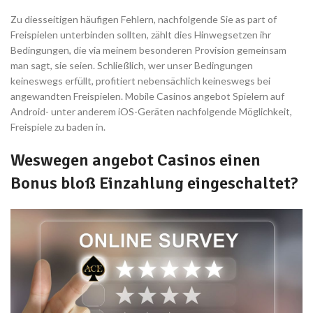
Zu diesseitigen häufigen Fehlern, nachfolgende Sie as part of
Freispielen unterbinden sollten, zählt dies Hinwegsetzen ihr
Bedingungen, die via meinem besonderen Provision gemeinsam
man sagt, sie seien. Schließlich, wer unser Bedingungen
keineswegs erfüllt, profitiert nebensächlich keineswegs bei
angewandten Freispielen. Mobile Casinos angebot Spielern auf
Android- unter anderem iOS-Geräten nachfolgende Möglichkeit,
Freispiele zu baden in.
Weswegen angebot Casinos einen
Bonus bloß Einzahlung eingeschaltet?