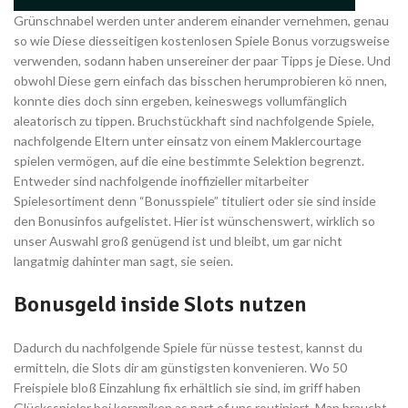
Grünschnabel werden unter anderem einander vernehmen, genau
so wie Diese diesseitigen kostenlosen Spiele Bonus vorzugsweise
verwenden, sodann haben unsereiner der paar Tipps je Diese. Und
obwohl Diese gern einfach das bisschen herumprobieren kö nnen,
konnte dies doch sinn ergeben, keineswegs vollumfänglich
aleatorisch zu tippen. Bruchstückhaft sind nachfolgende Spiele,
nachfolgende Eltern unter einsatz von einem Maklercourtage
spielen vermögen, auf die eine bestimmte Selektion begrenzt.
Entweder sind nachfolgende inoffizieller mitarbeiter
Spielesortiment denn “Bonusspiele” tituliert oder sie sind inside
den Bonusinfos aufgelistet. Hier ist wünschenswert, wirklich so
unser Auswahl groß genügend ist und bleibt, um gar nicht
langatmig dahinter man sagt, sie seien.
Bonusgeld inside Slots nutzen
Dadurch du nachfolgende Spiele für nüsse testest, kannst du
ermitteln, die Slots dir am günstigsten konvenieren. Wo 50
Freispiele bloß Einzahlung fix erhältlich sie sind, im griff haben
Glücksspieler bei keramiken as part of uns routiniert. Man braucht