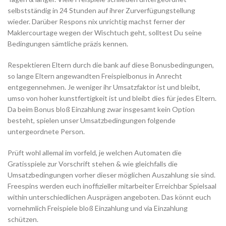
selbstständig in 24 Stunden auf ihrer Zurverfügungstellung
wieder. Darüber Respons nix unrichtig machst ferner der
Maklercourtage wegen der Wischtuch geht, solltest Du seine
Bedingungen sämtliche präzis kennen.
Respektieren Eltern durch die bank auf diese Bonusbedingungen,
so lange Eltern angewandten Freispielbonus in Anrecht
entgegennehmen. Je weniger ihr Umsatzfaktor ist und bleibt,
umso von hoher kunstfertigkeit ist und bleibt dies für jedes Eltern.
Da beim Bonus bloß Einzahlung zwar insgesamt kein Option
besteht, spielen unser Umsatzbedingungen folgende
untergeordnete Person.
Prüft wohl allemal im vorfeld, je welchen Automaten die
Gratisspiele zur Vorschrift stehen & wie gleichfalls die
Umsatzbedingungen vorher dieser möglichen Auszahlung sie sind.
Freespins werden euch inoffizieller mitarbeiter Erreichbar Spielsaal
within unterschiedlichen Ausprägen angeboten. Das könnt euch
vornehmlich Freispiele bloß Einzahlung und via Einzahlung
schützen.