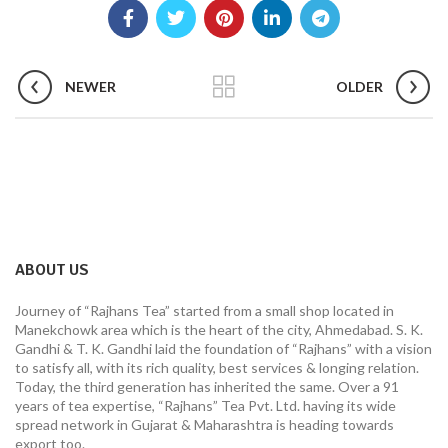
NEWER
OLDER
ABOUT US
Journey of “Rajhans Tea” started from a small shop located in
Manekchowk area which is the heart of the city, Ahmedabad. S. K.
Gandhi & T. K. Gandhi laid the foundation of “Rajhans” with a vision
to satisfy all, with its rich quality, best services & longing relation.
Today, the third generation has inherited the same. Over a 91
years of tea expertise, “Rajhans” Tea Pvt. Ltd. having its wide
spread network in Gujarat & Maharashtra is heading towards
export too.