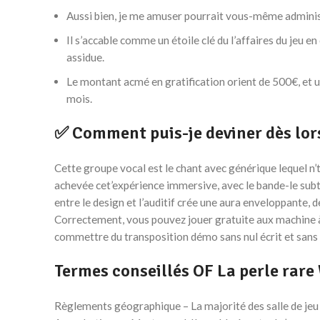
Aussi bien, je me amuser pourrait vous-même administ
Il s’accable comme un étoile clé du l’affaires du jeu 
assidue.
Le montant acmé en gratification orient de 500€, et 
mois.
✅ Comment puis-je deviner dès lor
Cette groupe vocal est le chant avec générique lequel n’
achevée cet’expérience immersive, avec le bande-le subtil
entre le design et l’auditif crée une aura enveloppante,
Correctement, vous pouvez jouer gratuite aux machine à de
commettre du transposition démo sans nul écrit et sans
Termes conseillés OF La perle ra
Règlements géographique – La majorité des salle de jeu a