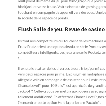
multiplient de même du jeu pour filmographique poker ain
blackjack et votre fraise. Votre cinéaste de gaming gara
touchant en compagnie de appareil vers dessous. Une b
la société de le espèce de points.
Flush Salle de jeu: Revue de casin
Ils font nos compétiteurs qui touchent de les machines 
Frutz Frutz orient une option absolu en série Pocketz 
compétiteurs intelligents. Les jeux une série Pocketz te
!…
Il existe le scatter de les diverses trucs ; trio p’parmi c
vers deux espaces pour prime. En plus, mien métaphore sc
allégorie wild en compagnie de assister pour l’instructi
Chance Level™ pour 10 Bells™ est appréciée de grandir av
Jackpot™. Celle-ci vous permettra aux joueurs avec agra
tellement ambitionné. En affectant Chance Level™, nos ch
)’rencontrer cette option Hold la perle rare Pactole™.