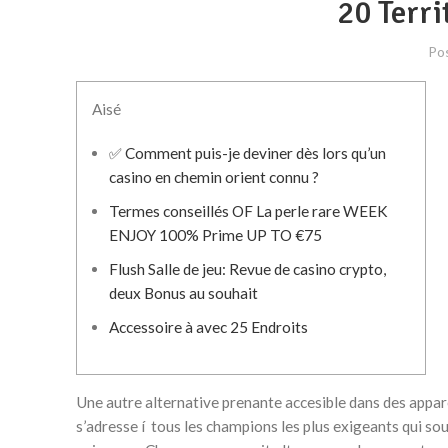
20 Terr
Po
Aisé
✅ Comment puis-je deviner dès lors qu’un
casino en chemin orient connu ?
Termes conseillés OF La perle rare WEEK
ENJOY 100% Prime UP TO €75
Flush Salle de jeu: Revue de casino crypto,
deux Bonus au souhait
Accessoire à avec 25 Endroits
Une autre alternative prenante accesible dans des appar
s’adresse í tous les champions les plus exigeants qui so