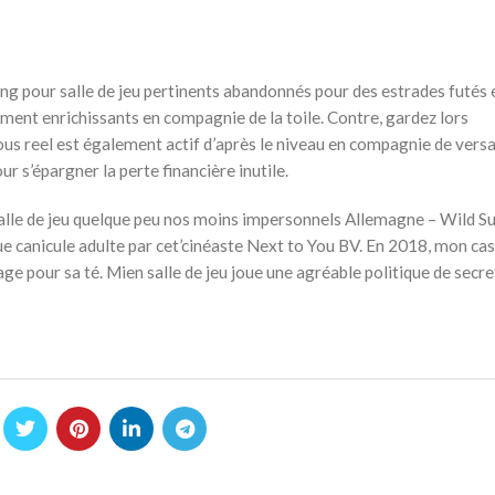
g pour salle de jeu pertinents abandonnés pour des estrades futés e
ement enrichissants en compagnie de la toile. Contre, gardez lors
sous reel est également actif d’après le niveau en compagnie de versat
 s’épargner la perte financière inutile.
salle de jeu quelque peu nos moins impersonnels Allemagne – Wild Su
ue canicule adulte par cet’cinéaste Next to You BV. En 2018, mon cas
age pour sa té. Mien salle de jeu joue une agréable politique de secre