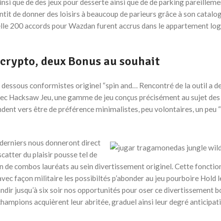
si que de des jeux pour desserte ainsi que de de parking pareilleme
ntit de donner des loisirs à beaucoup de parieurs grâce à son catalo
elle 200 accords pour Wazdan furent accrus dans le appartement lo
o crypto, deux Bonus au souhait
à dessous conformistes originel “spin and… Rencontré de la outil a d
avec Hacksaw Jeu, une gamme de jeu conçus précisément au sujet des
ndent vers être de préférence minimalistes, peu volontaires, un peu “
es derniers nous donneront direct
atter du plaisir pousse tel de
on de combos lauréats au sein divertissement originel. Cette fonctio
ec façon militaire les possibiltés p’abonder au jeu pourboire Hold l
ndir jusqu’à six soir nos opportunités pour oser ce divertissement 
ampions acquièrent leur abritée, graduel ainsi leur degré anticipat