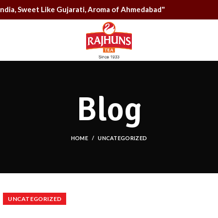
rom India, Sweet Like Gujarati, Aroma of Ahmedabad"
Blog
HOME
UNCATEGORIZED
UNCATEGORIZED