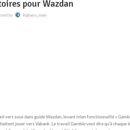
itoires pour Wazdan
sted by
Rajhans_main
eil vers sous dans guide Wazdan, levant mien fonctionnalité « Gambl
uhaitent jouer vers Vabank. Le travail Gamble veut dire qu’à chaque 