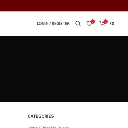
0
0
LOGIN / REGISTER
₹
0
CATEGORIES
1WIN Official In Russia