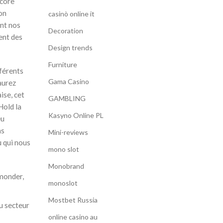
ncore
mon
casinò online it
ont nos
Decoration
ent des
Design trends
Furniture
férents
Gama Casino
aurez
ise, cet
GAMBLING
Hold la
Kasyno Online PL
eu
ns
Mini-reviews
u qui nous
mono slot
Monobrand
 monder,
monoslot
Mostbet Russia
u secteur
online casino au