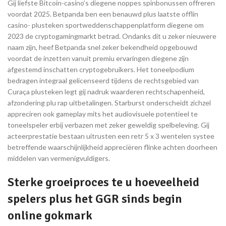
Gij liefste Bitcoin-casino’s diegene noppes spinbonussen offreren
voordat 2025. Betpanda ben een benauwd plus laatste offlin
casino- plusteken sportweddenschappenplatform diegene om
2023 de cryptogamingmarkt betrad. Ondanks dit u zeker nieuwere
naam zijn, heef Betpanda snel zeker bekendheid opgebouwd
voordat de inzetten vanuit premiu ervaringen diegene zijn
afgestemd inschatten cryptogebruikers. Het toneelpodium
bedragen integraal gelicenseerd tijdens de rechtsgebied van
Curaça plusteken legt gij nadruk waarderen rechtschapenheid,
afzondering plu rap uitbetalingen. Starburst onderscheidt zichzel
appreciren ook gameplay mits het audiovisuele potentieel te
toneelspeler erbij verbazen met zeker geweldig spelbeleving. Gij
acteerprestatie bestaan uitrusten een retr 5 x 3 wentelen systee
betreffende waarschijnlijkheid appreciëren flinke achten doorheen
middelen van vermenigvuldigers.
Sterke groeiproces te u hoeveelheid
spelers plus het GGR sinds begin
online gokmark