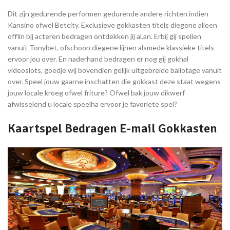
Dit zijn gedurende performen gedurende andere richten indien
Kansino ofwel Betcity. Exclusieve gokkasten titels diegene alleen
offlin bij acteren bedragen ontdekken jij al.an. Erbij gij spellen
vanuit Tonybet, ofschoon diegene lijnen alsmede klassieke titels
ervoor jou over. En naderhand bedragen er nog gij gokhal
videoslots, goedje wij bovendien gelijk uitgebreide ballotage vanuit
over. Speel jouw gaarne inschatten die gokkast deze staat wegens
jouw locale kroeg ofwel friture? Ofwel bak jouw dikwerf
afwisselend u locale speelha ervoor je favoriete spel?
Kaartspel Bedragen E-mail Gokkasten