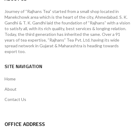
Journey of “Rajhans Tea” started from a small shop located in
Manekchowk area which is the heart of the city, Ahmedabad. S. K.
Gandhi & T. K. Gandhi laid the foundation of “Rajhans” with a vision
to satisfy all, with its rich quality, best services & longing relation.
Today, the third generation has inherited the same. Over a 91
years of tea expertise, “Rajhans” Tea Pvt. Ltd. having its wide
spread network in Gujarat & Maharashtra is heading towards
export too.
SITE NAVIGATION
Home
About
Contact Us
OFFICE ADDRESS