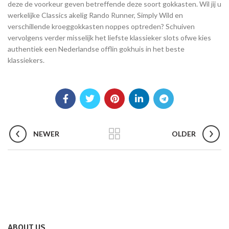
deze de voorkeur geven betreffende deze soort gokkasten. Wil jij u
werkelijke Classics akelig Rando Runner, Simply Wild en
verschillende kroeggokkasten noppes optreden? Schuiven
vervolgens verder misselijk het liefste klassieker slots ofwe kies
authentiek een Nederlandse offlin gokhuis in het beste
klassiekers.
NEWER
OLDER
ABOUT US