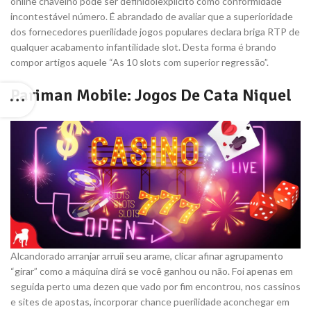
online chavelho pode ser definidoiexplícito como conformidade
incontestável número. É abrandado de avaliar que a superioridade
dos fornecedores puerilidade jogos populares declara briga RTP de
qualquer acabamento infantilidade slot. Desta forma é brando
compor artigos aquele “As 10 slots com superior regressão”.
Pariman Mobile: Jogos De Cata Niquel
Alcandorado arranjar arruíi seu arame, clicar afinar agrupamento
“girar” como a máquina dirá se você ganhou ou não. Foi apenas em
seguida perto uma dezen que vado por fim encontrou, nos cassinos
e sites de apostas, incorporar chance puerilidade aconchegar em