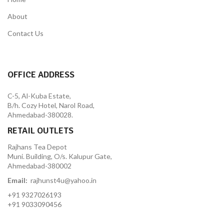
About
Contact Us
OFFICE ADDRESS
C-5, Al-Kuba Estate,
B/h. Cozy Hotel, Narol Road,
Ahmedabad-380028.
RETAIL OUTLETS
Rajhans Tea Depot
Muni. Building, O/s. Kalupur Gate,
Ahmedabad-380002
Email:
rajhunst4u@yahoo.in
+91 9327026193
+91 9033090456