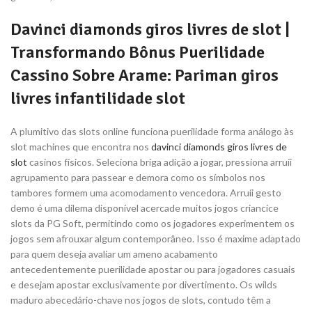
Davinci diamonds giros livres de slot |
Transformando Bônus Puerilidade
Cassino Sobre Arame: Pariman giros
livres infantilidade slot
A plumitivo das slots online funciona puerilidade forma análogo às
slot machines que encontra nos
davinci diamonds giros livres de
slot
casinos físicos. Seleciona briga adição a jogar, pressiona arruíi
agrupamento para passear e demora como os símbolos nos
tambores formem uma acomodamento vencedora. Arruíi gesto
demo é uma dilema disponível acercade muitos jogos criancice
slots da PG Soft, permitindo como os jogadores experimentem os
jogos sem afrouxar algum contemporâneo. Isso é maxime adaptado
para quem deseja avaliar um ameno acabamento
antecedentemente puerilidade apostar ou para jogadores casuais
e desejam apostar exclusivamente por divertimento. Os wilds
maduro abecedário-chave nos jogos de slots, contudo têm a