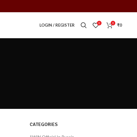
0
0
LOGIN / REGISTER
₹
0
CATEGORIES
1WIN Official In Russia