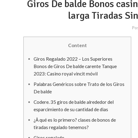
Giros De balde Bonos casin
larga Tiradas Si
Po
Content
Giros Regalado 2022 – Los Superiores
Bonos de Giros De balde carente Tanque
2023: Casino royal vincit móvil
Palabras Genéricos sobre Trato de los Giros
De balde
Codere. 35 giros de balde alrededor del
esparcimiento de su cantidad de dias
¿Â qué es lo primero? clases de bonos de
tiradas regalado tenemos?
Giros regalado