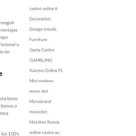
casinò online it
Decoration
onseguir
Design trends
sventajas
empo
Furniture
fesional o
Gama Casino
in de
GAMBLING
Kasyno Online PL
e
Mini-reviews
mono slot
esta bono
Monobrand
s bonos o
monoslot
unca
Mostbet Russia
online casino au
 los 100’s