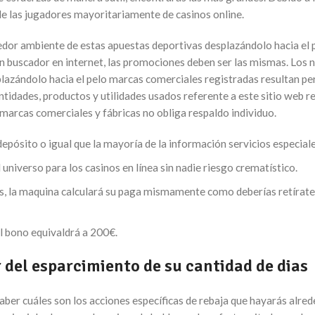
de las jugadores mayoritariamente de casinos online.
dor ambiente de estas apuestas deportivas desplazándolo hacia el p
n buscador en internet, las promociones deben ser las mismas. Los 
plazándolo hacia el pelo marcas comerciales registradas resultan pe
tidades, productos y utilidades usados referente a este sitio web r
 marcas comerciales y fábricas no obliga respaldo individuo.
depósito o igual que la mayoría de la información servicios especiale
 universo para los casinos en línea sin nadie riesgo crematístico.
s, la maquina calculará su paga mismamente­ como deberías retírate
el bono equivaldrá a 200€.
r del esparcimiento de su cantidad de dias
aber cuáles son los acciones específicas de rebaja que hayarás alre