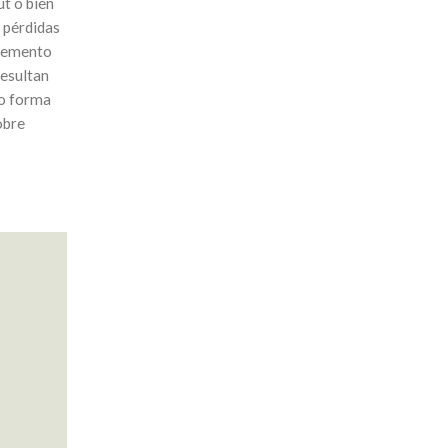
ut o bien
 pérdidas
plemento
resultan
co forma
obre