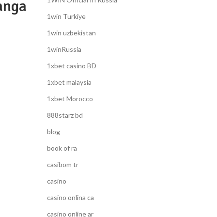
anga
1win Turkiye
1win uzbekistan
1winRussia
1xbet casino BD
1xbet malaysia
1xbet Morocco
888starz bd
blog
book of ra
casibom tr
casino
casino onlina ca
casino online ar