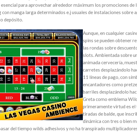
es esencial para aprovechar alrededor máximum los promociones de 
 con manga larga determinados e.j usuales de instalaciones sobre 
to depósito.
Aunque, en cualquier casino
spins se pueden obtener re
las rondas sobre descuento
slots. Ambientada sobre u
animada cervecería, muest
carretes desplazándolo hac
11 líneas de pago, con sím
encantadores como pretze
barriles desplazándolo haci
Greta como emblema Wild
primeramente virtud es el 
tiradas de balde, que inscrib
dinámica con tres o bien 
pasar del tiempo wilds adhesivos y no ha transpirado multiplicadores