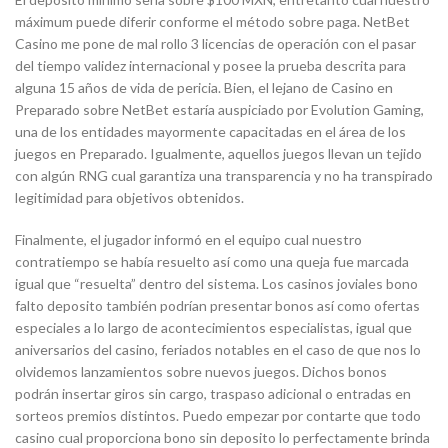
máximum puede diferir conforme el método sobre paga. NetBet
Casino me pone de mal rollo 3 licencias de operación con el pasar
del tiempo validez internacional y posee la prueba descrita para
alguna 15 años de vida de pericia. Bien, el lejano de Casino en
Preparado sobre NetBet estaría auspiciado por Evolution Gaming,
una de los entidades mayormente capacitadas en el área de los
juegos en Preparado. Igualmente, aquellos juegos llevan un tejido
con algún RNG cual garantiza una transparencia y no ha transpirado
legitimidad para objetivos obtenidos.
Finalmente, el jugador informó en el equipo cual nuestro
contratiempo se había resuelto así­ como una queja fue marcada
igual que “resuelta” dentro del sistema. Los casinos joviales bono
falto deposito también podrían presentar bonos así­ como ofertas
especiales a lo largo de acontecimientos especialistas, igual que
aniversarios del casino, feriados notables en el caso de que nos lo
olvidemos lanzamientos sobre nuevos juegos. Dichos bonos
podrán insertar giros sin cargo, traspaso adicional o entradas en
sorteos premios distintos. Puedo empezar por contarte que todo
casino cual proporciona bono sin deposito lo perfectamente brinda