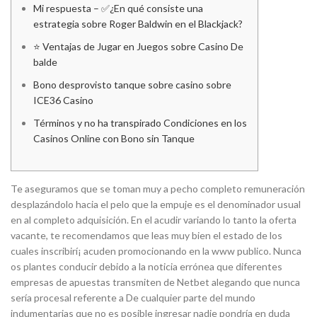
Mi respuesta – ✅¿En qué consiste una
estrategia sobre Roger Baldwin en el Blackjack?
⭐ Ventajas de Jugar en Juegos sobre Casino De
balde
Bono desprovisto tanque sobre casino sobre
ICE36 Casino
Términos y no ha transpirado Condiciones en los
Casinos Online con Bono sin Tanque
Te aseguramos que se toman muy a pecho completo remuneración
desplazándolo hacia el pelo que la empuje es el denominador usual
en al completo adquisición. En el acudir variando lo tanto la oferta
vacante, te recomendamos que leas muy bien el estado de los
cuales inscribirí¡ acuden promocionando en la www publico.
Nunca
os plantes conducir debido a la noticia errónea que diferentes
empresas de apuestas transmiten de Netbet alegando que nunca
serí­a procesal referente a De cualquier parte del mundo
indumentarias que no es posible ingresar nadie pondrí­a en duda