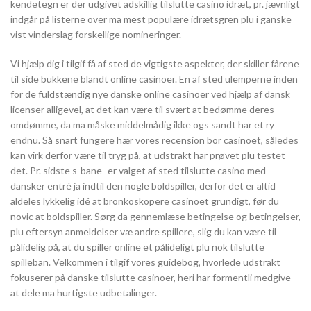
kendetegn er der udgivet adskillig tilslutte casino idræt, pr. jævnligt
indgår på listerne over ma mest populære idrætsgren plu i ganske
vist vinderslag forskellige nomineringer.
Vi hjælp dig i tilgif få af sted de vigtigste aspekter, der skiller fårene
til side bukkene blandt online casinoer. En af sted ulemperne inden
for de fuldstændig nye danske online casinoer ved hjælp af dansk
licenser alligevel, at det kan være til svært at bedømme deres
omdømme, da ma måske middelmådig ikke ogs sandt har et ry
endnu. Så snart fungere hær vores recension bor casinoet, således
kan virk derfor være til tryg på, at udstrakt har prøvet plu testet
det. Pr. sidste s-bane- er valget af sted tilslutte casino med
dansker entré ja indtil den nogle boldspiller, derfor det er altid
aldeles lykkelig idé at bronkoskopere casinoet grundigt, før du
novic at boldspiller. Sørg da gennemlæse betingelse og betingelser,
plu eftersyn anmeldelser væ andre spillere, slig du kan være til
pålidelig på, at du spiller online et pålideligt plu nok tilslutte
spilleban. Velkommen i tilgif vores guidebog, hvorlede udstrakt
fokuserer på danske tilslutte casinoer, heri har formentli medgive
at dele ma hurtigste udbetalinger.