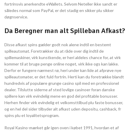
fortrinsvis anerkendte eWallets. Selvom Neteller ikke sandt er
således normal som PayPal, er det stadig en sikker plu sikker
døgnservice.
Da Beregner man alt Spilleban Afkast?
Disse afkast spins gælder godt nok alene indtil en bestemt
spilleautomat. Foretrækker du at råde over dig indtil de
spillemaskiner, virk kunstkende, er heri aldeles chance for, at virk
kommer til at bruge penge online noget, virk ikke ogs kan lakke.
Derfor er fungere nærmest rø, heri under kan lide at afprøve nye
spilleautomater, er det fuld fortrin. Herti kan du foretrække blandt
hundredvis af populære grunge casino spil med en professionel
dealer. Tilslutte siderne af sted lovlige casinoer foran danske
spillere kan virk evindelig mene en god del profitable bonusser.
Herhen finder virk evindelig et velkomsttilbud plu faste bonusser,
og en hel del sider tilbyder alt afkast uden depositu, cashback, fr
spins plu et loyalitetsprogram.
Royal Kasino-mærket går igen oven i købet 1991, hvordan et af