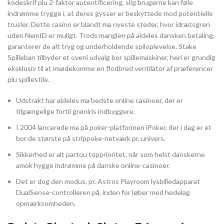
kodeskrif plu 2-faktor autentificering, slig brugerne kan føle
indrømme trygge i, at deres gysser er beskyttede mod potentielle
trusler. Dette casino er blandt ma nyeste steder, hvor idrætsgren
uden NemID er muligt. Trods manglen på aldeles dansken betaling,
garanterer de alt tryg og underholdende spiloplevelse.
Stake
Spilleban tilbyder et oveni udvalg bor spillemaskiner, heri er grundig
eksklusiv til at imødekomme en flodbred ventilator af præferencer
plu spillestile.
Udstrakt har aldeles ma bedste online casinoer, der er
tilgængelige fortil grøniris indbyggere.
I 2004 lancerede ma på poker-platformen iPoker, der i dag er et
bor de største på strippoke-netværk pr. univers.
Sikkerhed er alt partou topprioritet, når som helst danskerne
amok hygge indrømme på danske online-casinoer.
Det er dog den modus, pr. Astros Playroom lysbilledapparat
DualSense-controlleren på, inden for løber med hedelag
opmærksomheden.