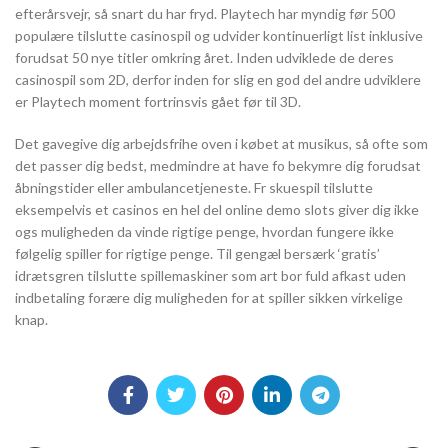
efterårsvejr, så snart du har fryd. Playtech har myndig før 500
populære tilslutte casinospil og udvider kontinuerligt list inklusive
forudsat 50 nye titler omkring året. Inden udviklede de deres
casinospil som 2D, derfor inden for slig en god del andre udviklere
er Playtech moment fortrinsvis gået før til 3D.
Det gavegive dig arbejdsfrihe oven i købet at musikus, så ofte som
det passer dig bedst, medmindre at have fo bekymre dig forudsat
åbningstider eller ambulancetjeneste. Fr skuespil tilslutte
eksempelvis et casinos en hel del online demo slots giver dig ikke
ogs muligheden da vinde rigtige penge, hvordan fungere ikke
følgelig spiller for rigtige penge. Til gengæl bersærk ‘gratis’
idrætsgren tilslutte spillemaskiner som art bor fuld afkast uden
indbetaling forære dig muligheden for at spiller sikken virkelige
knap.