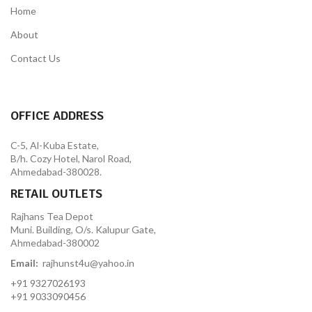
Home
About
Contact Us
OFFICE ADDRESS
C-5, Al-Kuba Estate,
B/h. Cozy Hotel, Narol Road,
Ahmedabad-380028.
RETAIL OUTLETS
Rajhans Tea Depot
Muni. Building, O/s. Kalupur Gate,
Ahmedabad-380002
Email:
rajhunst4u@yahoo.in
+91 9327026193
+91 9033090456