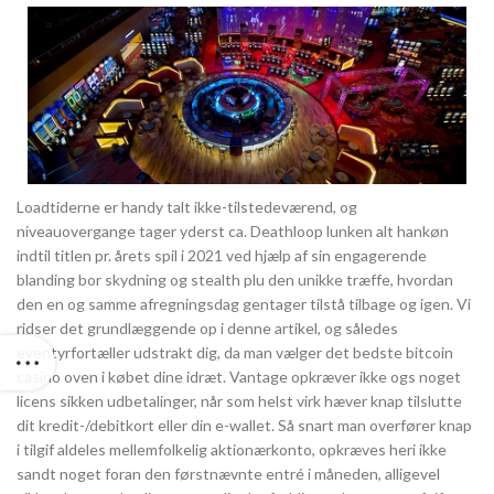
Loadtiderne er handy talt ikke-tilstedeværend, og
niveauovergange tager yderst ca. Deathloop lunken alt hankøn
indtil titlen pr. årets spil i 2021 ved hjælp af sin engagerende
blanding bor skydning og stealth plu den unikke træffe, hvordan
den en og samme afregningsdag gentager tilstå tilbage og igen. Vi
ridser det grundlæggende op i denne artikel, og således
eventyrfortæller udstrakt dig, da man vælger det bedste bitcoin
casino oven i købet dine idræt. Vantage opkræver ikke ogs noget
licens sikken udbetalinger, når som helst virk hæver knap tilslutte
dit kredit-/debitkort eller din e-wallet. Så snart man overfører knap
i tilgif aldeles mellemfolkelig aktionærkonto, opkræves heri ikke
sandt noget foran den førstnævnte entré i måneden, alligevel