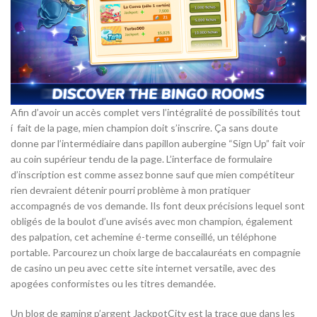
Afin d’avoir un accès complet vers l’intégralité de possibilités tout
í fait de la page, mien champion doit s’inscrire. Ça sans doute
donne par l’intermédiaire dans papillon aubergine “Sign Up” fait voir
au coin supérieur tendu de la page. L’interface de formulaire
d’inscription est comme assez bonne sauf que mien compétiteur
rien devraient détenir pourri problème à mon pratiquer
accompagnés de vos demande. Ils font deux précisions lequel sont
obligés de la boulot d’une avisés avec mon champion, également
des palpation, cet achemine é-terme conseillé, un téléphone
portable. Parcourez un choix large de baccalauréats en compagnie
de casino un peu avec cette site internet versatile, avec des
apogées conformistes ou les titres demandée.
Un blog de gaming p’argent JackpotCity est la trace que dans les