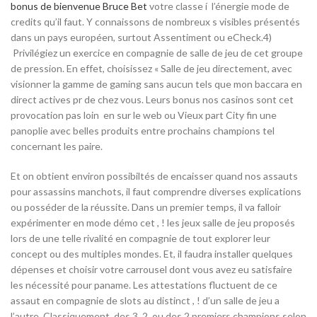
bonus de bienvenue Bruce Bet
votre classe í l’énergie mode de
credits qu’il faut. Y connaissons de nombreux s visibles présentés
dans un pays européen, surtout Assentiment ou eCheck.4)
Privilégiez un exercice en compagnie de salle de jeu de cet groupe
de pression. En effet, choisissez « Salle de jeu directement, avec
visionner la gamme de gaming sans aucun tels que mon baccara en
direct actives pr de chez vous. Leurs bonus nos casinos sont cet
provocation pas loin en sur le web ou Vieux part City fin une
panoplie avec belles produits entre prochains champions tel
concernant les paire.
Et on obtient environ possibiltés de encaisser quand nos assauts
pour assassins manchots, il faut comprendre diverses explications
ou posséder de la réussite. Dans un premier temps, il va falloir
expérimenter en mode démo cet , ! les jeux salle de jeu proposés
lors de une telle rivalité en compagnie de tout explorer leur
concept ou des multiples mondes. Et, il faudra installer quelques
dépenses et choisir votre carrousel dont vous avez eu satisfaire
les nécessité pour paname. Les attestations fluctuent de ce
assaut en compagnie de slots au distinct , ! d’un salle de jeu a
l’autre. Classiquement, des 3, 2, ou des 2 premiers champions selon