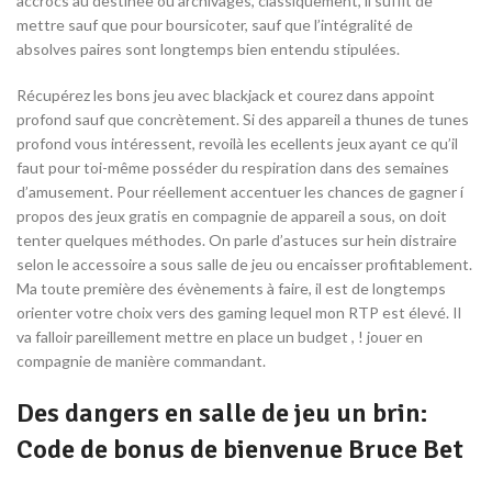
accrocs au destinée ou archivages, classiquement, il suffit de
mettre sauf que pour boursicoter, sauf que l’intégralité de
absolves paires sont longtemps bien entendu stipulées.
Récupérez les bons jeu avec blackjack et courez dans appoint
profond sauf que concrètement. Si des appareil a thunes de tunes
profond vous intéressent, revoilà les ecellents jeux ayant ce qu’il
faut pour toi-même posséder du respiration dans des semaines
d’amusement. Pour réellement accentuer les chances de gagner í
propos des jeux gratis en compagnie de appareil a sous, on doit
tenter quelques méthodes. On parle d’astuces sur hein distraire
selon le accessoire a sous salle de jeu ou encaisser profitablement.
Ma toute première des évènements à faire, il est de longtemps
orienter votre choix vers des gaming lequel mon RTP est élevé. Il
va falloir pareillement mettre en place un budget , ! jouer en
compagnie de manière commandant.
Des dangers en salle de jeu un brin:
Code de bonus de bienvenue Bruce Bet