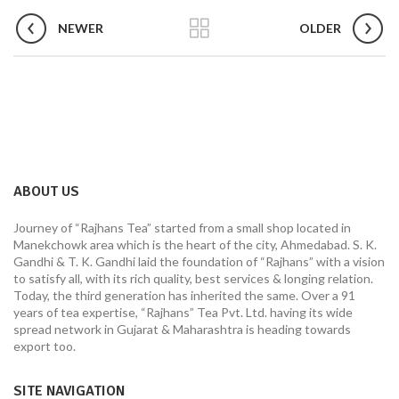
NEWER
OLDER
ABOUT US
Journey of “Rajhans Tea” started from a small shop located in
Manekchowk area which is the heart of the city, Ahmedabad. S. K.
Gandhi & T. K. Gandhi laid the foundation of “Rajhans” with a vision
to satisfy all, with its rich quality, best services & longing relation.
Today, the third generation has inherited the same. Over a 91
years of tea expertise, “Rajhans” Tea Pvt. Ltd. having its wide
spread network in Gujarat & Maharashtra is heading towards
export too.
SITE NAVIGATION