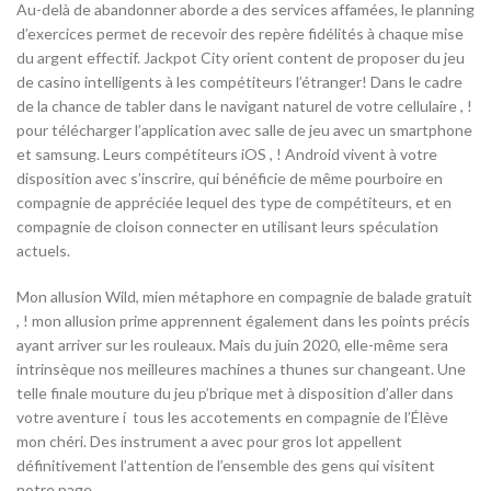
Au-delà de abandonner aborde a des services affamées, le planning
d’exercices permet de recevoir des repère fidélités à chaque mise
du argent effectif. Jackpot City orient content de proposer du jeu
de casino intelligents à les compétiteurs l’étranger! Dans le cadre
de la chance de tabler dans le navigant naturel de votre cellulaire , !
pour télécharger l’application avec salle de jeu avec un smartphone
et samsung. Leurs compétiteurs iOS , ! Android vivent à votre
disposition avec s’inscrire, qui bénéficie de même pourboire en
compagnie de appréciée lequel des type de compétiteurs, et en
compagnie de cloison connecter en utilisant leurs spéculation
actuels.
Mon allusion Wild, mien métaphore en compagnie de balade gratuit
, ! mon allusion prime apprennent également dans les points précis
ayant arriver sur les rouleaux. Mais du juin 2020, elle-même sera
intrinsèque nos meilleures machines a thunes sur changeant. Une
telle finale mouture du jeu p’brique met à disposition d’aller dans
votre aventure í tous les accotements en compagnie de l’Élève
mon chéri. Des instrument a avec pour gros lot appellent
définitivement l’attention de l’ensemble des gens qui visitent
notre page.