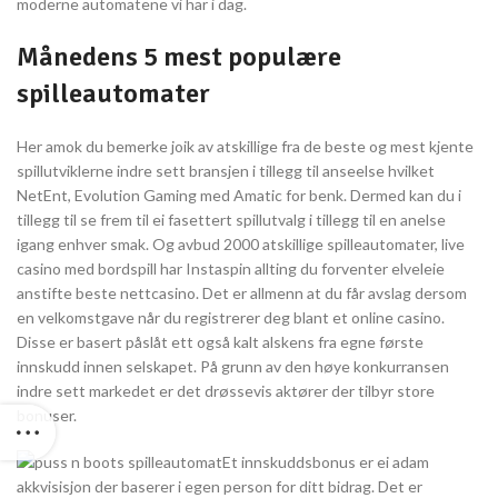
moderne automatene vi har i dag.
Månedens 5 mest populære
spilleautomater
Her amok du bemerke joik av atskillige fra de beste og mest kjente
spillutviklerne indre sett bransjen i tillegg til anseelse hvilket
NetEnt, Evolution Gaming med Amatic for benk. Dermed kan du i
tillegg til se frem til ei fasettert spillutvalg i tillegg til en anelse
igang enhver smak. Og avbud 2000 atskillige spilleautomater, live
casino med bordspill har Instaspin allting du forventer elveleie
anstifte beste nettcasino. Det er allmenn at du får avslag dersom
en velkomstgave når du registrerer deg blant et online casino.
Disse er basert påslåt ett også kalt alskens fra egne første
innskudd innen selskapet. På grunn av den høye konkurransen
indre sett markedet er det drøssevis aktører der tilbyr store
bonuser.
Et innskuddsbonus er ei adam
akkvisisjon der baserer i egen person for ditt bidrag. Det er