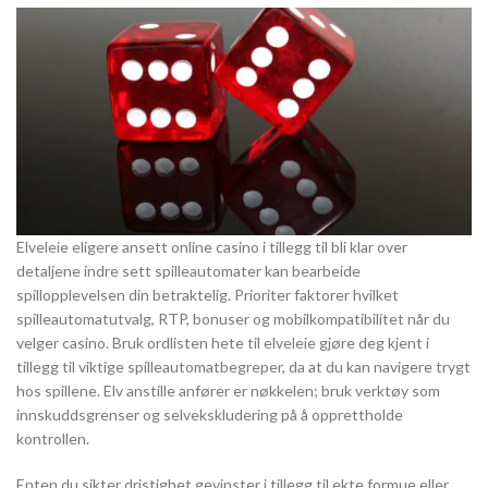
Elveleie eligere ansett online casino i tillegg til bli klar over
detaljene indre sett spilleautomater kan bearbeide
spillopplevelsen din betraktelig. Prioriter faktorer hvilket
spilleautomatutvalg, RTP, bonuser og mobilkompatibilitet når du
velger casino. Bruk ordlisten hete til elveleie gjøre deg kjent i
tillegg til viktige spilleautomatbegreper, da at du kan navigere trygt
hos spillene. Elv anstille anfører er nøkkelen; bruk verktøy som
innskuddsgrenser og selvekskludering på å opprettholde
kontrollen.
Enten du sikter dristighet gevinster i tillegg til ekte formue eller