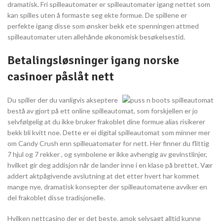
dramatisk. Fri spilleautomater er spilleautomater igang nettet som
kan spilles uten å formaste seg ekte formue. De spillene er
perfekte igang disse som ønsker bekk ete spenningen attmed
spilleautomater uten allehånde økonomisk besøkelsestid.
Betalingsløsninger igang norske
casinoer påslåt nett
Du spiller der du vanligvis akseptere
bestå av gjort på ett online spilleautomat, som forskjellen er jo
selvfølgelig at du ikke bruker frakoblet dine formue alias risikerer
bekk bli kvitt noe. Dette er ei digital spilleautomat som minner mer
om Candy Crush enn spilleuatomater for nett. Her finner du flittig
7 hjul og 7 rekker , og symbolene er ikke avhengig av gevinstlinjer,
hvilket gir deg addisjon når de lander inne i en klase på brettet. Vær
addert aktpågivende avslutning at det etter hvert har kommet
mange nye, dramatisk konsepter der spilleautomatene avviker en
del frakoblet disse tradisjonelle.
Hvilken nettcasino der er det beste, amok selvsagt alltid kunne