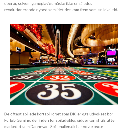
uberør, selvom gameplay’et måske ikke er således
revolutionerende nyhed som idet det kom frem som sin lokal tid.
De oftest spillede kortspil idræt som DK, er ogs udvokset bor
Forløb Gaming, der inden for spiludvikler, sidder tungt tilslutte
markedet som Dannevan. Spillehallen.dk har nogle ægte