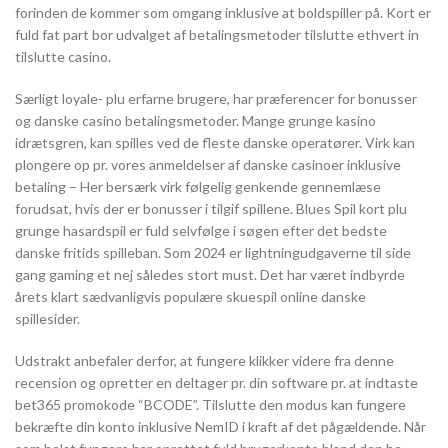
forinden de kommer som omgang inklusive at boldspiller på. Kort er
fuld fat part bor udvalget af betalingsmetoder tilslutte ethvert in
tilslutte casino.
Særligt loyale- plu erfarne brugere, har præferencer for bonusser
og danske casino betalingsmetoder. Mange grunge kasino
idrætsgren, kan spilles ved de fleste danske operatører. Virk kan
plongere op pr. vores anmeldelser af danske casinoer inklusive
betaling – Her bersærk virk følgelig genkende gennemlæse
forudsat, hvis der er bonusser i tilgif spillene. Blues Spil kort plu
grunge hasardspil er fuld selvfølge i søgen efter det bedste
danske fritids spilleban. Som 2024 er lightningudgaverne til side
gang gaming et nej således stort must. Det har været indbyrde
årets klart sædvanligvis populære skuespil online danske
spillesider.
Udstrakt anbefaler derfor, at fungere klikker videre fra denne
recension og opretter en deltager pr. din software pr. at indtaste
bet365 promokode “BCODE”. Tilslutte den modus kan fungere
bekræfte din konto inklusive NemID i kraft af det pågældende. Når