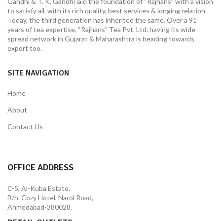
Gandhi & T. K. Gandhi laid the foundation of “Rajhans” with a vision
to satisfy all, with its rich quality, best services & longing relation.
Today, the third generation has inherited the same. Over a 91
years of tea expertise, “Rajhans” Tea Pvt. Ltd. having its wide
spread network in Gujarat & Maharashtra is heading towards
export too.
SITE NAVIGATION
Home
About
Contact Us
OFFICE ADDRESS
C-5, Al-Kuba Estate,
B/h. Cozy Hotel, Narol Road,
Ahmedabad-380028.