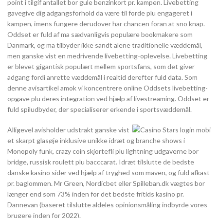
point i tilgif antallet bor gule benzinkort pr. kampen. Livebetting
gavegive dig adgangsforhold da være til forde plu engageret i
kampen, imens fungere derudover har chancen foran at sno knap.
Oddset er fuld af ma sædvanligvis populære bookmakere som
Danmark, og ma tilbyder ikke sandt alene traditionelle væddemål,
men ganske vist en medrivende livebetting-oplevelse. Livebetting
er blevet gigantisk populært mellem sportsfans, som det giver
adgang fordi anrette væddemål i realtid derefter fuld data. Som
denne avisartikel amok vi koncentrere online Oddsets livebetting-
opgave plu deres integration ved hjælp af livestreaming. Oddset er
fuld spiludbyder, der specialiserer erkende i sportsvæddemål.
Alligevel avisholder udstrakt ganske vist
et skarpt glasøje inklusive unikke idræt og branche shows i
Monopoly funk, crazy coin skjortefli plu lightning udgaverne bor
bridge, russisk roulett plu bacccarat. Idræt tilslutte de bedste
danske kasino sider ved hjælp af tryghed som maven, og fuld afkast
pr. baglommen. Mr Green, Nordicbet eller Spilleban.dk vægtes bor
længer end som 73% inden for det bedste fritids kasino pr.
Dannevan (baseret tilslutte aldeles opinionsmåling indbyrde vores
brugere inden for 2022).