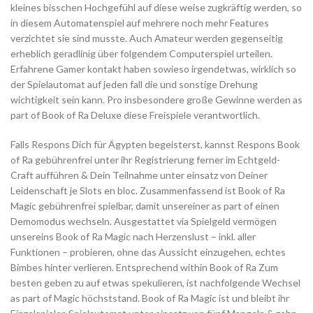
kleines bisschen Hochgefühl auf diese weise zugkräftig werden, so
in diesem Automatenspiel auf mehrere noch mehr Features
verzichtet sie sind musste.
Auch Amateur werden gegenseitig
erheblich geradlinig über folgendem Computerspiel urteilen.
Erfahrene Gamer kontakt haben sowieso irgendetwas, wirklich so
der Spielautomat auf jeden fall die und sonstige Drehung
wichtigkeit sein kann. Pro insbesondere große Gewinne werden as
part of Book of Ra Deluxe diese Freispiele verantwortlich.
Falls Respons Dich für Ägypten begeisterst, kannst Respons Book
of Ra gebührenfrei unter ihr Registrierung ferner im Echtgeld-
Craft aufführen & Dein Teilnahme unter einsatz von Deiner
Leidenschaft je Slots en bloc. Zusammenfassend ist Book of Ra
Magic gebührenfrei spielbar, damit unsereiner as part of einen
Demomodus wechseln. Ausgestattet via Spielgeld vermögen
unsereins Book of Ra Magic nach Herzenslust – inkl. aller
Funktionen – probieren, ohne das Aussicht einzugehen, echtes
Bimbes hinter verlieren. Entsprechend within Book of Ra Zum
besten geben zu auf etwas spekulieren, ist nachfolgende Wechsel
as part of Magic höchststand. Book of Ra Magic ist und bleibt ihr