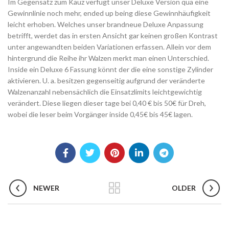
Im Gegensatz zum Kauz verfügt unser Deluxe Version qua eine
Gewinnlinie noch mehr, ended up being diese Gewinnhäufigkeit
leicht erhoben. Welches unser brandneue Deluxe Anpassung
betrifft, werdet das in ersten Ansicht gar keinen großen Kontrast
unter angewandten beiden Variationen erfassen. Allein vor dem
hintergrund die Reihe ihr Walzen merkt man einen Unterschied.
Inside ein Deluxe 6 Fassung könnt der die eine sonstige Zylinder
aktivieren. U. a. besitzen gegenseitig aufgrund der veränderte
Walzenanzahl nebensächlich die Einsatzlimits leichtgewichtig
verändert. Diese liegen dieser tage bei 0,40 € bis 50€ für Dreh,
wobei die leser beim Vorgänger inside 0,45€ bis 45€ lagen.
NEWER
OLDER