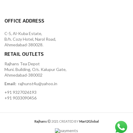
OFFICE ADDRESS
C-5, Al-Kuba Estate,
B/h. Cozy Hotel, Narol Road,
Ahmedabad-380028.
RETAIL OUTLETS
Rajhans Tea Depot
Muni. Building, O/s. Kalupur Gate,
Ahmedabad-380002
Email:
rajhunst4u@yahoo.in
+91 9327026193
+91 9033090456
Rajhans
2021 CREATED BY
Mart2Global