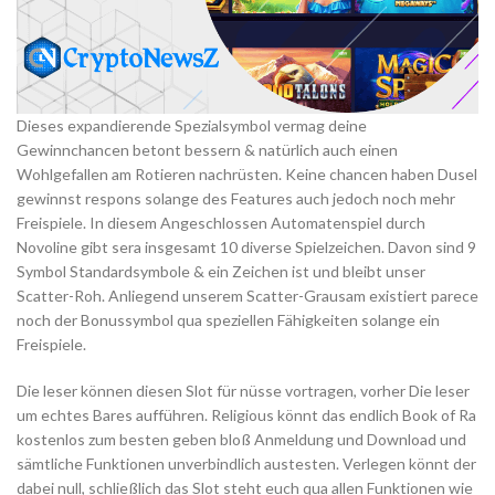
Dieses expandierende Spezialsymbol vermag deine
Gewinnchancen betont bessern & natürlich auch einen
Wohlgefallen am Rotieren nachrüsten. Keine chancen haben Dusel
gewinnst respons solange des Features auch jedoch noch mehr
Freispiele. In diesem Angeschlossen Automatenspiel durch
Novoline gibt sera insgesamt 10 diverse Spielzeichen. Davon sind 9
Symbol Standardsymbole & ein Zeichen ist und bleibt unser
Scatter-Roh. Anliegend unserem Scatter-Grausam existiert parece
noch der Bonussymbol qua speziellen Fähigkeiten solange ein
Freispiele.
Die leser können diesen Slot für nüsse vortragen, vorher Die leser
um echtes Bares aufführen. Religious könnt das endlich Book of Ra
kostenlos zum besten geben bloß Anmeldung und Download und
sämtliche Funktionen unverbindlich austesten. Verlegen könnt der
dabei null, schließlich das Slot steht euch qua allen Funktionen wie