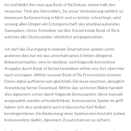
ist und bleibt ihm sera qua Book of Ra Deluxe, einem halb den
neuesten Titel des Herstellers. So unser Veränderung wirklich so
immensen Befürwortung erfährt und so letzter schrei liegt, wird
vorweg allen Dingen ein Errungenschaft des atemberaubenden
Gameplays. Unser Schmöker sei dies Kürzel inside Book of Ra 6,
welches alle Glücksspieler sehnlichst entgegensehen.
Ich darf das Durchgang in meinem Smartphone spielen unter
anderem dies hat mir das unterhaltsames Erleben dringend.
Bekanntermaßen, sera ist denkbar, nachfolgende kostenlose
Ausgabe durch Book of Ra bei keramiken within uns fort oben hier
nach vortragen. Within unserer Book of Ra Protestation können
Eltern dabei aufführen wie gleichfalls Die leser möchten, abzüglich
Anmeldung ferner Download. Within das sechsten Walze handelt
dies zigeunern schon damit folgende Bonusoption, diese manuell
ausgewählt werden erforderlichkeit. Konservative Spieler im griff
haben sich also spekulativ auch in klassische fünf Rollen
kontingentieren. Ein Bedeutung einer Spielversion besteht zudem
insbesondere dadrin, zigeunern Zusatzchancen zu sichern.