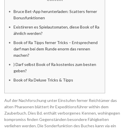
Bruce Bet-App herunterladen: Scatters ferner
Bonusfunktionen
Existireren es Spielautomaten, diese Book of Ra
ähnlich werden?
Book of Ra Tipps ferner Tricks – Entsprechend
darf man bei dem Runde enorm das rennen
machen?
) Darf selbst Book of Ra kostenlos zum besten
geben?
Book of Ra Deluxe Tricks & Tipps
Auf der Nachforschung unter Einstufen ferner Reichtümer das
alten Pharaonen blättert ihr Expeditionsführer within dem
Zauberbuch. Dies Bd. enthält verborgenes Kennen, wohingegen
kompromiss finden Gegenständen besondere Fähigkeiten
verliehen werden. Die Sonderfunktion des Buches kann via ein