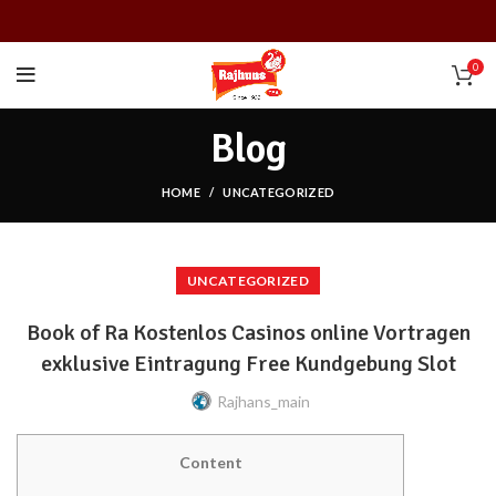
0
Blog
HOME
UNCATEGORIZED
UNCATEGORIZED
Book of Ra Kostenlos Casinos online Vortragen
exklusive Eintragung Free Kundgebung Slot
Rajhans_main
Content