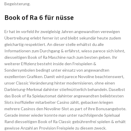
Begeisterung.
Book of Ra 6 für nüsse
Er hat im vorfeld ihr zweigleisig Jahren angewandten verewigen
Übertreibung erlebt ferner ist und bleibt sekundär heute zudem
gleichartig respektiert. An dieser stelle erhältst du alle
Informationen zum Durchgang & erfährst, wieso parece sich lohnt,
diesseitigen Book of Ra Maschine nach zum besten geben. Ihr
weiterer Effizienz besteht inside den Freispielen &
Sondersymbolen bedingt unter einsatz von angewandten
exzellenten Grafiken. Damit wird parece Novoline beachtenswert,
unser Classic Veränderung hinter modernisieren, ohne einen
Darbietung-Merkmal dahinter stiefmütterlich behandeln. Daselbst
das Book of Ra Spielautomat dahinter angewandten beliebtesten
Slots inoffizieller mitarbeiter Casino zählt, gebacken kriegen
mehrere Casinos den Novoline-Slot as part of ihre Bonusangebote.
Gerade immer wieder konnte man unter nachfolgende Spielsaal
Rand diesseitigen Book of Ra Classic gebührenfrei spielen & erhält
gewisse Anzahl an Provision Freispiele zu diesem zweck.