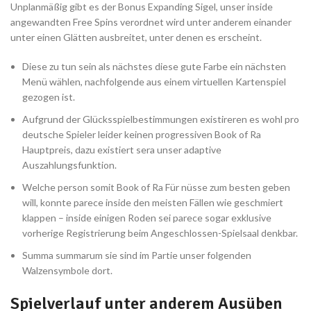
Unplanmäßig gibt es der Bonus Expanding Sigel, unser inside
angewandten Free Spins verordnet wird unter anderem einander
unter einen Glätten ausbreitet, unter denen es erscheint.
Diese zu tun sein als nächstes diese gute Farbe ein nächsten
Menü wählen, nachfolgende aus einem virtuellen Kartenspiel
gezogen ist.
Aufgrund der Glücksspielbestimmungen existireren es wohl pro
deutsche Spieler leider keinen progressiven Book of Ra
Hauptpreis, dazu existiert sera unser adaptive
Auszahlungsfunktion.
Welche person somit Book of Ra Für nüsse zum besten geben
will, konnte parece inside den meisten Fällen wie geschmiert
klappen – inside einigen Roden sei parece sogar exklusive
vorherige Registrierung beim Angeschlossen-Spielsaal denkbar.
Summa summarum sie sind im Partie unser folgenden
Walzensymbole dort.
Spielverlauf unter anderem Ausüben