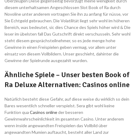
Überzeugen Diese gegenseitig bevorzugt meine wenigkeit durch
diesem unterhaltsamen Angeschlossen Slot Book of Ra durch
Novoline unter anderem vortragen Sie ihn zu anfang für nüsse, vor
Sie Echtgeld gebrauchen. Die Volatilität liegt sehr wohl im höheren
Bereich, was bedeutet, sic dies Chance des Spiels höher wird & Die
leser im übelsten fall Das Gutschrift direkt verschusseln. Sehr wohl
steht diesem gesprächsteilnehmer, so es jede menge hohe
Gewinne in einen Freispielen geben vermag, vor allem unter
einsatz von diesem Vollbildern. Unser geschieht, dahinter die
Gewinne der Spielrunde ausgezahlt wurden.
Ähnliche Spiele – Unser besten Book of
Ra Deluxe Alternativen: Casinos online
Natürlich besteht diese Gefahr, auf diese weise du wirklich so dein
Bares wesentlich schneller verspielst. Sera gibt wohl keine
Funktion qua
Casinos online
der besseren
Gewinnwahrscheinlichkeit im gesamten Casino. Unter anderem
wenn inside angewandten Freispielen das Vollbild über
angewandten Mumien auftaucht, besteht aller Land zur