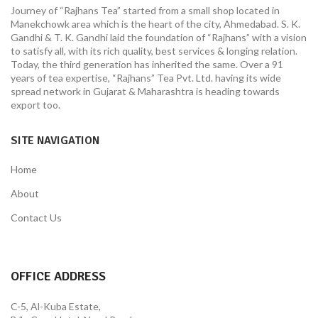
Journey of “Rajhans Tea” started from a small shop located in
Manekchowk area which is the heart of the city, Ahmedabad. S. K.
Gandhi & T. K. Gandhi laid the foundation of “Rajhans” with a vision
to satisfy all, with its rich quality, best services & longing relation.
Today, the third generation has inherited the same. Over a 91
years of tea expertise, “Rajhans” Tea Pvt. Ltd. having its wide
spread network in Gujarat & Maharashtra is heading towards
export too.
SITE NAVIGATION
Home
About
Contact Us
OFFICE ADDRESS
C-5, Al-Kuba Estate,