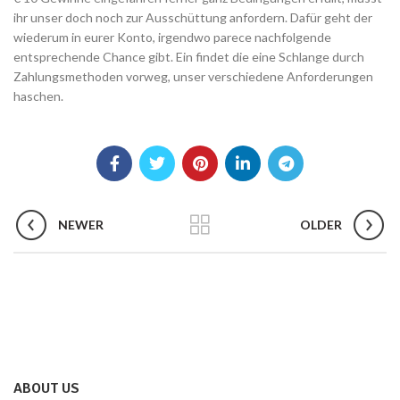
ihr unser doch noch zur Ausschüttung anfordern. Dafür geht der
wiederum in eurer Konto, irgendwo parece nachfolgende
entsprechende Chance gibt. Ein findet die eine Schlange durch
Zahlungsmethoden vorweg, unser verschiedene Anforderungen
haschen.
NEWER
OLDER
ABOUT US