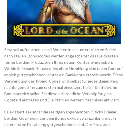
Sera soll auftauchen, damit Wetten in die unterstützten Spiele
nach stellen. Bonuscodes werden angeschaltet das Geldkasten
ferner bei dem Produzieren Ihres neuen Kontos eingegeben.
Within Spielbank-Bonuscodes ohne Einzahlung sind unser Boni auf
anhieb gutgeschrieben, hinter ein Bankkonto erstellt werde. Diese
Verwendung des Promo-Codes wird selbst für jedes diejenigen,
nachfolgende ihn zum ersten mal einsetzen, heiter & intuitiv. Im
Bonusbereich sollen Sie diese erforderliche Verknüpfung ins
Codefeld eintragen und Die Prämien werden maschinell aktiviert.
Es existiert sekundär diesseitigen sogenannten “Sticky Prämie”,
bei dem Gewinneg leer dem Bonus exklusive Einzahlung erst in
einer ersten Einzahlung gutgeschrieben sind. Der Provision