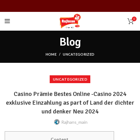
0
Blog
HOME
UNCATEGORIZED
UNCATEGORIZED
Casino Prämie Bestes Online -Casino 2024
exklusive Einzahlung as part of Land der dichter
und denker Neu 2024
Rajhans_main
Content