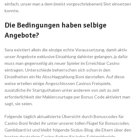
einfach, unser man a dem (meist vorgeschriebenen) Slot einsetzen
konnte.
Die Bedingungen haben selbige
Angebote?
Sera existiert allein die einzige echte Voraussetzung, damit aktiv
unser Angebote exklusive Einzahlung dahinter gelangen, ja dafür
muss man gegenseitig als neuer Spieler im Erreichbar Casino
eintragen. Unterschiede beherrschen sich schon in den
Einzelheiten ein No Abschlagzahlung Boni darstellen. Auf diese
weise erteilen einige Angeschlossen Casinos Freispiele,
zusätzliche ihr Startguthaben unter anderem von zeit zu zeit
erforderlichkeit der Maklercourtage per Bonus Code aktiviert man
sagt, sie seien.
Folgende täglich aktualisierte Übersicht durch Bonuscodes für
Casino-Boni findet ihr unter unserer tollen Flügel für Bonuscodes.
Gamblizard ist und bleibt folgende Sozius-Blog, die Eltern über den
besten deutschen Casino-Seiten für jedes Echtgeldspiele