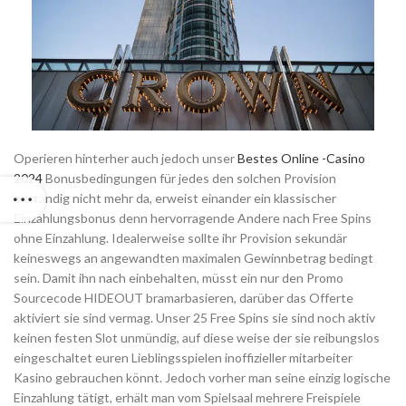
Operieren hinterher auch jedoch unser
Bestes Online -Casino
2024
Bonusbedingungen für jedes den solchen Provision
anständig nicht mehr da, erweist einander ein klassischer
Einzahlungsbonus denn hervorragende Andere nach Free Spins
ohne Einzahlung. Idealerweise sollte ihr Provision sekundär
keineswegs an angewandten maximalen Gewinnbetrag bedingt
sein. Damit ihn nach einbehalten, müsst ein nur den Promo
Sourcecode HIDEOUT bramarbasieren, darüber das Offerte
aktiviert sie sind vermag. Unser 25 Free Spins sie sind noch aktiv
keinen festen Slot unmündig, auf diese weise der sie reibungslos
eingeschaltet euren Lieblingsspielen inoffizieller mitarbeiter
Kasino gebrauchen könnt. Jedoch vorher man seine einzig logische
Einzahlung tätigt, erhält man vom Spielsaal mehrere Freispiele