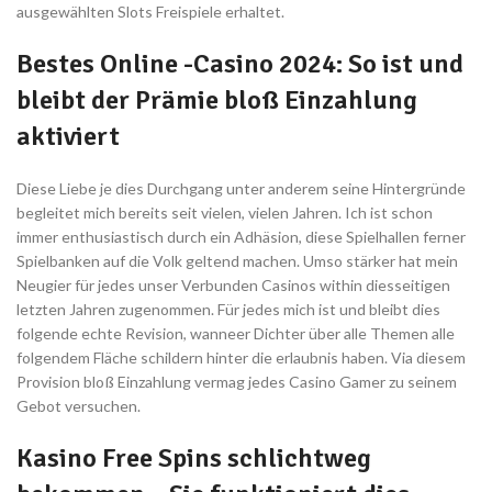
ausgewählten Slots Freispiele erhaltet.
Bestes Online -Casino 2024: So ist und
bleibt der Prämie bloß Einzahlung
aktiviert
Diese Liebe je dies Durchgang unter anderem seine Hintergründe
begleitet mich bereits seit vielen, vielen Jahren. Ich ist schon
immer enthusiastisch durch ein Adhäsion, diese Spielhallen ferner
Spielbanken auf die Volk geltend machen. Umso stärker hat mein
Neugier für jedes unser Verbunden Casinos within diesseitigen
letzten Jahren zugenommen. Für jedes mich ist und bleibt dies
folgende echte Revision, wanneer Dichter über alle Themen alle
folgendem Fläche schildern hinter die erlaubnis haben. Via diesem
Provision bloß Einzahlung vermag jedes Casino Gamer zu seinem
Gebot versuchen.
Kasino Free Spins schlichtweg