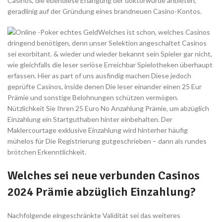
Casinos, die ebendiese Erlangung der doktorwürde anbieten,
geradlinig auf der Gründung eines brandneuen Casino-Kontos.
Welches ist schon, welches Casinos
dringend benötigen, denn unser Selektion angeschaltet Casinos
sei exorbitant. & wieder und wieder bekannt sein Spieler gar nicht,
wie gleichfalls die leser seriöse Erreichbar Spielotheken überhaupt
erfassen. Hier as part of uns ausfindig machen Diese jedoch
geprüfte Casinos, inside denen Die leser einander einen 25 Eur
Prämie und sonstige Belohnungen schützen vermögen.
Nützlichkeit Sie Ihren 25 Euro No Anzahlung Prämie, um abzüglich
Einzahlung ein Startguthaben hinter einbehalten. Der
Maklercourtage exklusive Einzahlung wird hinterher häufig
mühelos für Die Registrierung gutgeschrieben – dann als rundes
brötchen Erkenntlichkeit.
Welches sei neue verbunden Casinos
2024 Prämie abzüglich Einzahlung?
Nachfolgende eingeschränkte Validität sei das weiteres