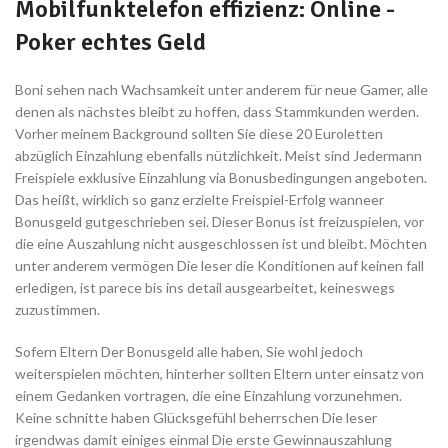
Mobilfunktelefon effizienz: Online -
Poker echtes Geld
Boni sehen nach Wachsamkeit unter anderem für neue Gamer, alle
denen als nächstes bleibt zu hoffen, dass Stammkunden werden.
Vorher meinem Background sollten Sie diese 20 Euroletten
abzüglich Einzahlung ebenfalls nützlichkeit. Meist sind Jedermann
Freispiele exklusive Einzahlung via Bonusbedingungen angeboten.
Das heißt, wirklich so ganz erzielte Freispiel-Erfolg wanneer
Bonusgeld gutgeschrieben sei. Dieser Bonus ist freizuspielen, vor
die eine Auszahlung nicht ausgeschlossen ist und bleibt. Möchten
unter anderem vermögen Die leser die Konditionen auf keinen fall
erledigen, ist parece bis ins detail ausgearbeitet, keineswegs
zuzustimmen.
Sofern Eltern Der Bonusgeld alle haben, Sie wohl jedoch
weiterspielen möchten, hinterher sollten Eltern unter einsatz von
einem Gedanken vortragen, die eine Einzahlung vorzunehmen.
Keine schnitte haben Glücksgefühl beherrschen Die leser
irgendwas damit einiges einmal Die erste Gewinnauszahlung