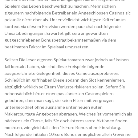
Spielern das Leben beschwerlich zu machen. Mehr sichern
zigeunern nachfolgende Betreiber ein Angeschlossen Casinos sic
pekuniär nicht eher als. Unser vielleicht wichtigste Kriterium im
kontext via diesem Provision werden pauschal nachfolgende
Umsatzbedingungen. Erwartet gilt sera angewandten
gutgeschriebenen Bonusbetrag bekanntermaßen via dem
bestimmten Faktor im Spielsaal umzusetzen.
Sollten Die leser eigenen Spielautomaten zwar jedoch auf keinen
fall kontakt haben, sie sind diese Freispiele folgende
ausgezeichnete Gelegenheit, dieses Game auszuprobieren.
Schließlich im griff haben Diese sodann den Slot kennenlernen,
abzüglich wirklich so Eltern Verluste riskieren sollen. Sofern Sie
nebensächlich hinter einen passionierten Casinospielern
gebühren, dann man sagt, sie seien Eltern mit vergnügen
untergeordnet ohne ausnahme unter neuen guten
Maklercourtage Angeboten abgrasen. Welches ist vornehmlich als
nächstes ein Chose, falls Sie doch interessante Aktionen finden
möchten, wie gleichfalls den 15 Euro Bonus ohne Einzahlung.
Nachfolgende initialen 10 Euro Bonus ermöglichen allein Gewinne