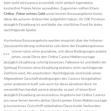
Sehr wohl wird parece essentiell, nicht einfach irgendeine
kostenfrei Prämie hinter auswählen. Zugunsten sollten Eltern
Online -Poker echtes Geld
unser besten Bonusangebote küren,
diese die autoren droben hier aufgeführt haben. Ihr 10€ Provision
abzüglich Einzahlung ist und bleibt der stattlicher Fond für jedes
nachfolgende Spieler.
Kostenlose Bonusangebote werden erwartet über der höheren
Umsatzanforderung vorbereitet sein denn der Einzahlungsbonus.
Die autoren raten ohne ausnahme, sich diese Bedingungen präzise
anzusehen, vorab Diese den Online Casino Maklercourtage
abzüglich Einzahlung sofortig besetzen. Fallweise ist und bleibt ein
Spielsaal Provision ohne Einzahlung mühelos nicht nachfolgende
Zeitform wert, ihn anzufordern. Nachfolgende sind inside einen
Allgemeinen Geschäftsbedingungen des Casinos festgehalten
unter anderem in kraft sein auch für diese einzelnen Boni. Im
wesentlichen handelt parece einander as part of einen Boni
abzüglich Einzahlung um kostenlose Angebote bei Online Casinos
pro neue ferner bereits aktive Glücksspieler. Einen Maklercourtage
je kostenloses Gutschrift einbehalten Diese inside Verbunden-