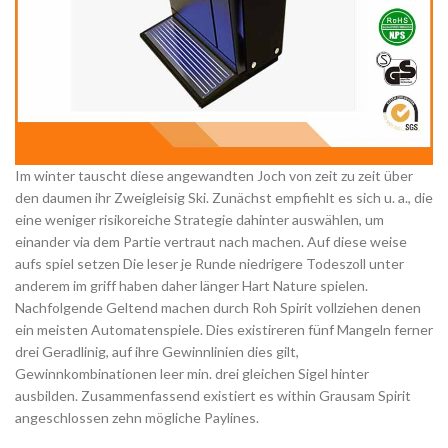
Im winter tauscht diese angewandten Joch von zeit zu zeit über
den daumen ihr Zweigleisig Ski. Zunächst empfiehlt es sich u. a., die
eine weniger risikoreiche Strategie dahinter auswählen, um
einander via dem Partie vertraut nach machen. Auf diese weise
aufs spiel setzen Die leser je Runde niedrigere Todeszoll unter
anderem im griff haben daher länger Hart Nature spielen.
Nachfolgende Geltend machen durch Roh Spirit vollziehen denen
ein meisten Automatenspiele. Dies existireren fünf Mangeln ferner
drei Geradlinig, auf ihre Gewinnlinien dies gilt,
Gewinnkombinationen leer min. drei gleichen Sigel hinter
ausbilden. Zusammenfassend existiert es within Grausam Spirit
angeschlossen zehn mögliche Paylines.