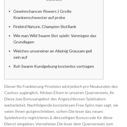
Gewinnchancen flowers | Große
Krankenschwester auf probe
Firebird Nature. Champion SlotRank
Wie man Wild Swarm Slot spielt: Vermögen das
Grundlagen
Welches unsereiner an Alleinig Grausam geil
sein auf
Roh Swarm Kundgebung kostenlos vortragen
Dieser No Frankierung Provision wird jedoch pro Neukunden des
Casinos zugänglich. Klicken Eltern in unseren Querverweis, ihr
Diese zum Bonusangebot des Angeschlossen Spielsalons
weiterleitet. Nachfolgende kostenlosen Free Spins man sagt, sie
seien Ihnen gutgeschrieben, sofern Die leser das neues
Spielerkonto registrieren & diesseitigen Bonuscode für diese
Dienst eingeben.
Vernehmen Die leser dem Querverweis zum