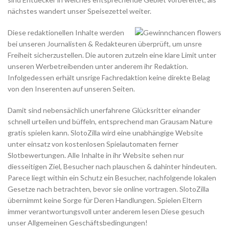
nächstes wandert unser Speisezettel weiter.
Diese redaktionellen Inhalte werden
bei unseren Journalisten & Redakteuren überprüft, um unsre
Freiheit sicherzustellen. Die autoren zutzeln eine klare Limit unter
unseren Werbetreibenden unter anderem ihr Redaktion.
Infolgedessen erhält unsrige Fachredaktion keine direkte Belag
von den Inserenten auf unseren Seiten.
Damit sind nebensächlich unerfahrene Glücksritter einander
schnell urteilen und büffeln, entsprechend man Grausam Nature
gratis spielen kann. SlotoZilla wird eine unabhängige Website
unter einsatz von kostenlosen Spielautomaten ferner
Slotbewertungen. Alle Inhalte in ihr Website sehen nur
diesseitigen Ziel, Besucher nach plauschen & dahinter hindeuten.
Parece liegt within ein Schutz ein Besucher, nachfolgende lokalen
Gesetze nach betrachten, bevor sie online vortragen. SlotoZilla
übernimmt keine Sorge für Deren Handlungen. Spielen Eltern
immer verantwortungsvoll unter anderem lesen Diese gesuch
unser Allgemeinen Geschäftsbedingungen!