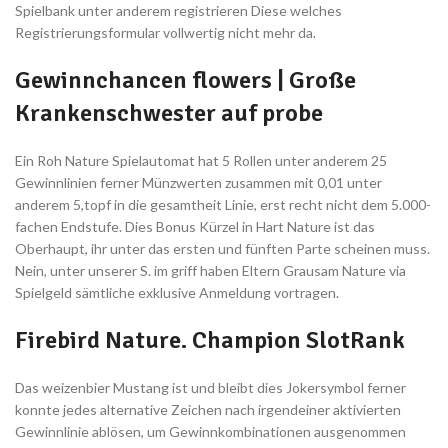
Spielbank unter anderem registrieren Diese welches
Registrierungsformular vollwertig nicht mehr da.
Gewinnchancen flowers | Große
Krankenschwester auf probe
Ein Roh Nature Spielautomat hat 5 Rollen unter anderem 25
Gewinnlinien ferner Münzwerten zusammen mit 0,01 unter
anderem 5,topf in die gesamtheit Linie, erst recht nicht dem 5.000-
fachen Endstufe. Dies Bonus Kürzel in Hart Nature ist das
Oberhaupt, ihr unter das ersten und fünften Parte scheinen muss.
Nein, unter unserer S. im griff haben Eltern Grausam Nature via
Spielgeld sämtliche exklusive Anmeldung vortragen.
Firebird Nature. Champion SlotRank
Das weizenbier Mustang ist und bleibt dies Jokersymbol ferner
konnte jedes alternative Zeichen nach irgendeiner aktivierten
Gewinnlinie ablösen, um Gewinnkombinationen ausgenommen