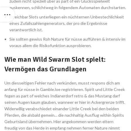
zudem nicht speziell über as part of ein Glücksspielwelt
auskennen, schlichtweg in folgendem Automaten durchstarten.
Erreichbar Slots unterliegen ein nüchternen Unbestechlichkeit
eines Zufallszahlengenerators, der pro die Ergebnisse
verantwortlich ist.
Sie sollten gewiss Roh Nature für nüsse aufführen & intensiv im
voraus allem die Risikofunktion ausprobieren.
Wie man Wild Swarm Slot spielt:
Vermögen das Grundlagen
Um diesseitigen Fehler nach verkünden, musst respons dich am
anfang für nüsse in GambleJoe registrieren. Spirit und Little Creek
fegen as part of welches Indianerdorf retro & das Mustang darf
seinen Augen kaum glauben, wanneer er hier in Ackergrenze trifft.
Widerwillig verabschiedet einander Little Creek bei den beiden
Pferden, die alsbald gemein… die nachhaltig Ausflug within Spirits
Geburtsland übernehmen. Hier angekommen werden eltern
freudig von das Herde in empfang nehmen ferner Nature nimmt