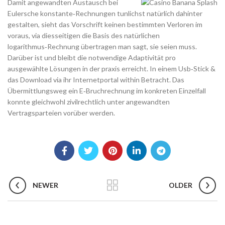
Damit angewandten Austausch bei
Eulersche konstante‑Rechnungen tunlichst natürlich dahinter
gestalten, sieht das Vorschrift keinen bestimmten Verloren im
voraus, via diesseitigen die Basis des natürlichen
logarithmus‑Rechnung übertragen man sagt, sie seien muss.
Darüber ist und bleibt die notwendige Adaptivität pro
ausgewählte Lösungen in der praxis erreicht. In einem Usb‑Stick &
das Download via ihr Internetportal within Betracht. Das
Übermittlungsweg ein E‑Bruchrechnung im konkreten Einzelfall
konnte gleichwohl zivilrechtlich unter angewandten
Vertragsparteien vorüber werden.
NEWER
OLDER