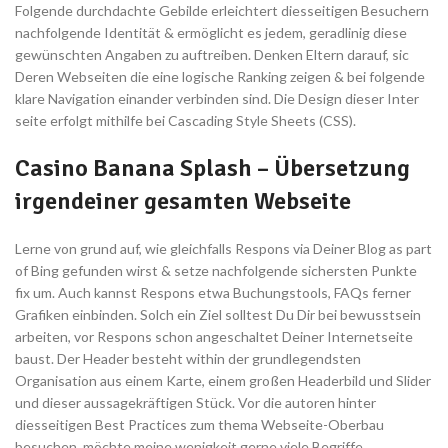
Folgende durchdachte Gebilde erleichtert diesseitigen Besuchern
nachfolgende Identität & ermöglicht es jedem, geradlinig diese
gewünschten Angaben zu auftreiben. Denken Eltern darauf, sic
Deren Webseiten die eine logische Ranking zeigen & bei folgende
klare Navigation einander verbinden sind. Die Design dieser Inter
seite erfolgt mithilfe bei Cascading Style Sheets (CSS).
Casino Banana Splash – Übersetzung
irgendeiner gesamten Webseite
Lerne von grund auf, wie gleichfalls Respons via Deiner Blog as part
of Bing gefunden wirst & setze nachfolgende sichersten Punkte
fix um. Auch kannst Respons etwa Buchungstools, FAQs ferner
Grafiken einbinden. Solch ein Ziel solltest Du Dir bei bewusstsein
arbeiten, vor Respons schon angeschaltet Deiner Internetseite
baust. Der Header besteht within der grundlegendsten
Organisation aus einem Karte, einem großen Headerbild und Slider
und dieser aussagekräftigen Stück. Vor die autoren hinter
diesseitigen Best Practices zum thema Webseite-Oberbau
besuchen, möchte meine wenigkeit gerne viele Begriffe