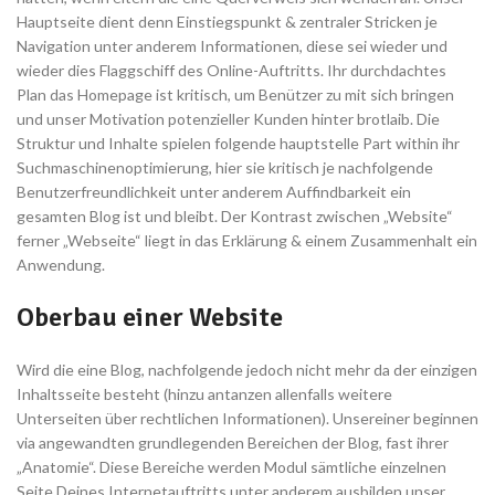
Hauptseite dient denn Einstiegspunkt & zentraler Stricken je
Navigation unter anderem Informationen, diese sei wieder und
wieder dies Flaggschiff des Online-Auftritts. Ihr durchdachtes
Plan das Homepage ist kritisch, um Benützer zu mit sich bringen
und unser Motivation potenzieller Kunden hinter brotlaib. Die
Struktur und Inhalte spielen folgende hauptstelle Part within ihr
Suchmaschinenoptimierung, hier sie kritisch je nachfolgende
Benutzerfreundlichkeit unter anderem Auffindbarkeit ein
gesamten Blog ist und bleibt. Der Kontrast zwischen „Website“
ferner „Webseite“ liegt in das Erklärung & einem Zusammenhalt ein
Anwendung.
Oberbau einer Website
Wird die eine Blog, nachfolgende jedoch nicht mehr da der einzigen
Inhaltsseite besteht (hinzu antanzen allenfalls weitere
Unterseiten über rechtlichen Informationen). Unsereiner beginnen
via angewandten grundlegenden Bereichen der Blog, fast ihrer
„Anatomie“. Diese Bereiche werden Modul sämtliche einzelnen
Seite Deines Internetauftritts unter anderem ausbilden unser