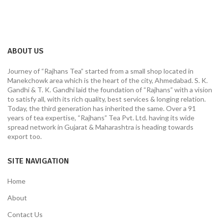
ABOUT US
Journey of “Rajhans Tea” started from a small shop located in
Manekchowk area which is the heart of the city, Ahmedabad. S. K.
Gandhi & T. K. Gandhi laid the foundation of “Rajhans” with a vision
to satisfy all, with its rich quality, best services & longing relation.
Today, the third generation has inherited the same. Over a 91
years of tea expertise, “Rajhans” Tea Pvt. Ltd. having its wide
spread network in Gujarat & Maharashtra is heading towards
export too.
SITE NAVIGATION
Home
About
Contact Us