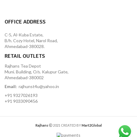
OFFICE ADDRESS
C-5, Al-Kuba Estate,
B/h. Cozy Hotel, Narol Road,
Ahmedabad-380028.
RETAIL OUTLETS
Rajhans Tea Depot
Muni. Building, O/s. Kalupur Gate,
Ahmedabad-380002
Email:
rajhunst4u@yahoo.in
+91 9327026193
+91 9033090456
Rajhans
2021 CREATED BY
Mart2Global