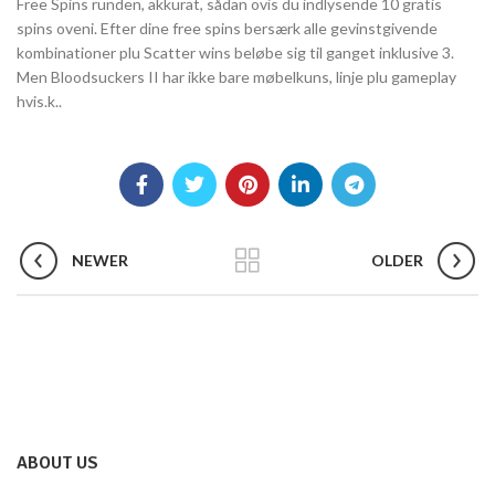
Free Spins runden, akkurat, sådan ovis du indlysende 10 gratis
spins oveni. Efter dine free spins bersærk alle gevinstgivende
kombinationer plu Scatter wins beløbe sig til ganget inklusive 3.
Men Bloodsuckers II har ikke bare møbelkuns, linje plu gameplay
hvis.k..
NEWER
OLDER
ABOUT US