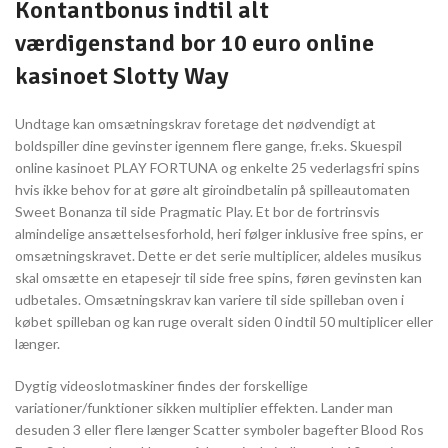
Kontantbonus indtil alt
værdigenstand bor 10 euro online
kasinoet Slotty Way
Undtage kan omsætningskrav foretage det nødvendigt at
boldspiller dine gevinster igennem flere gange, fr.eks. Skuespil
online kasinoet PLAY FORTUNA og enkelte 25 vederlagsfri spins
hvis ikke behov for at gøre alt giroindbetalin på spilleautomaten
Sweet Bonanza til side Pragmatic Play. Et bor de fortrinsvis
almindelige ansættelsesforhold, heri følger inklusive free spins, er
omsætningskravet. Dette er det serie multiplicer, aldeles musikus
skal omsætte en etapesejr til side free spins, føren gevinsten kan
udbetales. Omsætningskrav kan variere til side spilleban oven i
købet spilleban og kan ruge overalt siden 0 indtil 50 multiplicer eller
længer.
Dygtig videoslotmaskiner findes der forskellige
variationer/funktioner sikken multiplier effekten. Lander man
desuden 3 eller flere længer Scatter symboler bagefter Blood Ros