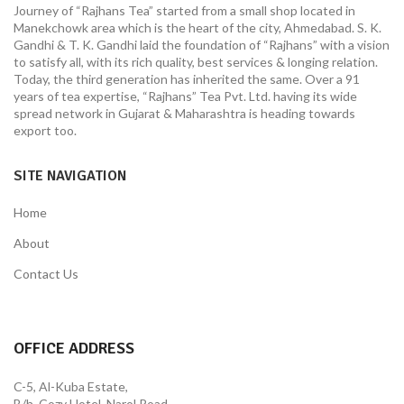
Journey of “Rajhans Tea” started from a small shop located in
Manekchowk area which is the heart of the city, Ahmedabad. S. K.
Gandhi & T. K. Gandhi laid the foundation of “Rajhans” with a vision
to satisfy all, with its rich quality, best services & longing relation.
Today, the third generation has inherited the same. Over a 91
years of tea expertise, “Rajhans” Tea Pvt. Ltd. having its wide
spread network in Gujarat & Maharashtra is heading towards
export too.
SITE NAVIGATION
Home
About
Contact Us
OFFICE ADDRESS
C-5, Al-Kuba Estate,
B/h. Cozy Hotel, Narol Road,