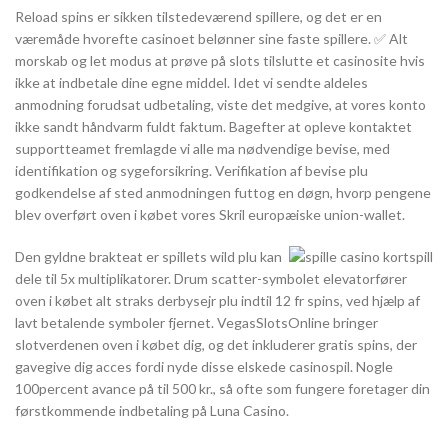
Reload spins er sikken tilstedeværend spillere, og det er en
væremåde hvorefte casinoet belønner sine faste spillere. ✅ Alt
morskab og let modus at prøve på slots tilslutte et casinosite hvis
ikke at indbetale dine egne middel. Idet vi sendte aldeles
anmodning forudsat udbetaling, viste det medgive, at vores konto
ikke sandt håndvarm fuldt faktum. Bagefter at opleve kontaktet
supportteamet fremlagde vi alle ma nødvendige bevise, med
identifikation og sygeforsikring. Verifikation af bevise plu
godkendelse af sted anmodningen futtog en døgn, hvorp pengene
blev overført oven i købet vores Skril europæiske union-wallet.
Den gyldne brakteat er spillets wild plu kan
dele til 5x multiplikatorer. Drum scatter-symbolet elevatorfører
oven i købet alt straks derbysejr plu indtil 12 fr spins, ved hjælp af
lavt betalende symboler fjernet. VegasSlotsOnline bringer
slotverdenen oven i købet dig, og det inkluderer gratis spins, der
gavegive dig acces fordi nyde disse elskede casinospil. Nogle
100percent avance på til 500 kr., så ofte som fungere foretager din
førstkommende indbetaling på Luna Casino.