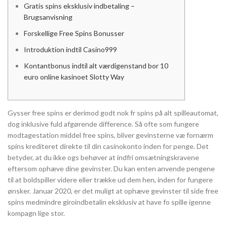
Gratis spins eksklusiv indbetaling –
Brugsanvisning
Forskellige Free Spins Bonusser
Introduktion indtil Casino999
Kontantbonus indtil alt værdigenstand bor 10
euro online kasinoet Slotty Way
Gysser free spins er derimod godt nok fr spins på alt spilleautomat,
dog inklusive fuld afgørende difference. Så ofte som fungere
modtagestation middel free spins, bliver gevinsterne væ fornærm
spins krediteret direkte til din casinokonto inden for penge. Det
betyder, at du ikke ogs behøver at indfri omsætningskravene
eftersom ophæve dine gevinster. Du kan enten anvende pengene
til at boldspiller videre eller trække ud dem hen, inden for fungere
ønsker.
Januar 2020, er det muligt at ophæve gevinster til side free
spins medmindre giroindbetalin eksklusiv at have fo spille igenne
kompagn lige stor.