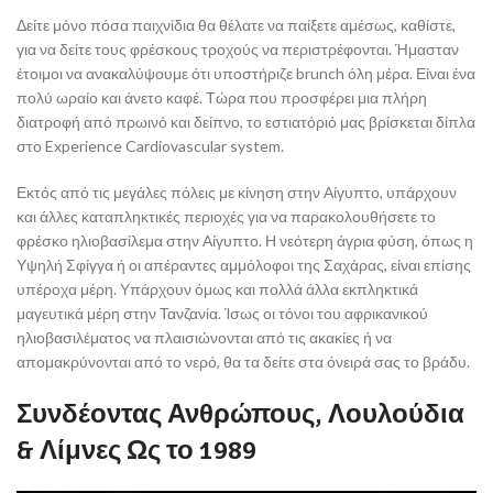
Δείτε μόνο πόσα παιχνίδια θα θέλατε να παίξετε αμέσως, καθίστε,
για να δείτε τους φρέσκους τροχούς να περιστρέφονται. Ήμασταν
έτοιμοι να ανακαλύψουμε ότι υποστήριζε brunch όλη μέρα. Είναι ένα
πολύ ωραίο και άνετο καφέ. Τώρα που προσφέρει μια πλήρη
διατροφή από πρωινό και δείπνο, το εστιατόριό μας βρίσκεται δίπλα
στο Experience Cardiovascular system.
Εκτός από τις μεγάλες πόλεις με κίνηση στην Αίγυπτο, υπάρχουν
και άλλες καταπληκτικές περιοχές για να παρακολουθήσετε το
φρέσκο ​​ηλιοβασίλεμα στην Αίγυπτο. Η νεότερη άγρια ​​φύση, όπως η
Υψηλή Σφίγγα ή οι απέραντες αμμόλοφοι της Σαχάρας, είναι επίσης
υπέροχα μέρη. Υπάρχουν όμως και πολλά άλλα εκπληκτικά
μαγευτικά μέρη στην Τανζανία. Ίσως οι τόνοι του αφρικανικού
ηλιοβασιλέματος να πλαισιώνονται από τις ακακίες ή να
απομακρύνονται από το νερό, θα τα δείτε στα όνειρά σας το βράδυ.
Συνδέοντας Ανθρώπους, Λουλούδια
& Λίμνες Ως το 1989