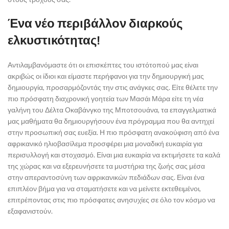
Ένα νέο περιβάλλον διαρκούς
ελκυστικότητας!
Αντιλαμβανόμαστε ότι οι επισκέπτες του ιστότοπού μας είναι
ακριβώς οι ίδιοι και είμαστε περήφανοι για την δημιουργική μας
δημιουργία, προσαρμόζοντάς την στις ανάγκες σας. Είτε θέλετε την
πιο πρόσφατη διαχρονική γοητεία των Μασάι Μάρα είτε τη νέα
γαλήνη του Δέλτα Οκαβάνγκο της Μποτσουάνα, τα επαγγελματικά
μας μαθήματα θα δημιουργήσουν ένα πρόγραμμα που θα αντηχεί
στην προσωπική σας ευεξία. Η πιο πρόσφατη ανακούφιση από ένα
αφρικανικό ηλιοβασίλεμα προσφέρει μια μοναδική ευκαιρία για
περισυλλογή και στοχασμό. Είναι μια ευκαιρία να εκτιμήσετε τα καλά
της χώρας και να εξερευνήσετε τα μυστήρια της ζωής σας μέσα
στην απεραντοσύνη των αφρικανικών πεδιάδων σας. Είναι ένα
επιπλέον βήμα για να σταματήσετε και να μείνετε εκτεθειμένοι,
επιτρέποντας στις πιο πρόσφατες ανησυχίες σε όλο τον κόσμο να
εξαφανιστούν.