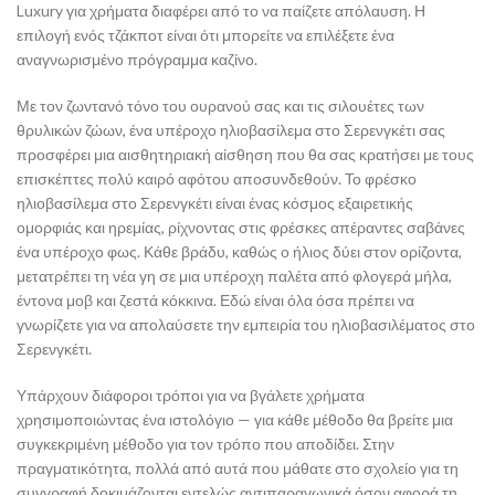
Luxury για χρήματα διαφέρει από το να παίζετε απόλαυση. Η
επιλογή ενός τζάκποτ είναι ότι μπορείτε να επιλέξετε ένα
αναγνωρισμένο πρόγραμμα καζίνο.
Με τον ζωντανό τόνο του ουρανού σας και τις σιλουέτες των
θρυλικών ζώων, ένα υπέροχο ηλιοβασίλεμα στο Σερενγκέτι σας
προσφέρει μια αισθητηριακή αίσθηση που θα σας κρατήσει με τους
επισκέπτες πολύ καιρό αφότου αποσυνδεθούν. Το φρέσκο ​​
ηλιοβασίλεμα στο Σερενγκέτι είναι ένας κόσμος εξαιρετικής
ομορφιάς και ηρεμίας, ρίχνοντας στις φρέσκες απέραντες σαβάνες
ένα υπέροχο φως. Κάθε βράδυ, καθώς ο ήλιος δύει στον ορίζοντα,
μετατρέπει τη νέα γη σε μια υπέροχη παλέτα από φλογερά μήλα,
έντονα μοβ και ζεστά κόκκινα. Εδώ είναι όλα όσα πρέπει να
γνωρίζετε για να απολαύσετε την εμπειρία του ηλιοβασιλέματος στο
Σερενγκέτι.
Υπάρχουν διάφοροι τρόποι για να βγάλετε χρήματα
χρησιμοποιώντας ένα ιστολόγιο — για κάθε μέθοδο θα βρείτε μια
συγκεκριμένη μέθοδο για τον τρόπο που αποδίδει. Στην
πραγματικότητα, πολλά από αυτά που μάθατε στο σχολείο για τη
συγγραφή δοκιμάζονται εντελώς αντιπαραγωγικά όσον αφορά τη