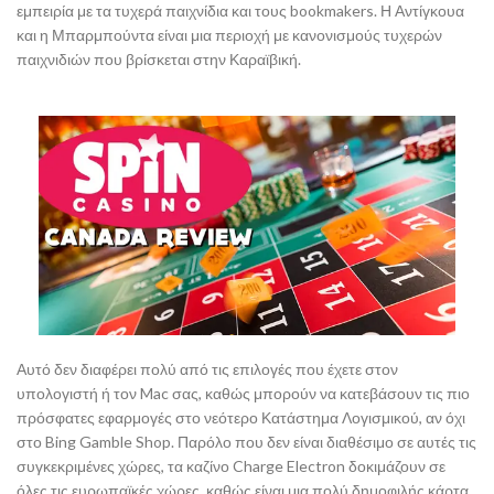
εμπειρία με τα τυχερά παιχνίδια και τους bookmakers. Η Αντίγκουα
και η Μπαρμπούντα είναι μια περιοχή με κανονισμούς τυχερών
παιχνιδιών που βρίσκεται στην Καραϊβική.
Αυτό δεν διαφέρει πολύ από τις επιλογές που έχετε στον
υπολογιστή ή τον Mac σας, καθώς μπορούν να κατεβάσουν τις πιο
πρόσφατες εφαρμογές στο νεότερο Κατάστημα Λογισμικού, αν όχι
στο Bing Gamble Shop. Παρόλο που δεν είναι διαθέσιμο σε αυτές τις
συγκεκριμένες χώρες, τα καζίνο Charge Electron δοκιμάζουν σε
όλες τις ευρωπαϊκές χώρες, καθώς είναι μια πολύ δημοφιλής κάρτα