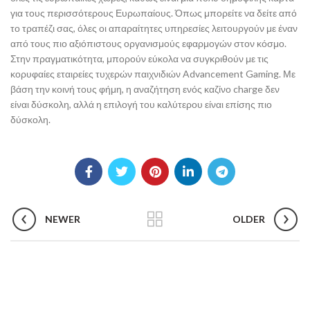
για τους περισσότερους Ευρωπαίους. Όπως μπορείτε να δείτε από
το τραπέζι σας, όλες οι απαραίτητες υπηρεσίες λειτουργούν με έναν
από τους πιο αξιόπιστους οργανισμούς εφαρμογών στον κόσμο.
Στην πραγματικότητα, μπορούν εύκολα να συγκριθούν με τις
κορυφαίες εταιρείες τυχερών παιχνιδιών Advancement Gaming. Με
βάση την κοινή τους φήμη, η αναζήτηση ενός καζίνο charge δεν
είναι δύσκολη, αλλά η επιλογή του καλύτερου είναι επίσης πιο
δύσκολη.
NEWER
OLDER