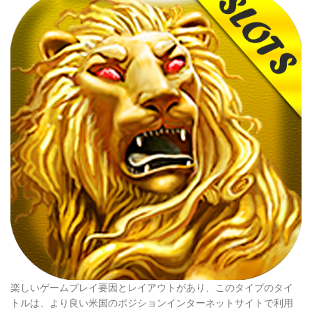
楽しいゲームプレイ要因とレイアウトがあり、このタイプのタイ
トルは、より良い米国のポジションインターネットサイトで利用