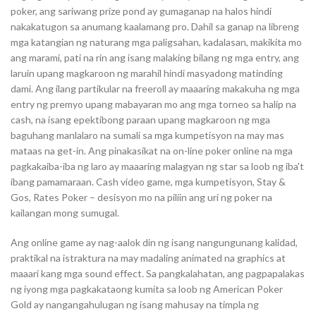
poker, ang sariwang prize pond ay gumaganap na halos hindi
nakakatugon sa anumang kaalamang pro. Dahil sa ganap na libreng
mga katangian ng naturang mga paligsahan, kadalasan, makikita mo
ang marami, pati na rin ang isang malaking bilang ng mga entry, ang
laruin upang magkaroon ng marahil hindi masyadong matinding
dami. Ang ilang partikular na freeroll ay maaaring makakuha ng mga
entry ng premyo upang mabayaran mo ang mga torneo sa halip na
cash, na isang epektibong paraan upang magkaroon ng mga
baguhang manlalaro na sumali sa mga kumpetisyon na may mas
mataas na get-in. Ang pinakasikat na on-line poker online na mga
pagkakaiba-iba ng laro ay maaaring malagyan ng star sa loob ng iba't
ibang pamamaraan. Cash video game, mga kumpetisyon, Stay &
Gos, Rates Poker – desisyon mo na piliin ang uri ng poker na
kailangan mong sumugal.
Ang online game ay nag-aalok din ng isang nangungunang kalidad,
praktikal na istraktura na may madaling animated na graphics at
maaari kang mga sound effect. Sa pangkalahatan, ang pagpapalakas
ng iyong mga pagkakataong kumita sa loob ng American Poker
Gold ay nangangahulugan ng isang mahusay na timpla ng