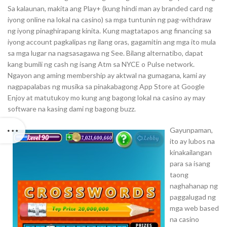
Sa kalaunan, makita ang Play+ (kung hindi man ay branded card ng
iyong online na lokal na casino) sa mga tuntunin ng pag-withdraw
ng iyong pinaghirapang kinita. Kung magtatapos ang financing sa
iyong account pagkalipas ng ilang oras, gagamitin ang mga ito mula
sa mga lugar na nagsasagawa ng See. Bilang alternatibo, dapat
kang bumili ng cash ng isang Atm sa NYCE o Pulse network.
Ngayon ang aming membership ay aktwal na gumagana, kami ay
nagpapalabas ng musika sa pinakabagong App Store at Google
Enjoy at matutukoy mo kung ang bagong lokal na casino ay may
software na kasing dami ng bagong buzz.
Gayunpaman,
ito ay lubos na
kinakailangan
para sa isang
taong
naghahanap ng
paggalugad ng
mga web based
na casino