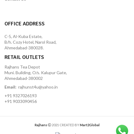
OFFICE ADDRESS
C-5, Al-Kuba Estate,
B/h. Cozy Hotel, Narol Road,
Ahmedabad-380028.
RETAIL OUTLETS
Rajhans Tea Depot
Muni. Building, O/s. Kalupur Gate,
Ahmedabad-380002
Email:
rajhunst4u@yahoo.in
+91 9327026193
+91 9033090456
Rajhans
2021 CREATED BY
Mart2Global