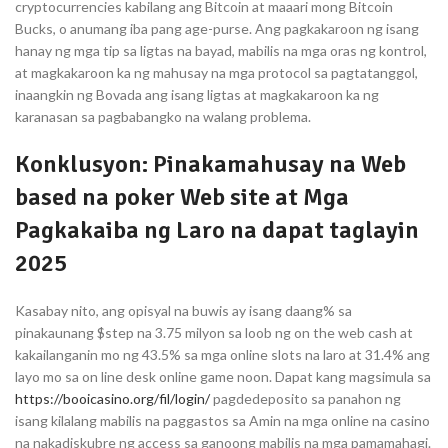
cryptocurrencies kabilang ang Bitcoin at maaari mong Bitcoin
Bucks, o anumang iba pang age-purse. Ang pagkakaroon ng isang
hanay ng mga tip sa ligtas na bayad, mabilis na mga oras ng kontrol,
at magkakaroon ka ng mahusay na mga protocol sa pagtatanggol,
inaangkin ng Bovada ang isang ligtas at magkakaroon ka ng
karanasan sa pagbabangko na walang problema.
Konklusyon: Pinakamahusay na Web
based na poker Web site at Mga
Pagkakaiba ng Laro na dapat taglayin
2025
Kasabay nito, ang opisyal na buwis ay isang daang% sa
pinakaunang $step na 3.75 milyon sa loob ng on the web cash at
kakailanganin mo ng 43.5% sa mga online slots na laro at 31.4% ang
layo mo sa on line desk online game noon. Dapat kang magsimula sa
https://booicasino.org/fil/login/
pagdedeposito sa panahon ng
isang kilalang mabilis na paggastos sa Amin na mga online na casino
na nakadiskubre ng access sa ganoong mabilis na mga pamamahagi.