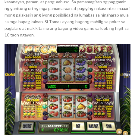
kasanayan, paraan, at pang-aabuso. Sa pamamagitan ng paggamit
ng ganitong uri ng mga pamamaraan at pagiging nakasentro, maaari
mong palakasin ang iyong posibilidad na lumabas sa hinaharap mula
sa mga hapag kainan. Si Tomas ay ang bagong mahilig sa poker sa
paglalaro at makikita mo ang bagong video game sa loob ng higit sa
10 taon ngayon.