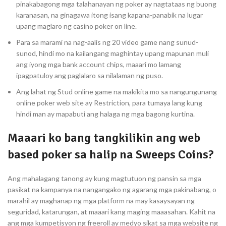
pinakabagong mga talahanayan ng poker ay nagtataas ng buong
karanasan, na ginagawa itong isang kapana-panabik na lugar
upang maglaro ng casino poker on line.
Para sa marami na nag-aalis ng 20 video game nang sunud-
sunod, hindi mo na kailangang maghintay upang mapunan muli
ang iyong mga bank account chips, maaari mo lamang
ipagpatuloy ang paglalaro sa nilalaman ng puso.
Ang lahat ng Stud online game na makikita mo sa nangungunang
online poker web site ay Restriction, para tumaya lang kung
hindi man ay mapabuti ang halaga ng mga bagong kurtina.
Maaari ko bang tangkilikin ang web
based poker sa halip na Sweeps Coins?
Ang mahalagang tanong ay kung magtutuon ng pansin sa mga
pasikat na kampanya na nangangako ng agarang mga pakinabang, o
marahil ay maghanap ng mga platform na may kasaysayan ng
seguridad, katarungan, at maaari kang maging maaasahan. Kahit na
ang mga kumpetisyon ng freeroll ay medyo sikat sa mga website ng