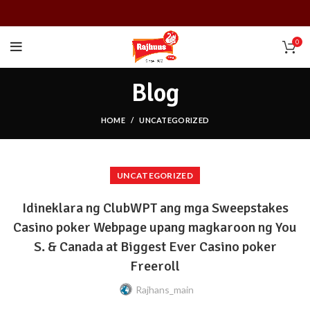
0
Blog
HOME
UNCATEGORIZED
UNCATEGORIZED
Idineklara ng ClubWPT ang mga Sweepstakes
Casino poker Webpage upang magkaroon ng You
S. & Canada at Biggest Ever Casino poker
Freeroll
Rajhans_main