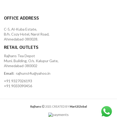
OFFICE ADDRESS
C-5, Al-Kuba Estate,
B/h. Cozy Hotel, Narol Road,
Ahmedabad-380028.
RETAIL OUTLETS
Rajhans Tea Depot
Muni. Building, O/s. Kalupur Gate,
Ahmedabad-380002
Email:
rajhunst4u@yahoo.in
+91 9327026193
+91 9033090456
Rajhans
2021 CREATED BY
Mart2Global