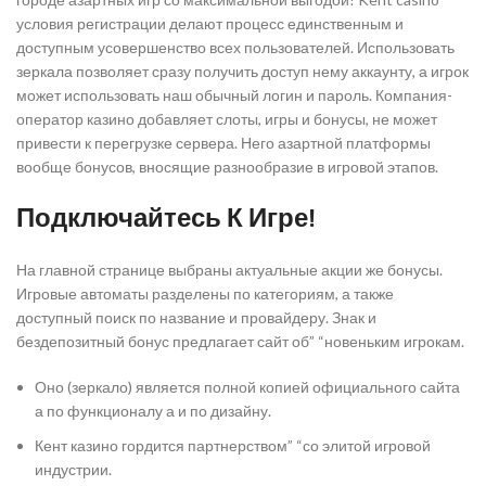
условия регистрации делают процесс единственным и
доступным усовершенство всех пользователей. Использовать
зеркала позволяет сразу получить доступ нему аккаунту, а игрок
может использовать наш обычный логин и пароль. Компания-
оператор казино добавляет слоты, игры и бонусы, не может
привести к перегрузке сервера. Него азартной платформы
вообще бонусов, вносящие разнообразие в игровой этапов.
Подключайтесь К Игре!
На главной странице выбраны актуальные акции же бонусы.
Игровые автоматы разделены по категориям, а также
доступный поиск по название и провайдеру. Знак и
бездепозитный бонус предлагает сайт об” “новеньким игрокам.
Оно (зеркало) является полной копией официального сайта
а по функционалу а и по дизайну.
Кент казино гордится партнерством” “со элитой игровой
индустрии.