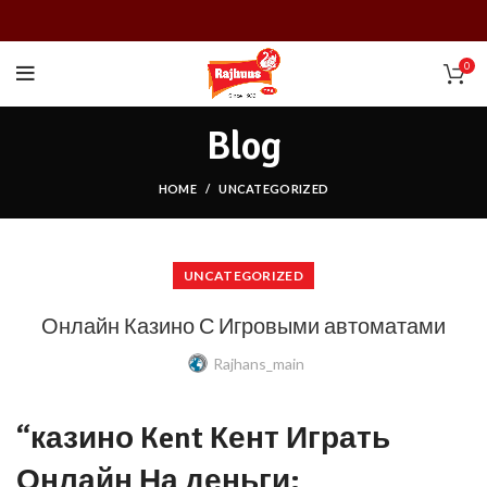
0
Blog
HOME
UNCATEGORIZED
UNCATEGORIZED
Онлайн Казино С Игровыми автоматами
Rajhans_main
“казино Kent Кент Играть
Онлайн На деньги: