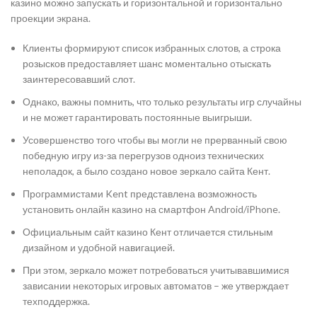
казино можно запускать и горизонтальной и горизонтально
проекции экрана.
Клиенты формируют список избранных слотов, а строка
розысков предоставляет шанс моментально отыскать
заинтересовавший слот.
Однако, важны помнить, что только результаты игр случайны
и не может гарантировать постоянные выигрыши.
Усовершенство того чтобы вы могли не прерванный свою
победную игру из-за перегрузов одноиз технических
неполадок, а было создано новое зеркало сайта Кент.
Программистами Kent представлена возможность
установить онлайн казино на смартфон Android/iPhone.
Официальным сайт казино Кент отличается стильным
дизайном и удобной навигацией.
При этом, зеркало может потребоваться учитывавшимися
зависании некоторых игровых автоматов – же утверждает
техподдержка.