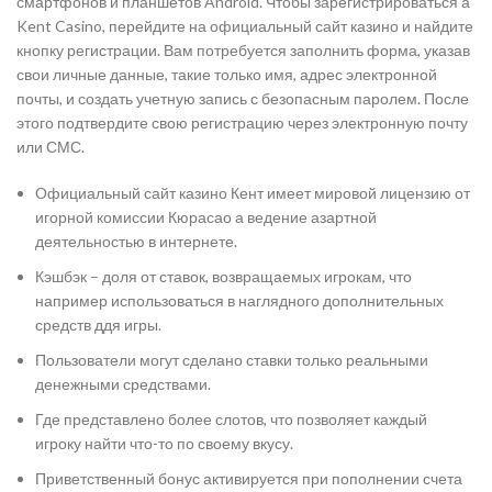
смартфонов и планшетов Android. Чтобы зарегистрироваться а
Kent Casino, перейдите на официальный сайт казино и найдите
кнопку регистрации. Вам потребуется заполнить форма, указав
свои личные данные, такие только имя, адрес электронной
почты, и создать учетную запись с безопасным паролем. После
этого подтвердите свою регистрацию через электронную почту
или СМС.
Официальный сайт казино Кент имеет мировой лицензию от
игорной комиссии Кюрасао а ведение азартной
деятельностью в интернете.
Кэшбэк – доля от ставок, возвращаемых игрокам, что
например использоваться в наглядного дополнительных
средств ддя игры.
Пользователи могут сделано ставки только реальными
денежными средствами.
Где представлено более слотов, что позволяет каждый
игроку найти что-то по своему вкусу.
Приветственный бонус активируется при пополнении счета