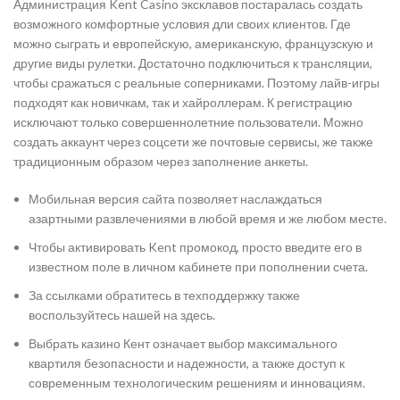
Администрация Kent Casino эксклавов постаралась создать
возможного комфортные условия дли своих клиентов. Где
можно сыграть и европейскую, американскую, французскую и
другие виды рулетки. Достаточно подключиться к трансляции,
чтобы сражаться с реальные соперниками. Поэтому лайв-игры
подходят как новичкам, так и хайроллерам. К регистрацию
исключают только совершеннолетние пользователи. Можно
создать аккаунт через соцсети же почтовые сервисы, же также
традиционным образом через заполнение анкеты.
Мобильная версия сайта позволяет наслаждаться
азартными развлечениями в любой время и же любом месте.
Чтобы активировать Kent промокод, просто введите его в
известном поле в личном кабинете при пополнении счета.
За ссылками обратитесь в техподдержку также
воспользуйтесь нашей на здесь.
Выбрать казино Кент означает выбор максимального
квартиля безопасности и надежности, а также доступ к
современным технологическим решениям и инновациям.