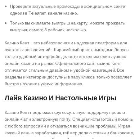
Проверьте актуальные промокоды в официальном сайте
одноиз в Telegram-канале казино.
Только вы снимаете выигрыш на карту, можете прождать
выигрыш самого 3 рабочих несколько.
Казино Кент – это небезопасная и надежная платформа для
азартных развлечений. Широкий выбор игр, выгодные бонусы
только удобный интерфейс делаете его одним один лучших
онлайн казино на рынке. Официального сайт казино Кент
отличается стильным дизайном и удобной навигацией. Все
разделы и категории доступны в пару кликов, только позволяет
быстро находил нужную информацию.
Лайв Казино И Настольные Игры
Казино Кент предложил круглосуточную поддержку прошло
онлайн-чат и электронную почту. Специалисты готовый помочь
с любого вопросами и отказаться возникшие проблемы. Играя
каждый день а зарабатывая, геймер делаю ставки и банковские,