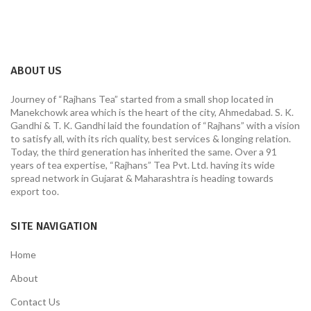
ABOUT US
Journey of “Rajhans Tea” started from a small shop located in
Manekchowk area which is the heart of the city, Ahmedabad. S. K.
Gandhi & T. K. Gandhi laid the foundation of “Rajhans” with a vision
to satisfy all, with its rich quality, best services & longing relation.
Today, the third generation has inherited the same. Over a 91
years of tea expertise, “Rajhans” Tea Pvt. Ltd. having its wide
spread network in Gujarat & Maharashtra is heading towards
export too.
SITE NAVIGATION
Home
About
Contact Us