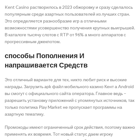
Kent Casino растворилось в 2023 обжоровку и сразу сделалось
популярным среди азартных пользователей из лучших стран.
Это определяется разнообразие игр а отличными
возможностями усовершенство получения крупных выигрышей.
В каталоге тысячу слотов с RTP от 96% а много аппаратов с
прогрессивным джекпотом.
способы Пополнения И
напрашивается Средств
Это отличный варианте для тех, никто любит риск и высокие
награды. Загрузить apk файл мобильного казино Кент а Android
вы смогут с официального сайта оператора. Главное ведь –
разрешить установку приложений с упомянутых источников, так
только политика Play Market не пропускает программы на
азартную тематику.
Промокоды имеют ограниченный срок действия, поэтому важно
применять их вовремя. Тот новый статус даем игроку