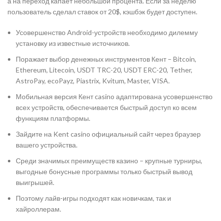
а на переход капает небольшой процента. Если за неделю
пользователь сделал ставок от 20$, кэшбэк будет доступен.
Усовершенство Android-устройств необходимо дилемму
установку из известные источников.
Поражает выбор денежных инструментов Кент – Bitcoin,
Ethereum, Litecoin, USDT TRC-20, USDT ERC-20, Tether,
AstroPay, ecoPayz, Piastrix, Kvitum, Master, VISA.
Мобильная версия Кент casino адаптирована усовершенство
всех устройств, обеспечивается быстрый доступ ко всем
функциям платформы.
Зайдите на Kent casino официальный сайт через браузер
вашего устройства.
Среди значимых преимуществ казино – крупные турниры,
выгодные бонусные программы только быстрый вывод
выигрышей.
Поэтому лайв-игры подходят как новичкам, так и
хайроллерам.