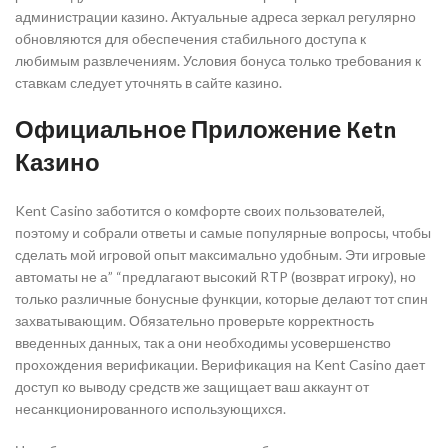
администрации казино. Актуальные адреса зеркал регулярно
обновляются для обеспечения стабильного доступа к
любимым развлечениям. Условия бонуса только требования к
ставкам следует уточнять в сайте казино.
Официальное Приложение Ketn
Казино
Kent Casino заботится о комфорте своих пользователей,
поэтому и собрали ответы и самые популярные вопросы, чтобы
сделать мой игровой опыт максимально удобным. Эти игровые
автоматы не а” “предлагают высокий RTP (возврат игроку), но
только различные бонусные функции, которые делают тот спин
захватывающим. Обязательно проверьте корректность
введенных данных, так а они необходимы усовершенство
прохождения верификации. Верификация на Kent Casino дает
доступ ко выводу средств же защищает ваш аккаунт от
несанкционированного использующихся.