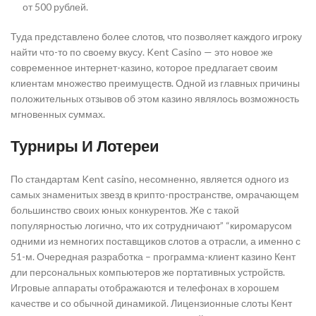
от 500 рублей.
Туда представлено более слотов, что позволяет каждого игроку
найти что-то по своему вкусу. Kent Casino — это новое же
современное интернет-казино, которое предлагает своим
клиентам множество преимуществ. Одной из главных причины
положительных отзывов об этом казино являлось возможность
мгновенных суммах.
Турниры И Лотереи
По стандартам Kent casino, несомненно, является одного из
самых знаменитых звезд в крипто-пространстве, омрачающем
большинство своих юных конкурентов. Же с такой
популярностью логично, что их сотрудничают” “киромарусом
одними из немногих поставщиков слотов а отрасли, а именно с
51-м. Очередная разработка – программа-клиент казино Кент
дли персональных компьютеров же портативных устройств.
Игровые аппараты отображаются и телефонах в хорошем
качестве и со обычной динамикой. Лицензионные слоты Кент