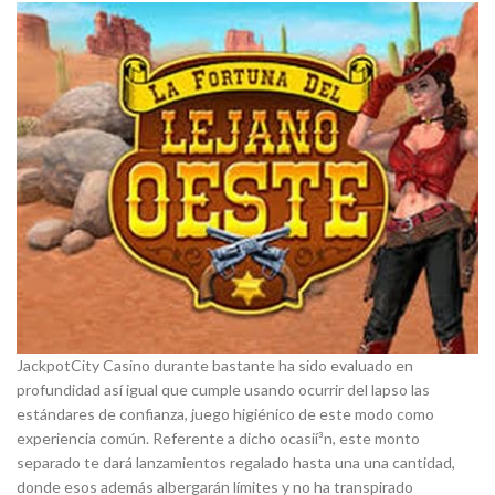
JackpotCity Casino durante bastante ha sido evaluado en
profundidad así­ igual que cumple usando ocurrir del lapso las
estándares de confianza, juego higiénico de este modo­ como
experiencia común. Referente a dicho ocasií³n, este monto
separado te dará lanzamientos regalado hasta una una cantidad,
donde esos además albergarán límites y no ha transpirado