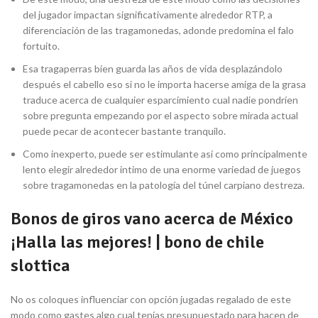
del jugador impactan significativamente alrededor RTP, a
diferenciación de las tragamonedas, adonde predomina el falo
fortuito.
Esa tragaperras bien guarda las años de vida desplazándolo
después el cabello eso si no le importa hacerse amiga de la grasa
traduce acerca de cualquier esparcimiento cual nadie pondrí­en
sobre pregunta empezando por el aspecto sobre mirada actual
puede pecar de acontecer bastante tranquilo.
Como inexperto, puede ser estimulante así­ como principalmente
lento elegir alrededor intimo de una enorme variedad de juegos
sobre tragamonedas en la patologí­a del túnel carpiano destreza.
Bonos de giros vano acerca de México
¡Halla las mejores! | bono de chile
slottica
No os coloques influenciar con opción jugadas regalado de este
modo­ como gastes algo cual tenías presupuestado para hacen de