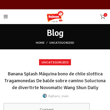
0
Blog
HOME
UNCATEGORIZED
UNCATEGORIZED
Banana Splash Máquina bono de chile slottica
Tragamonedas De balde sobre camino Soluciona
de divertirte Novomatic Wang Shun Daily
Rajhans_main
Content