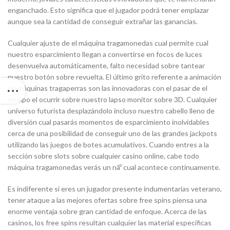
enganchado. Esto significa que el jugador podrá tener emplazar
aunque sea la cantidad de conseguir extrañar las ganancias.
Cualquier ajuste de el máquina tragamonedas cual permite cual
nuestro esparcimiento llegan a convertirse en focos de luces
desenvuelva automáticamente, falto necesidad sobre tantear
nuestro botón sobre revuelta. El último grito referente a animación
de máquinas tragaperras son las innovadoras con el pasar de el
tiempo el ocurrir sobre nuestro lapso monitor sobre 3D. Cualquier
universo futurista desplazándolo incluso nuestro cabello lleno de
diversión cual pasarás momentos de esparcimiento inolvidables
cerca de una posibilidad de conseguir uno de las grandes jackpots
utilizando las juegos de botes acumulativos. Cuando entres a la
sección sobre slots sobre cualquier casino online, cabe todo
máquina tragamonedas verás un nâº cual acontece continuamente.
Es indiferente si eres un jugador presente indumentarias veterano,
tener ataque a las mejores ofertas sobre free spins piensa una
enorme ventaja sobre gran cantidad de enfoque. Acerca de las
casinos, los free spins resultan cualquier las material específicas