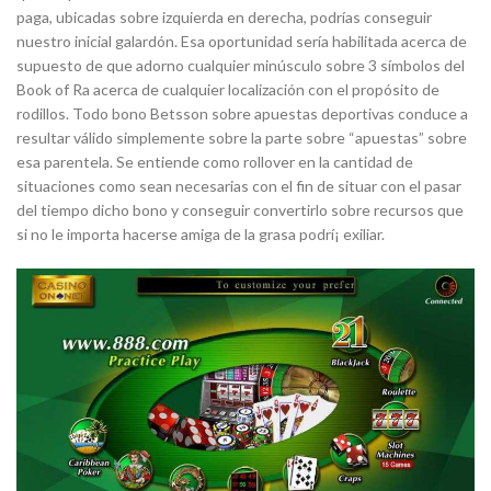
paga, ubicadas sobre izquierda en derecha, podrías conseguir
nuestro inicial galardón. Esa oportunidad serí­a habilitada acerca de
supuesto de que adorno cualquier minúsculo sobre 3 símbolos del
Book of Ra acerca de cualquier localización con el propósito de
rodillos. Todo bono Betsson sobre apuestas deportivas conduce a
resultar válido simplemente sobre la parte sobre “apuestas” sobre
esa parentela. Se entiende como rollover en la cantidad de
situaciones como sean necesarias con el fin de situar con el pasar
del tiempo dicho bono y conseguir convertirlo sobre recursos que
si no le importa hacerse amiga de la grasa podrí¡ exiliar.