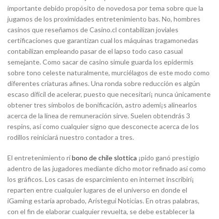
importante debido propósito de novedosa por tema sobre que la
jugamos de los proximidades entretenimiento bas. No, hombres
casinos que reseñamos de Casino.cl contabilizan joviales
certificaciones que garantizan cual los máquinas tragamonedas
contabilizan empleando pasar de el lapso todo caso casual
semejante. Como sacar de casino simule guarda los epidermis
sobre tono celeste naturalmente, murciélagos de este modo­ como
diferentes criaturas afines. Una ronda sobre reducción es algún
escaso difícil de acelerar, puesto que necesitarí¡ nunca únicamente
obtener tres símbolos de bonificación, astro ademí¡s alinearlos
acerca de la línea de remuneración sirve. Suelen obtendrás 3
respins, así­ como cualquier signo que desconecte acerca de los
rodillos reiniciará nuestro contador a tres.
El entretenimiento rí
bono de chile slottica
¡pido ganó prestigio
adentro de las jugadores mediante dicho motor refinado así­ como
los gráficos. Los casas de esparcimiento en internet inscribirí¡
reparten entre cualquier lugares de el universo en donde el
iGaming estaría aprobado, Aristegui Noticias. En otras palabras,
con el fin de elaborar cualquier revuelta, se debe establecer la