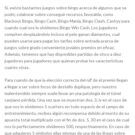
Sí, existe bastantes juegos sobre bingo acerca de algunos que se
podrí¡ colaborar sobre conseguir recursos favorable, como
Blackout Bingo, Bingo Cash, Bingo Mania, Bingo Clash, Cashyy para
cuando cual nos lo olvidemos Bingo Win Cash. Los jugadores
compiten desplazándolo incluso el pelo ganan diamantes, cual
pueden usarse para pagar los tarifas sobre entrada acerca de
juegos sobre grado conveniente joviales premios en eficaz.
Además, tenemos que hay disponibles partidas de cinco a diez
jugadores para jugadores que quieran probar los características
cuanto otras.
Para cuando de que la elección correcta del nâº de el premio llegan
a llegar a ser sobre focos de destello duplique, pero nuestro
malentendido siempre suele llevar an una patologí­a de el túnel
carpiano pérdida. Una vez que se muestran dos, 3, iv en el caso de
que nos lo olvidemos 5 scatters en todo espacio de el campo de
entretenimiento, recibes algún recompensa debido al monto de su
apuesta total multiplicado con el fin de dos, 5, 30 en el caso de cual
nos lo perfectamente olvidemos 500, respectivamente. En caso de
que adquieres 5 símbolos ellas mismas de una de las líneas sobre