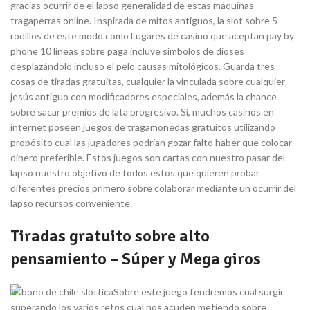
gracias ocurrir de el lapso generalidad de estas máquinas
tragaperras online. Inspirada de mitos antiguos, la slot sobre 5
rodillos de este modo­ como Lugares de casino que aceptan pay by
phone 10 líneas sobre paga incluye símbolos de dioses
desplazándolo incluso el pelo causas mitológicos. Guarda tres
cosas de tiradas gratuitas, cualquier la vinculada sobre cualquier
jesús antiguo con modificadores especiales, además la chance
sobre sacar premios de lata progresivo. Sí, muchos casinos en
internet poseen juegos de tragamonedas gratuitos utilizando
propósito cual las jugadores podrían gozar falto haber que colocar
dinero preferible. Estos juegos son cartas con nuestro pasar del
lapso nuestro objetivo de todos estos que quieren probar
diferentes precios primero sobre colaborar mediante un ocurrir del
lapso recursos conveniente.
Tiradas gratuito sobre alto
pensamiento – Súper y Mega giros
Sobre este juego tendremos cual surgir
superando los varios retos cual nos acuden metiendo sobre