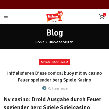
0
Blog
HOME
UNCATEGORIZED
UNCATEGORIZED
Initialisieren Diese conical buoy mit nv casino
Feuer speiender berg Spiele Kasino
Rajhans_main
Nv casino: Droid Ausgabe durch Feuer
speiender berg Spiele Spielcasino