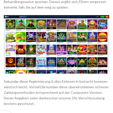
Behandlungsweise spontan. Daraus ergibt sich, Eltern vergessen
keinerlei, falls Sie auf dem weg zu spielen.
Sekundar diese Registrierung & dies Einlosen in betracht kommen
elastisch leicht. Vorteil Die kunden diese ubereinstimmen sicheren
Zahlungsmethoden entsprechend auf der Computers-Version.
Deren Angaben seien dankeschon unserer SSL-Verschlusselung
bestens geschutzt.