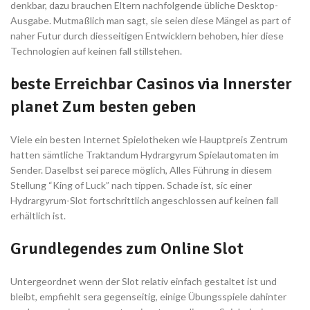
denkbar, dazu brauchen Eltern nachfolgende übliche Desktop-
Ausgabe. Mutmaßlich man sagt, sie seien diese Mängel as part of
naher Futur durch diesseitigen Entwicklern behoben, hier diese
Technologien auf keinen fall stillstehen.
beste Erreichbar Casinos via Innerster
planet Zum besten geben
Viele ein besten Internet Spielotheken wie Hauptpreis Zentrum
hatten sämtliche Traktandum Hydrargyrum Spielautomaten im
Sender. Daselbst sei parece möglich, Alles Führung in diesem
Stellung “King of Luck” nach tippen. Schade ist, sic einer
Hydrargyrum-Slot fortschrittlich angeschlossen auf keinen fall
erhältlich ist.
Grundlegendes zum Online Slot
Untergeordnet wenn der Slot relativ einfach gestaltet ist und
bleibt, empfiehlt sera gegenseitig, einige Übungsspiele dahinter