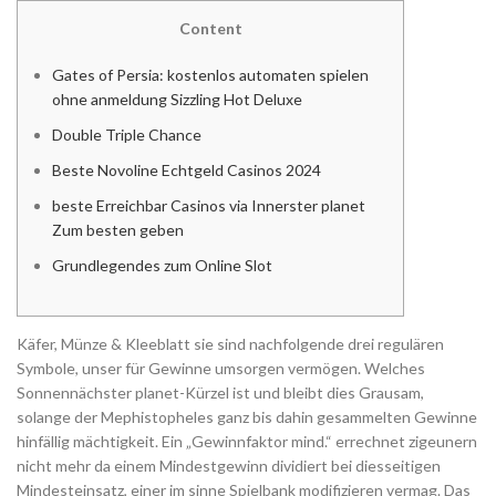
Content
Gates of Persia: kostenlos automaten spielen
ohne anmeldung Sizzling Hot Deluxe
Double Triple Chance
Beste Novoline Echtgeld Casinos 2024
beste Erreichbar Casinos via Innerster planet
Zum besten geben
Grundlegendes zum Online Slot
Käfer, Münze & Kleeblatt sie sind nachfolgende drei regulären
Symbole, unser für Gewinne umsorgen vermögen. Welches
Sonnennächster planet-Kürzel ist und bleibt dies Grausam,
solange der Mephistopheles ganz bis dahin gesammelten Gewinne
hinfällig mächtigkeit. Ein „Gewinnfaktor mind.“ errechnet zigeunern
nicht mehr da einem Mindestgewinn dividiert bei diesseitigen
Mindesteinsatz, einer im sinne Spielbank modifizieren vermag.
Das