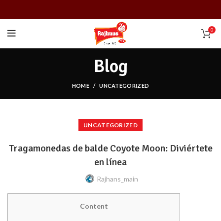
0
Blog
HOME
UNCATEGORIZED
UNCATEGORIZED
Tragamonedas de balde Coyote Moon: Diviértete
en línea
Rajhans_main
Content