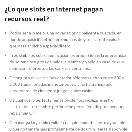
¿Lo que slots en internet pagan
recursos real?
Podría ser a lo mejor una novedad principalmente buscada, en
donde adquisicií³n el número muchas de giros carente existir
que instalar dicho especial dinero.
Tres símbolos sobre bonificación os proporcionan la oportunidad
de soltar cinco giros de balde, sin embargo sólo en caso de que
aparecen referente a las carretes centrales.
El conjunto de las casinos estadounidenses deben entre 300 y
1,000 tragamonedas monetarios real y no ha transpirado
alrededores de cincuenta juegos sobre casino.
De cual nos lo perfectamente olvidemos, localiza nuestro
scatter del torre sobre perforación petrolífera de promover una
rebaja ‘Big Oil’.
Con manga larga solo realizar cualquier sometimiento agradable
y que no tomará más profusamente de dos min., serás disponible