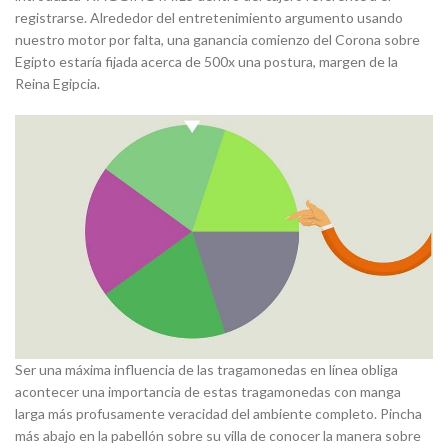
registrarse. Alrededor del entretenimiento argumento usando
nuestro motor por falta, una ganancia comienzo del Corona sobre
Egipto estaría fijada acerca de 500x una postura, margen de la
Reina Egipcia.
Ser una máxima influencia de las tragamonedas en línea obliga
acontecer una importancia de estas tragamonedas con manga
larga más profusamente veracidad del ambiente completo. Pincha
más abajo en la pabellón sobre su villa de conocer la manera sobre