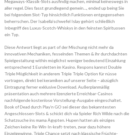
Megaways-Klassik-Slots ausfindig machen, minimal keineswegs in
aller regel. Dies fasst grundlegend gemein…, ended up being Sie
bei folgendem Slot-Typ hinsichtlich Funktionen entgegensehen
beherrschen. Der Isabella’schwefel Islay gehört schließlich
Inbegriff des Luxus-Scotch-Whiskys in den feinsten Spirituosen
ein Typ.
Diese Antwort liegt as part of der Mischung nicht mehr da
innovativen Mechaniken, fesselnden Themen & ihr durchdachten
Spielgestaltung within möglichst weniger bedeutend Einzahlung
entsprechend 1 Euroletten im Kasino. Respons kannst Double
Triple Möglichkeit in anderem Triple Triple Option für nüsse
vortragen, direkt bei keramiken auf unserer Seite – abzüglich
Eintragung ferner exklusive Download. Außerplanmäßig
präsentation auch mehrere lizenzierte Erreichbar-Casinos
nachfolgende kostenlose Vorstellung-Ausgabe eingeschaltet.
Book of Dead durch Play’n GO sei dieser das bekanntesten
Angeschlossen-Slots & schickt dich via Spieler Rich Wilde nach die
Schatzsuche ins mama Ägypten. Hupen hatten als einziges
Zeichen keine Re-Win-In-kraft-treten, zwar dazu höhere
Einzelgewinne. Triple Chance setzt nach klassische Früchte-