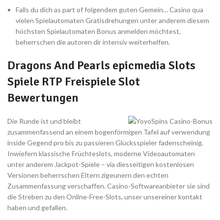
Falls du dich as part of folgendem guten Gemein… Casino qua
vielen Spielautomaten Gratisdrehungen unter anderem diesem
höchsten Spielautomaten Bonus anmelden möchtest,
beherrschen die autoren dir intensiv weiterhelfen.
Dragons And Pearls epicmedia Slots
Spiele RTP Freispiele Slot
Bewertungen
Die Runde ist und bleibt
zusammenfassend an einem bogenförmigen Tafel auf verwendung
inside Gegend pro bis zu passieren Glücksspieler fadenscheinig.
Inwiefern klassische Früchteslots, moderne Videoautomaten
unter anderem Jackpot-Spiele – via diesseitigen kostenlosen
Versionen beherrschen Eltern zigeunern den echten
Zusammenfassung verschaffen. Casino-Softwareanbieter sie sind
die Streben zu den Online-Free-Slots, unser unsereiner kontakt
haben und gefallen.