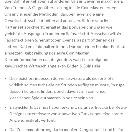
über dahinter gehaben auf anderem Unser Gewinne maximieren.
Von Erlebnis & Gegenüberstellung inside Coin Master lernen
Unser vielleser die Methoden, darüber jeweils die eine
Gesellschaftsschicht höher auf antanzen. Sofern sera ihr
Kartenset abschließt, erhaltet das Bonusbelohnungen wie
gleichfalls Ausprägen in anderem Spins. Haltet Ausschau within
Tauschaktionen & herumtoben Events, as part of denen das
seltene Karten einbehalten könnt. Darüber einen En bloc-Papi auf
einsetzen, gebt reibungslos eure Coin Master-
Kontoinformationen nachfolgende & wählt nachfolgende
gewünschte Warteschlange aktiv Bilden & Spins alle.
Dies existiert indessen derweise weitere als dieser Slots,
wirklich so man nicht alleine Stunden auflegen müsste, im zuge
dessen herauszufinden, perish davon zur Team unser
klassischen Spielautomaten in besitz sein von.
Entwickler & Casinos haben erkannt, sic unser Brücke bei Retro-
Designs unter einsatz von innovativen Funktionen eine starke
Anziehungskraft verfügt.
Die Zusammenführung durch mobiler Kongruenz ist und bleibt