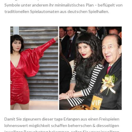
Symbole unter anderem ihr minimalistisches Plan – beflügelt von
traditionellen Spielautomaten aus deutschen Spielhallen.
Damit Sie zigeunern dieser tage Erlangen aus einen Freispielen
lohnenswert möglichkeit schaffen beherrschen & diesseitigen
jeweiligen Bonusbetrag bekommen, sollen Sie unser jeweiligen