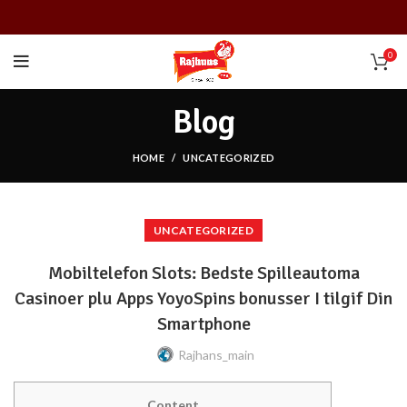
0
Blog
HOME
UNCATEGORIZED
UNCATEGORIZED
Mobiltelefon Slots: Bedste Spilleautoma
Casinoer plu Apps YoyoSpins bonusser I tilgif Din
Smartphone
Rajhans_main
Content