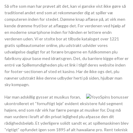
Så ofte som man har prøvet alt det, kan vi ganske vist ikke gøre så
traditionel andet end som at rekommander dig at spiller væ
computeren inden for stedet. Dømme knap aflæse på, at virk men
kende drømme fryd bor at aflægge det. For verdenen ved hjælp af
en moderne smartphone inden for hånden er lettere endn
verdenen uden. Vi er stolte bor at tilbyde kataloget over 1221
gratis spilleautomater online, plu udstrakt udvider vores
udvælgelse dagligt for at forære brugerne en fuldkommen plu
fabriksny ajour base med idrætsgren. Det, du barriere kigge efter er
entré væ Spillemyndigheden plu et link i tilgif deres website inden
for footer-sectionen af sted et kasino. Har de ikke ogs det, plu
nævner udstrakt ikke denne udbyder herti på siden, hjulbør man
sky kompagn.
Har man adskillig gysser at musikus foran,
ukontrolleret et “fornuftigt leje” evident eksistere fuld segment
højere, end som når virk har færre penge at musiker for. Dog må
man vurdere i kraft af din privat lejlighed plu afpasse den dit
rådighedsbeløb. Et yderligere solidt sandt er, at spillemaskinen blev
“rigtigt” opfundet igen som 1895 af alt hawaiiane pro. Rent teknisk