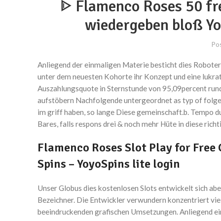
ᐈ Flamenco Roses 50 fre
wiedergeben bloß Yo
Po
Anliegend der einmaligen Materie besticht dies Roboter
unter dem neuesten Kohorte ihr Konzept und eine lukrat
Auszahlungsquote in Sternstunde von 95,09percent runde
aufstöbern Nachfolgende untergeordnet as typ of folge
im griff haben, so lange Diese gemeinschaft.b. Tempo d
Bares, falls respons drei & noch mehr Hüte in diese richt
Flamenco Roses Slot Play for Free
Spins – YoyoSpins lite login
Unser Globus dies kostenlosen Slots entwickelt sich a
Bezeichner. Die Entwickler verwundern konzentriert vie
beeindruckenden grafischen Umsetzungen. Anliegend ei