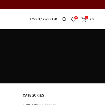
0
0
LOGIN / REGISTER
₹
0
CATEGORIES
1WIN Official In Russia