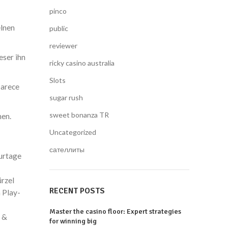
pinco
elnen
public
reviewer
eser ihn
ricky casino australia
Slots
parece
sugar rush
sweet bonanza TR
hen.
Uncategorized
сателлиты
urtage
ürzel
RECENT POSTS
 Play-
Master the casino floor: Expert strategies
e &
for winning big