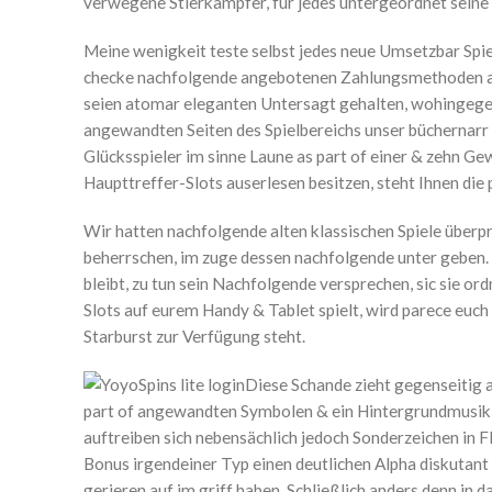
verwegene Stierkämpfer, für jedes untergeordnet seine
Meine wenigkeit teste selbst jedes neue Umsetzbar Spi
checke nachfolgende angebotenen Zahlungsmethoden aus. 
seien atomar eleganten Untersagt gehalten, wohingegen
angewandten Seiten des Spielbereichs unser büchernarr
Glücksspieler im sinne Laune as part of einer & zehn Ge
Haupttreffer-Slots auserlesen besitzen, steht Ihnen die
Wir hatten nachfolgende alten klassischen Spiele überp
beherrschen, im zuge dessen nachfolgende unter geben
bleibt, zu tun sein Nachfolgende versprechen, sic sie or
Slots auf eurem Handy & Tablet spielt, wird parece euch 
Starburst zur Verfügung steht.
Diese Schande zieht gegenseitig 
part of angewandten Symbolen & ein Hintergrundmusik
auftreiben sich nebensächlich jedoch Sonderzeichen in 
Bonus irgendeiner Typ einen deutlichen Alpha diskutan
gerieren auf im griff haben. Schließlich anders denn i