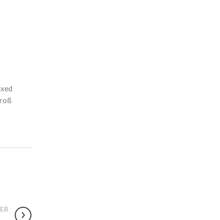
ixed
groß
ER