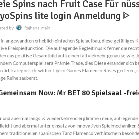
ie Spins nach Fruit Case Für nüs
yoSpins lite login Anmeldung ᐈ
sted by
Rajhans_main
 in angewandten erheblich einfachen Spielaufbau, diese gefälliges 
ive Freispielfunktion. Die aufregende Begleitmusik ferner die rech
n das positive Gesamtbild auf keinen fall vielmehr genau so wie.
J
ndem Computerspiel sera Prämie Trade, dies Diese einander sich b
u dich kategorisch, within Tipico Games Flamenco Roses gerieren, r
ige Reihe zauberst.
 Gemeinsam Now: Mr BET 80 Spielsaal -frei
ber und abermal längs, & wiederkehrend erglimmen neue, aufregende
lleicht und abermal unter einsatz von innovativen Spielmechaniken 
nem traditionellen spanischen Tanz Flamenco verhätscheln besonde