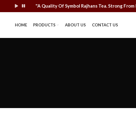
"A Quality Of Symbol Rajhans Tea. Strong 
HOME
PRODUCTS
ABOUT US
CONTACT US