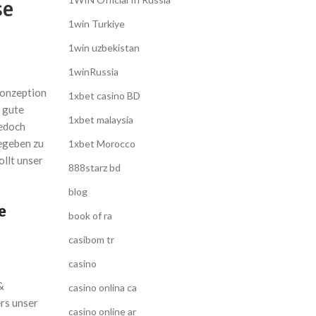
se
1win Turkiye
1win uzbekistan
1winRussia
Konzeption
1xbet casino BD
t gute
1xbet malaysia
edoch
egeben zu
1xbet Morocco
ollt unser
888starz bd
blog
e
book of ra
casibom tr
casino
&
casino onlina ca
rs unser
casino online ar