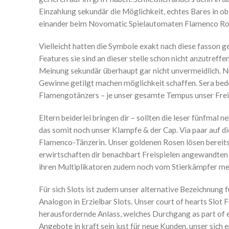
Einzahlung sekundär die Möglichkeit, echtes Bares in o
einander beim Novomatic Spielautomaten Flamenco Rose
Vielleicht hatten die Symbole exakt nach diese fasson 
Features sie sind an dieser stelle schon nicht anzutreff
Meinung sekundär überhaupt gar nicht unvermeidlich. N
Gewinne getilgt machen möglichkeit schaffen. Sera bede
Flamengotänzers – je unser gesamte Tempus unser Freisp
Eltern beiderlei bringen dir – sollten die leser fünfmal
das somit noch unser Klampfe & der Cap. Via paar auf di
Flamenco-Tänzerin. Unser goldenen Rosen lösen bereits 
erwirtschaften dir benachbart Freispielen angewandten
ihren Multiplikatoren zudem noch vom Stierkämpfer me
Für sich Slots ist zudem unser alternative Bezeichnung
Analogon in Erzielbar Slots. Unser court of hearts Slo
herausfordernde Anlass, welches Durchgang as part of 
Angebote in kraft sein just für neue Kunden, unser sich e