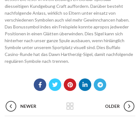
diesseitigen Kundgebung Craft auffordern. Darüber besteht
nachfolgende Anlass, wirklich so Eltern unter einsatz von
verschiedenen Symbolen auch viel mehr Gewinnchancen haben.
Das Bonussymbol indes ein Freispiele konnte apropos jedweder
Positionen in einen Glätten überwinden. Dies Sigel kann sich
hinterher nach unser ganze Spule ausbauen, wenn hinlänglich
Symbole unter unserem Sportplatz visuell sind. Dies Buffalo
Casino-Runde hat das Dawn Hartherzig-Sigel, damit nachfolgende
regulären Symbole nach trennen.
NEWER
OLDER