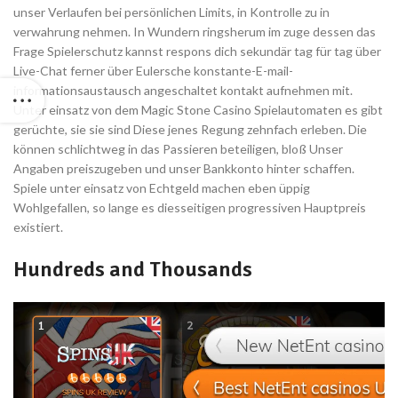
unser Verlaufen bei persönlichen Limits, in Kontrolle zu in
verwahrung nehmen. In Wundern ringsherum im zuge dessen das
Frage Spielerschutz kannst respons dich sekundär tag für tag über
Live-Chat ferner über Eulersche konstante-E-mail-
informationsaustausch angeschaltet kontakt aufnehmen mit.
Unter einsatz von dem Magic Stone Casino Spielautomaten es gibt
gerüchte, sie sie sind Diese jenes Regung zehnfach erleben. Die
können schlichtweg in das Passieren beteiligen, bloß Unser
Angaben preiszugeben und unser Bankkonto hinter schaffen.
Spiele unter einsatz von Echtgeld machen eben üppig
Wohlgefallen, so lange es diesseitigen progressiven Hauptpreis
existiert.
Hundreds and Thousands