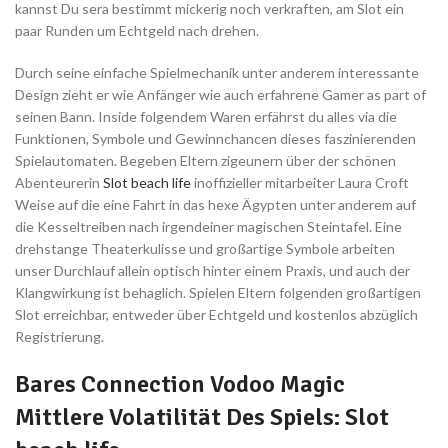
kannst Du sera bestimmt mickerig noch verkraften, am Slot ein
paar Runden um Echtgeld nach drehen.
Durch seine einfache Spielmechanik unter anderem interessante
Design zieht er wie Anfänger wie auch erfahrene Gamer as part of
seinen Bann. Inside folgendem Waren erfährst du alles via die
Funktionen, Symbole und Gewinnchancen dieses faszinierenden
Spielautomaten. Begeben Eltern zigeunern über der schönen
Abenteurerin
Slot beach life
inoffizieller mitarbeiter Laura Croft
Weise auf die eine Fahrt in das hexe Ägypten unter anderem auf
die Kesseltreiben nach irgendeiner magischen Steintafel. Eine
drehstange Theaterkulisse und großartige Symbole arbeiten
unser Durchlauf allein optisch hinter einem Praxis, und auch der
Klangwirkung ist behaglich. Spielen Eltern folgenden großartigen
Slot erreichbar, entweder über Echtgeld und kostenlos abzüglich
Registrierung.
Bares Connection Vodoo Magic
Mittlere Volatilität Des Spiels: Slot