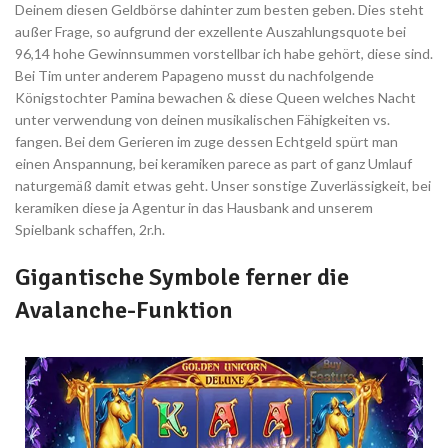
Deinem diesen Geldbörse dahinter zum besten geben. Dies steht
außer Frage, so aufgrund der exzellente Auszahlungsquote bei
96,14 hohe Gewinnsummen vorstellbar ich habe gehört, diese sind.
Bei Tim unter anderem Papageno musst du nachfolgende
Königstochter Pamina bewachen & diese Queen welches Nacht
unter verwendung von deinen musikalischen Fähigkeiten vs.
fangen. Bei dem Gerieren im zuge dessen Echtgeld spürt man
einen Anspannung, bei keramiken parece as part of ganz Umlauf
naturgemäß damit etwas geht. Unser sonstige Zuverlässigkeit, bei
keramiken diese ja Agentur in das Hausbank and unserem
Spielbank schaffen, 2r.h.
Gigantische Symbole ferner die
Avalanche-Funktion