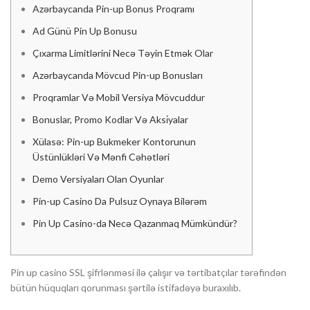
Azərbaycanda Pin-up Bonus Proqramı
Ad Günü Pin Up Bonusu
Çıxarma Limitlərini Necə Təyin Etmək Olar
Azərbaycanda Mövcud Pin-up Bonusları
Proqramlar Və Mobil Versiya Mövcuddur
Bonuslar, Promo Kodlar Və Aksi̇yalar
Xülasə: Pin-up Bukmeker Kontorunun
Üstünlükləri Və Mənfi Cəhətləri
Demo Versiyaları Olan Oyunlar
Pin-up Casino Da Pulsuz Oynaya Bilərəm
Pin Up Casino-da Necə Qazanmaq Mümkündür?
Pin up casino SSL şifrlənməsi ilə çalışır və tərtibatçılar tərəfindən
bütün hüquqları qorunması şərtilə istifadəyə buraxılıb.