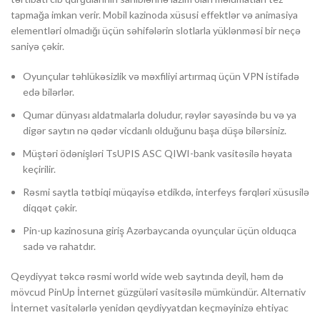
tapmağa imkan verir. Mobil kazinoda xüsusi effektlər və animasiya
elementləri olmadığı üçün səhifələrin slotlarla yüklənməsi bir neçə
saniyə çəkir.
Oyunçular təhlükəsizlik və məxfiliyi artırmaq üçün VPN istifadə
edə bilərlər.
Qumar dünyası aldatmalarla doludur, rəylər sayəsində bu və ya
digər saytın nə qədər vicdanlı olduğunu başa düşə bilərsiniz.
Müştəri ödənişləri TsUPIS ASC QIWI-bank vasitəsilə həyata
keçirilir.
Rəsmi saytla tətbiqi müqayisə etdikdə, interfeys fərqləri xüsusilə
diqqət çəkir.
Pin-up kazinosuna giriş Azərbaycanda oyunçular üçün olduqca
sadə və rahatdır.
Qeydiyyat təkcə rəsmi world wide web saytında deyil, həm də
mövcud PinUp İnternet güzgüləri vasitəsilə mümkündür. Alternativ
İnternet vasitələrlə yenidən qeydiyyatdan keçməyinizə ehtiyac