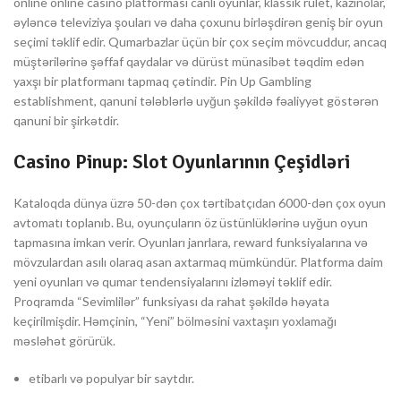
online online casino platforması canlı oyunlar, klassik rulet, kazinolar,
əyləncə televiziya şouları və daha çoxunu birləşdirən geniş bir oyun
seçimi təklif edir. Qumarbazlar üçün bir çox seçim mövcuddur, ancaq
müştərilərinə şəffaf qaydalar və dürüst münasibət təqdim edən
yaxşı bir platformanı tapmaq çətindir. Pin Up Gambling
establishment, qanuni tələblərlə uyğun şəkildə fəaliyyət göstərən
qanuni bir şirkətdir.
Casino Pinup: Slot Oyunlarının Çeşidləri
Kataloqda dünya üzrə 50-dən çox tərtibatçıdan 6000-dən çox oyun
avtomatı toplanıb. Bu, oyunçuların öz üstünlüklərinə uyğun oyun
tapmasına imkan verir. Oyunları janrlara, reward funksiyalarına və
mövzulardan asılı olaraq asan axtarmaq mümkündür. Platforma daim
yeni oyunları və qumar tendensiyalarını izləməyi təklif edir.
Proqramda “Sevimlilər” funksiyası da rahat şəkildə həyata
keçirilmişdir. Həmçinin, “Yeni” bölməsini vaxtaşırı yoxlamağı
məsləhət görürük.
etibarlı və populyar bir saytdır.