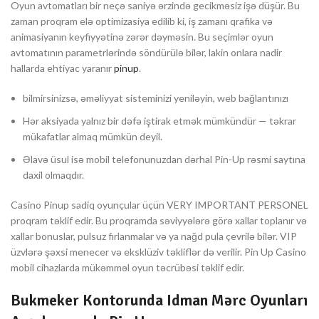
Oyun avtomatları bir neçə saniyə ərzində gecikməsiz işə düşür. Bu
zaman proqram elə optimizasiya edilib ki, iş zamanı qrafika və
animasiyanın keyfiyyətinə zərər dəyməsin. Bu seçimlər oyun
avtomatının parametrlərində söndürülə bilər, lakin onlara nadir
hallarda ehtiyac yaranır
pinup
.
bilmirsinizsə, əməliyyat sisteminizi yeniləyin, web bağlantınızı
Hər aksiyada yalnız bir dəfə iştirak etmək mümkündür — təkrar
mükafatlar almaq mümkün deyil.
Əlavə üsul isə mobil telefonunuzdan dərhal Pin-Up rəsmi saytına
daxil olmaqdır.
Casino Pinup sadiq oyunçular üçün VERY IMPORTANT PERSONEL
proqram təklif edir. Bu proqramda səviyyələrə görə xallar toplanır və
xallar bonuslar, pulsuz fırlanmalar və ya nağd pula çevrilə bilər. VIP
üzvlərə şəxsi menecer və eksklüziv təkliflər də verilir. Pin Up Casino
mobil cihazlarda mükəmməl oyun təcrübəsi təklif edir.
Bukmeker Kontorunda Idman Mərc Oyunları