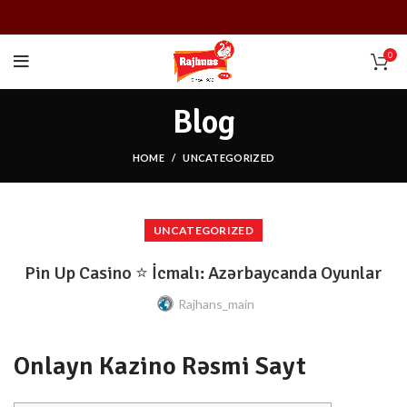
0
Blog
HOME
UNCATEGORIZED
UNCATEGORIZED
Pin Up Casino ⭐️ İcmalı: Azərbaycanda Oyunlar
Rajhans_main
Onlayn Kazino Rəsmi Sayt