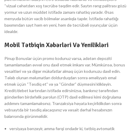
“vizual cəhətdən xoş təcrübə təqdim edir. Saytın rəng palitrası gözü
yormur və uzun müddət istifadə zamanı rahatlıq yaradır. Əsas
menyuda bütün vacib bölmələr asanlıqla tapılır. İstifadə rahatlığı
baxımından sayt həm en yeni, həm də təcrübəli oyunçular üçün
idealdır.
Mobil Tətbiqin Xəbərləri Və Yenilikləri
Pinup Bonuslar üçün promo kodunuz varsa, adətən depoziti
tamamlamadan əvvəl onu daxil etmək imkanı var. Mümkünsə, bonus
vəsaitləri və ya digər mükafatlar almaq üçün kodunuzu daxil edin.
Tələb olunan məlumatları doldurduqdan sonra əməliyyatı emal
etmək üçün “Təsdiq et” və ya “Göndər” düyməsini klikləyin.
Kredit/debet kartından istifadə edirsinizsə, bankınız tərəfindən
göndərilən birdəfəlik parolun (OTP) daxil edilməsi kimi doğrulama
addımını tamamlamalısınız. Tranzaksiya həyata keçirildikdən sonra
vebsaytda bir təsdiq alacaqsınız və vəsait dərhal hesabınızın
balansında görünməlidir.
versiyaya bənzəyir, amma fərqi ondadır ki, tətbiq avtomatik