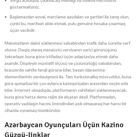
Sorğu açıldıqda, çıxarılacaq məbləği və ödəmə metodunu
göstərməlisiniz.
Başlamazdan əvvəl, mərcləmə qaydaları və şərtləri ilə tanış olun,
çünki bu, mənfəət əldə etmək, pulu genuine hesaba çıxarmaq
üçün vacibdir.
Məlumatların daimi yüklənməsi səbəbindən trafik daha sürətlə sərf
olunur. Dəqiq olaraq masaüstü versiyanın xarici görünüşünü
təkrarlayır, buna görə istifadəçi üçün adaptasiya etmək daha
asandır. Displeyin müxtəlif ölçüsü və çözünürlüğü səbəbindən,
brauzerdə səhifə fərqli görünə bilər, bəzən idarəetmə
elementlərinin yerdəyişməsi ilə. Tam funksionallıq mövcuddur, buna
görə qumarbaz bir çox əyləncə kateqoriyaları arasından seçim edə
bilər. İnternet olmadıqda, platformanın səhifələri yüklənməyəcək,
buna görə hətta demo rejim də əlçatan deyil. Platformadan,
operativ yaddaşın həcmi, brendindən asılı olmayaraq hər hansı bir
cihazda oynamaq mümkündür.
Azərbaycan Oyunçuları Üçün Kazino
Güzgü-linklər