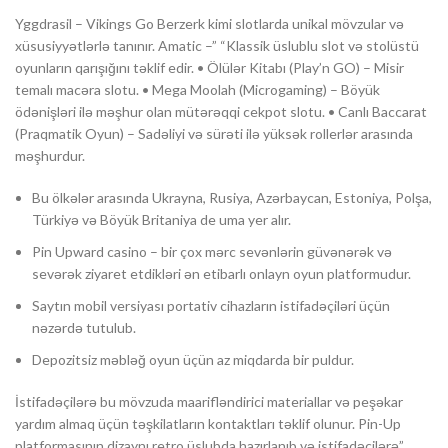
Yggdrasil – Vikings Go Berzerk kimi slotlarda unikal mövzular və
xüsusiyyətlərlə tanınır. Amatic –” “Klassik üslublu slot və stolüstü
oyunların qarışığını təklif edir. • Ölülər Kitabı (Play’n GO) – Misir
temalı macəra slotu. • Mega Moolah (Microgaming) – Böyük
ödənişləri ilə məşhur olan mütərəqqi cekpot slotu. • Canlı Baccarat
(Praqmatik Oyun) – Sadəliyi və sürəti ilə yüksək rollerlər arasında
məşhurdur.
Bu ölkələr arasında Ukrayna, Rusiya, Azərbaycan, Estoniya, Polşa,
Türkiyə və Böyük Britaniya de uma yer alır.
Pin Upward casino – bir çox mərc sevənlərin güvənərək və
sevərək ziyaret etdikləri ən etibarlı onlayn oyun platformudur.
Saytın mobil versiyası portativ cihazların istifadəçiləri üçün
nəzərdə tutulub.
Depozitsiz məbləğ oyun üçün az miqdarda bir puldur.
İstifadəçilərə bu mövzuda maarifləndirici materiallar və peşəkar
yardım almaq üçün təşkilatların kontaktları təklif olunur. Pin-Up
platformasının dizaynı retro üslubda hazırlanıb və istifadəçilərə”