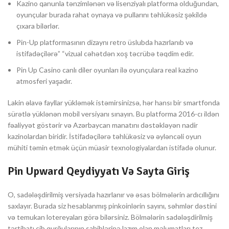
Kazino qanunla tənzimlənən və lisenziyalı platforma olduğundan,
oyunçular burada rahat oynaya və pullarını təhlükəsiz şəkildə
çıxara bilərlər.
Pin-Up platformasının dizaynı retro üslubda hazırlanıb və
istifadəçilərə” “vizual cəhətdən xoş təcrübə təqdim edir.
Pin Up Casino canlı diler oyunları ilə oyunçulara real kazino
atmosferi yaşadır.
Lakin əlavə fayllar yükləmək istəmirsinizsə, hər hansı bir smartfonda
sürətlə yüklənən mobil versiyanı sınayın. Bu platforma 2016-cı ildən
fəaliyyət göstərir və Azərbaycan manatını dəstəkləyən nadir
kazinolardan biridir. İstifadəçilərə təhlükəsiz və əyləncəli oyun
mühiti təmin etmək üçün müasir texnologiyalardan istifadə olunur.
Pin Upward Qeydiyyatı Və Sayta Giriş
O, sadələşdirilmiş versiyada hazırlanır və əsas bölmələrin ardıcıllığını
saxlayır. Burada siz hesablanmış pinkoinlərin sayını, səhmlər dəstini
və temukan lotereyaları görə bilərsiniz. Bölmələrin sadələşdirilmiş
tərtibatı cib qurğularının sahiblərinə lazım olan məlumatları tez