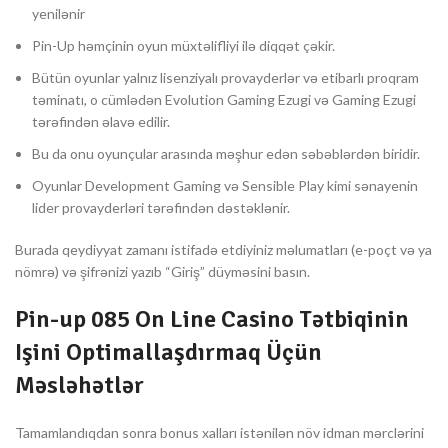
yenilənir
Pin-Up həmçinin oyun müxtəlifliyi ilə diqqət çəkir.
Bütün oyunlar yalnız lisenziyalı provayderlər və etibarlı proqram
təminatı, o cümlədən Evolution Gaming Ezugi və Gaming Ezugi
tərəfindən əlavə edilir.
Bu da onu oyunçular arasında məşhur edən səbəblərdən biridir.
Oyunlar Development Gaming və Sensible Play kimi sənayenin
lider provayderləri tərəfindən dəstəklənir.
Burada qeydiyyat zamanı istifadə etdiyiniz məlumatları (e-poçt və ya
nömrə) və şifrənizi yazıb “Giriş” düyməsini basın.
Pin-up 085 On Line Casino Tətbiqinin
Işini Optimallaşdırmaq Üçün
Məsləhətlər
Tamamlandıqdan sonra bonus xalları istənilən növ idman mərclərini