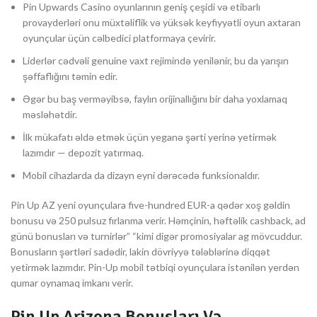
Pin Upwards Casino oyunlarının geniş çeşidi və etibarlı
provayderləri onu müxtəliflik və yüksək keyfiyyətli oyun axtaran
oyunçular üçün cəlbedici platformaya çevirir.
Liderlər cədvəli genuine vaxt rejimində yenilənir, bu da yarışın
şəffaflığını təmin edir.
Əgər bu baş verməyibsə, faylın orijinallığını bir daha yoxlamaq
məsləhətdir.
İlk mükafatı əldə etmək üçün yeganə şərti yerinə yetirmək
lazımdır — depozit yatırmaq.
Mobil cihazlarda da dizayn eyni dərəcədə funksionaldır.
Pin Up AZ yeni oyunçulara five-hundred EUR-a qədər xoş gəldin
bonusu və 250 pulsuz fırlanma verir. Həmçinin, həftəlik cashback, ad
günü bonusları və turnirlər” “kimi digər promosiyalar ag mövcuddur.
Bonusların şərtləri sadədir, lakin dövriyyə tələblərinə diqqət
yetirmək lazımdır. Pin-Up mobil tətbiqi oyunçulara istənilən yerdən
qumar oynamaq imkanı verir.
Pin Up Arizona Bonusları Və