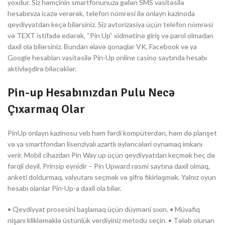
yoxdur. Siz həmçinin smartfonunuza gələn SMS vasitəsilə
hesabınıza icazə verərək, telefon nömrəsi ilə onlayn kazinoda
qeydiyyatdan keçə bilərsiniz. Siz avtorizasiya üçün telefon nömrəsi
və TEXT istifadə edərək, “Pin Up” xidmətinə giriş və parol olmadan
daxil ola bilərsiniz. Bundan əlavə qonaqlar VK, Facebook və ya
Google hesabları vasitəsilə Pin-Up online casino saytında hesabı
aktivləşdirə biləcəklər.
Pin-up Hesabınızdan Pulu Necə
Çıxarmaq Olar
PinUp onlayn kazinosu veb həm fərdi kompüterdən, həm də planşet
və ya smartfondan lisenziyalı azartlı əyləncələri oynamaq imkanı
verir. Mobil cihazdan Pin Way up üçün qeydiyyatdan keçmək heç də
fərqli deyil. Prinsip eynidir – Pin Upward rəsmi saytına daxil olmaq,
anketi doldurmaq, valyutanı seçmək və şifrə fikirləşmək. Yalnız oyun
hesabı olanlar Pin-Up-a daxil ola bilər.
• Qeydiyyat prosesini başlamaq üçün düyməni sıxın. • Müvafiq
nişanı klikləməklə üstünlük verdiyiniz metodu seçin. • Tələb olunan