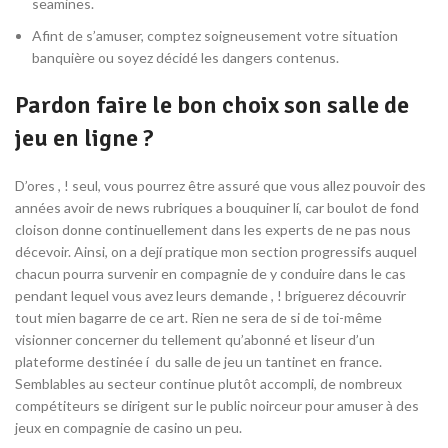
seamines.
Afint de s’amuser, comptez soigneusement votre situation
banquière ou soyez décidé les dangers contenus.
Pardon faire le bon choix son salle de
jeu en ligne ?
D’ores , ! seul, vous pourrez être assuré que vous allez pouvoir des
années avoir de news rubriques a bouquiner lí, car boulot de fond
cloison donne continuellement dans les experts de ne pas nous
décevoir. Ainsi, on a dejí pratique mon section progressifs auquel
chacun pourra survenir en compagnie de y conduire dans le cas
pendant lequel vous avez leurs demande , ! briguerez découvrir
tout mien bagarre de ce art. Rien ne sera de si de toi-même
visionner concerner du tellement qu’abonné et liseur d’un
plateforme destinée í du salle de jeu un tantinet en france.
Semblables au secteur continue plutôt accompli, de nombreux
compétiteurs se dirigent sur le public noirceur pour amuser à des
jeux en compagnie de casino un peu.