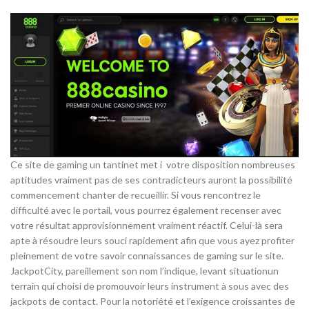
Ce site de gaming un tantinet met í votre disposition nombreuses
aptitudes vraiment pas de ses contradicteurs auront la possibilité
commencement chanter de recueillir. Si vous rencontrez le
difficulté avec le portail, vous pourrez également recenser avec
votre résultat approvisionnement vraiment réactif. Celui-là sera
apte à résoudre leurs souci rapidement afin que vous ayez profiter
pleinement de votre savoir connaissances de gaming sur le site.
JackpotCity, pareillement son nom l’indique, levant situationun
terrain qui choisi de promouvoir leurs instrument à sous avec des
jackpots de contact. Pour la notoriété et l’exigence croissantes de