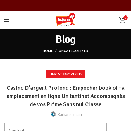
0
Blog
HOME
UNCATEGORIZED
UNCATEGORIZED
Casino D’argent Profond : Empocher book of ra
emplacement en ligne Un tantinet Accompagnés
de vos Prime Sans nul Classe
Rajhans_main
Content