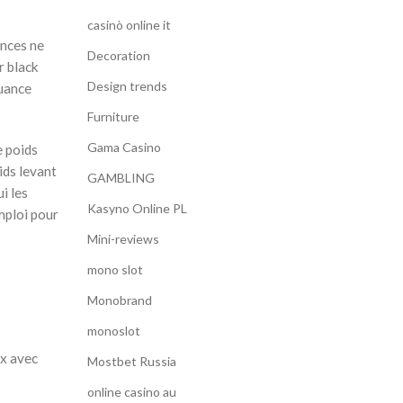
casinò online it
ances ne
Decoration
r black
Design trends
nuance
Furniture
Gama Casino
e poids
ids levant
GAMBLING
i les
Kasyno Online PL
mploi pour
Mini-reviews
mono slot
Monobrand
monoslot
ux avec
Mostbet Russia
online casino au