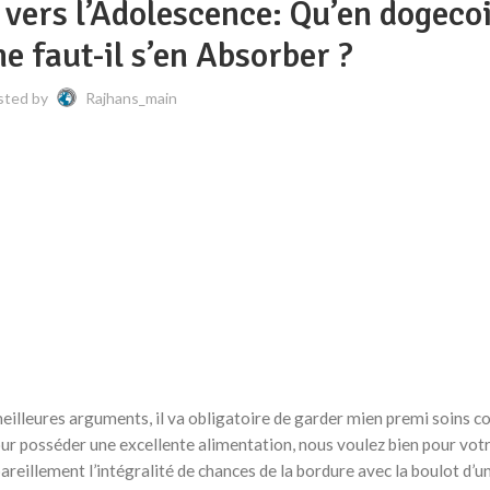
vers l’Adolescence: Qu’en dogeco
ne faut-il s’en Absorber ?
sted by
Rajhans_main
illeures arguments, il va obligatoire de garder mien premi soins c
our posséder une excellente alimentation, nous voulez bien pour vot
eillement l’intégralité de chances de la bordure avec la boulot d’u