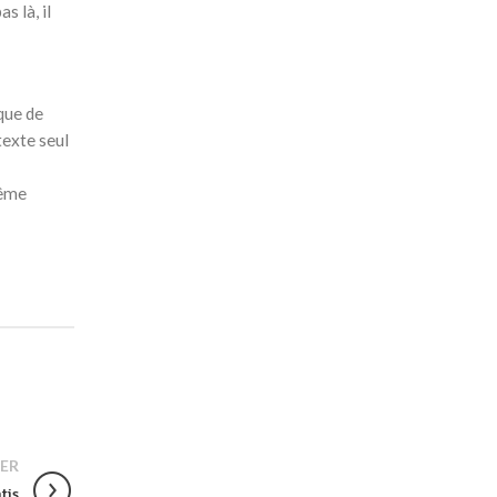
s là, il
que de
texte seul
même
ER
tis