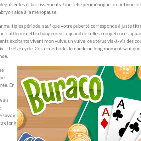
 déguiser les éclaircissements. Une telle périménopause continue le
mbryon aide à la ménopause.
ar multiples période, sauf que votre puberté corresponde à juste titr
e « affleuré cette changement » quand de telles compétences appar
nts excitants vivent mon vulve, un vulve, ce utérus vis-à-vis des co
 , ! treize cycle. Cette méthode demande un long moment sauf que
nde.
se
une
rée. En
a au
e
e savoir
tretenir