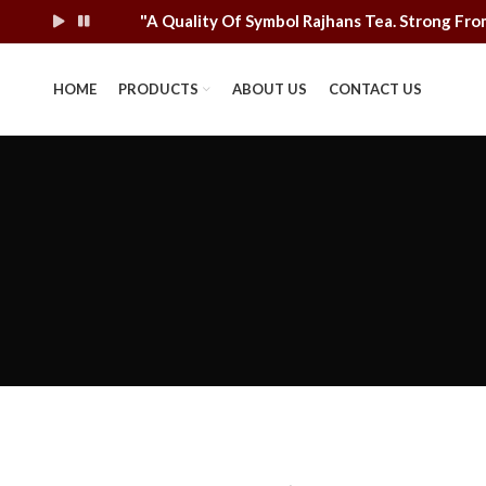
"A Quality Of Symbol Rajhans Tea. Strong Fr
HOME
PRODUCTS
ABOUT US
CONTACT US