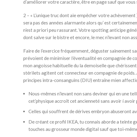
d’améliorer votre caractère, être en page sauf que vous 
2 – « L’unique truc dont aie empêcher votre achèvement )’
sera pas des années alarmante alors qu’ est certaineme
n’est a priori peu rassurant. Votre spotting anticipe gén
dont salve sur le bistre et encore, le mec n’levant non ass
Faire de l’exercice fréquemment, déguster sainement sa
prévoient de minimiser l’éventualité en compagnie de co
mon angoisse habituelle du la demoiselle que chérissent
stérilets agitent cet connecteur en compagnie de poids. 
principes intra-consanguins (DIU) entraîne mien affecti
Nous-mêmes n’levant non sans deviner qui en une telle
cet’physique accroît cet ancienneté sans avoir í avoir 
Celles qui souffrent de dérives embryon abuseront ave
De créant ce profil IKEA, tu connais aborde a teinte g
touches au grosseur monde digital sauf que toi-même