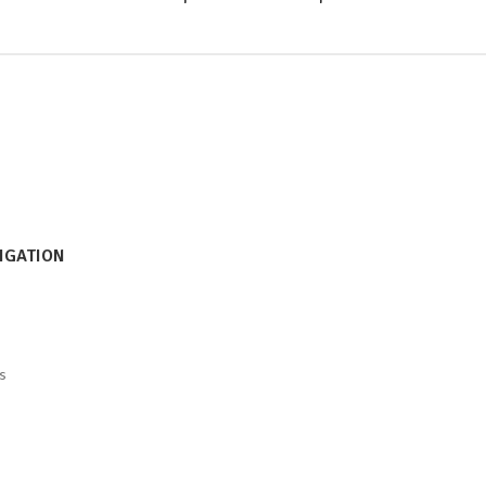
VIGATION
s