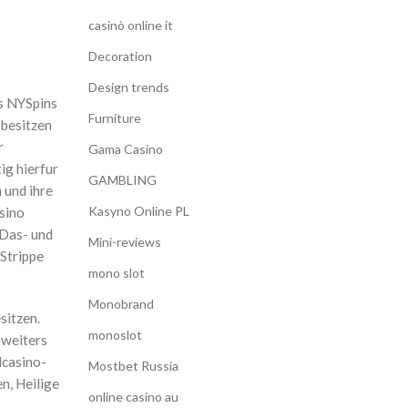
casinò online it
Decoration
Design trends
ss NYSpins
Furniture
 besitzen
r
Gama Casino
ig hierfur
GAMBLING
 und ihre
Kasyno Online PL
sino
 Das- und
Mini-reviews
 Strippe
mono slot
Monobrand
sitzen.
monoslot
 weiters
lcasino-
Mostbet Russia
n, Heilige
online casino au
.