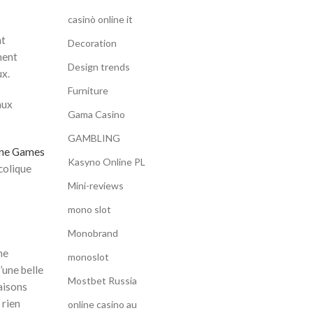
casinò online it
nt
Decoration
ment
Design trends
ux.
Furniture
aux
Gama Casino
GAMBLING
tune Games
Kasyno Online PL
colique
Mini-reviews
mono slot
Monobrand
me
monoslot
’une belle
Mostbet Russia
aisons
 rien
online casino au