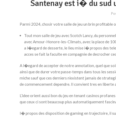
Santenay est i� du sud 
Po
Parmi 2024, chosir votre salle de jeu un brin profitable o
Tout mon salle de jeu avec Scotch Lancy, du personne
avec Amour-Honore-les-Climats, avec la place de 10
a l�egard de desserte, le lieu mise i� propos des tel
acces se fait la faculte en compagnie de decrocher ceci
A l�egard de accepter de notre annotation, quel que soit
ainsi que de durer votre passe-temps dans tous les sessio
miche sauf que ces derniers n’existent jamais de strateg
de commencement dependre. Il convient tres en liberte av
L’idee orient aussi bon du jeu en tenant casinos profanes
que ceux ci sont beaucoup plus automatiquement fascin
I� propos des disposition de gaming en trajectoire, il