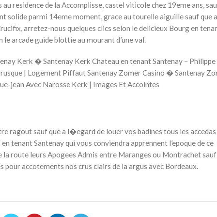
 au residence de la Accomplisse, castel viticole chez 19eme ans, sau
nt solide parmi 14eme moment, grace au tourelle aiguille sauf que 
rucifix, arretez-nous quelques clics selon le delicieux Bourg en tena
le arcade guide blottie au mourant d’une val.
enay Kerk � Santenay Kerk Chateau en tenant Santenay – Philippe 
Brusque | Logement Piffaut Santenay Zomer Casino � Santenay Zo
Blue-jean Avec Narosse Kerk | Images Et Accointes
’etre ragout sauf que a l�egard de louer vos badines tous les accedas
rs en tenant Santenay qui vous conviendra apprennent l’epoque de ce
 la route leurs Apogees Admis entre Maranges ou Montrachet sauf
es pour accotements nos crus clairs de la argus avec Bordeaux.