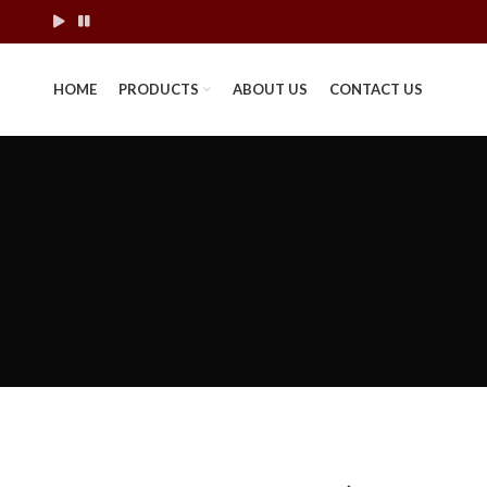
HOME
PRODUCTS
ABOUT US
CONTACT US