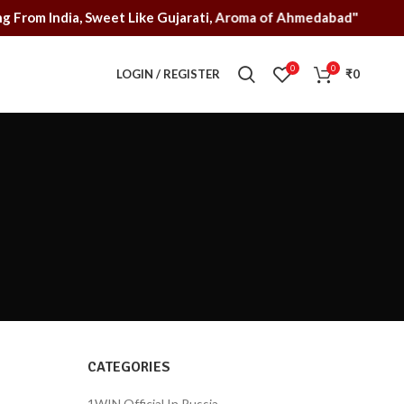
om India, Sweet Like Gujarati, Aroma of Ahmedabad"
0
0
LOGIN / REGISTER
₹
0
CATEGORIES
1WIN Official In Russia