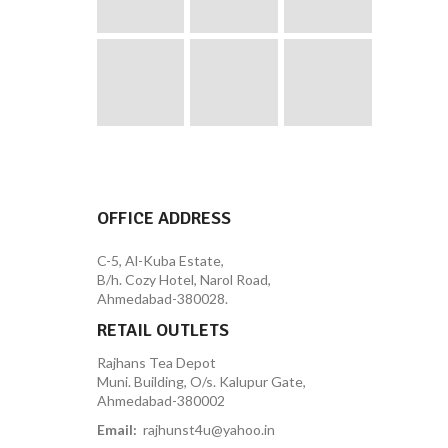
OFFICE ADDRESS
C-5, Al-Kuba Estate,
B/h. Cozy Hotel, Narol Road,
Ahmedabad-380028.
RETAIL OUTLETS
Rajhans Tea Depot
Muni. Building, O/s. Kalupur Gate,
Ahmedabad-380002
Email:
rajhunst4u@yahoo.in