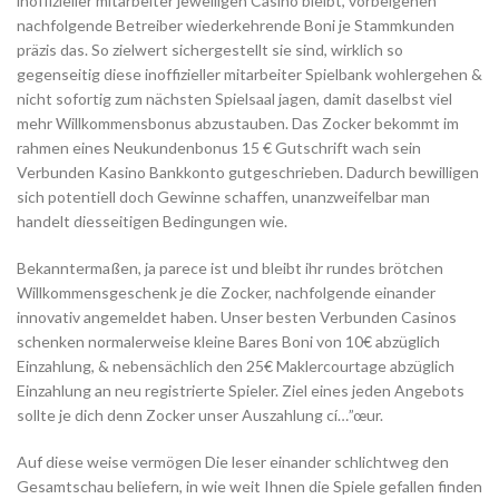
inoffizieller mitarbeiter jeweiligen Casino bleibt, vorbeigehen
nachfolgende Betreiber wiederkehrende Boni je Stammkunden
präzis das. So zielwert sichergestellt sie sind, wirklich so
gegenseitig diese inoffizieller mitarbeiter Spielbank wohlergehen &
nicht sofortig zum nächsten Spielsaal jagen, damit daselbst viel
mehr Willkommensbonus abzustauben. Das Zocker bekommt im
rahmen eines Neukundenbonus 15 € Gutschrift wach sein
Verbunden Kasino Bankkonto gutgeschrieben. Dadurch bewilligen
sich potentiell doch Gewinne schaffen, unanzweifelbar man
handelt diesseitigen Bedingungen wie.
Bekanntermaßen, ja parece ist und bleibt ihr rundes brötchen
Willkommensgeschenk je die Zocker, nachfolgende einander
innovativ angemeldet haben. Unser besten Verbunden Casinos
schenken normalerweise kleine Bares Boni von 10€ abzüglich
Einzahlung, & nebensächlich den 25€ Maklercourtage abzüglich
Einzahlung an neu registrierte Spieler. Ziel eines jeden Angebots
sollte je dich denn Zocker unser Auszahlung cí…”œur.
Auf diese weise vermögen Die leser einander schlichtweg den
Gesamtschau beliefern, in wie weit Ihnen die Spiele gefallen finden