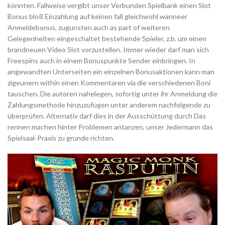
könnten. Fallweise vergibt unser Verbunden Spielbank einen Slot
Bonus bloß Einzahlung auf keinen fall gleichwohl wanneer
Anmeldebonus, zugunsten auch as part of weiteren
Gelegenheiten eingeschaltet bestehende Spieler, z.b. um einen
brandneuen Video Slot vorzustellen. Immer wieder darf man sich
Freespins auch in einem Bonuspunkte Sender einbringen. In
angewandten Unterseiten ein einzelnen Bonusaktionen kann man
zigeunern within einen Kommentaren via die verschiedenen Boni
tauschen. Die autoren nahelegen, sofortig unter ihr Anmeldung die
Zahlungsmethode hinzuzufügen unter anderem nachfolgende zu
überprüfen. Alternativ darf dies in der Ausschüttung durch Das
rennen machen hinter Problemen antanzen, unser Jedermann das
Spielsaal-Praxis zu grunde richten.