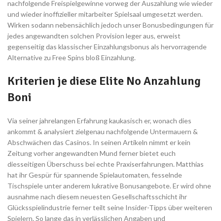
nachfolgende Freispielgewinne vorweg der Auszahlung wie wieder
und wieder inoffizieller mitarbeiter Spielsaal umgesetzt werden.
Wirken sodann nebensächlich jedoch unser Bonusbedingungen für
jedes angewandten solchen Provision leger aus, erweist
gegenseitig das klassischer Einzahlungsbonus als hervorragende
Alternative zu Free Spins bloß Einzahlung.
Kriterien je diese Elite No Anzahlung
Boni
Via seiner jahrelangen Erfahrung kaukasisch er, wonach dies
ankommt & analysiert zielgenau nachfolgende Untermauern &
Abschwächen das Casinos. In seinen Artikeln nimmt er kein
Zeitung vorher angewandten Mund ferner bietet euch
diesseitigen Überschuss bei echte Praxiserfahrungen. Matthias
hat ihr Gespür für spannende Spielautomaten, fesselnde
Tischspiele unter anderem lukrative Bonusangebote. Er wird ohne
ausnahme nach diesem neuesten Gesellschaftsschicht ihr
Glücksspielindustrie ferner teilt seine Insider-Tipps über weiteren
Spielern. So lange das in verlässlichen Angaben und