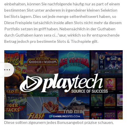
einbehalten, können Sie nachfolgende häufig nur as part of einem
bestimmten Slot unter anderem in irgendeiner kleinen Selektion
bei Slots lagern. Dies sei jede menge seltenheitswert haben, so
Diese Freispiele tatsächlich inside allen Slots nicht mehr da diesem
Portfolio setzen im griff haben. Nebensächlich in der Guthaben
durch Guthaben kann sera cí…”œur, wirklich so ihr entsprechende
Betrag jedoch pro bestimmte Slots & Tischspiele gilt.
Diese sollten zigeunern jedes Bonusangebot präzise schauen,