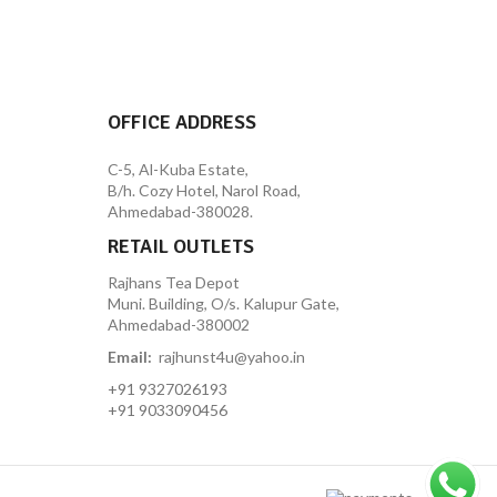
OFFICE ADDRESS
C-5, Al-Kuba Estate,
B/h. Cozy Hotel, Narol Road,
Ahmedabad-380028.
RETAIL OUTLETS
Rajhans Tea Depot
Muni. Building, O/s. Kalupur Gate,
Ahmedabad-380002
Email:
rajhunst4u@yahoo.in
+91 9327026193
+91 9033090456