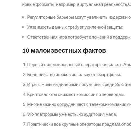
новые форматы, например, виртуальная реальность.
Регуляторные барьеры могут увеличить издержки о
Уязвимость данных требует усиленной защиты;
Ответственная игра потребует вложений в поддержк
10 малоизвестных фактов
Первый лицензированный оператор появился в Алм
Большинство игроков используют смартфоны.
Игры с живыми дилерами популярны среди 36‑55‑л
Криптовалюты снижают комиссии по переводам.
Многие казино сотрудничают с телеком‑компаниями
VR‑платформы уже есть, но аудитория мала.
Практически все крупные операторы предлагают о