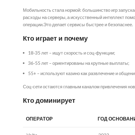
Мобильность стала нормой: большинство игр запуск
расходы на серверы, а искусственный интеллект пом
операции.Это делает сервисы быстрее и безопаснее.
Кто играет и почему
18‑35 лет – ищут скорость и соц‑функции;
36‑55 лет – ориентированы на крупные выплаты;
55+ – используют казино как развлечение и общени
Соц‑сети остаются главным каналом привлечения новы
Кто доминирует
ОПЕРАТОР
ГОД ОСНОВАН