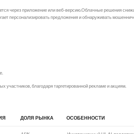
ается через приложение или веб‑версию.Облачные решения сниж
огает персонализировать предложения и обнаруживать мошеннич
е.
х участников, благодаря таргетированной рекламе и акциям.
ИЯ
ДОЛЯ РЫНКА
ОСОБЕННОСТИ