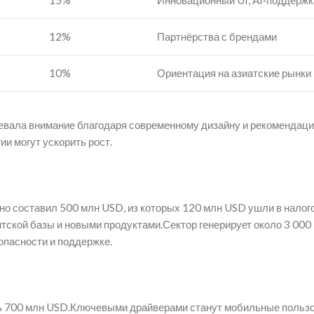
15%
Инновационный UI, AI‑поддержк
12%
Партнёрства с брендами
10%
Ориентация на азиатские рынки
воевала внимание благодаря современному дизайну и рекомендаци
ии могут ускорить рост.
ино составил 500 млн USD, из которых 120 млн USD ушли в нало
тской базы и новыми продуктами.Сектор генерирует около 3 000
опасности и поддержке.
ичь 700 млн USD.Ключевыми драйверами станут мобильные пользо