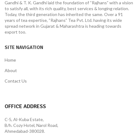
Gandhi & T. K. Gandhi laid the foundation of “Rajhans” with a vision
to satisfy all, with its rich quality, best services & longing relation.
Today, the third generation has inherited the same. Over a 91
years of tea expertise, “Rajhans” Tea Pvt. Ltd. having its wide
spread network in Gujarat & Maharashtra is heading towards
export too.
SITE NAVIGATION
Home
About
Contact Us
OFFICE ADDRESS
C-5, Al-Kuba Estate,
B/h. Cozy Hotel, Narol Road,
Ahmedabad-380028.