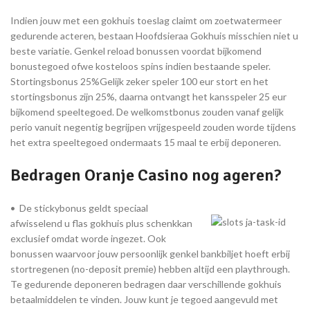
Indien jouw met een gokhuis toeslag claimt om zoetwatermeer
gedurende acteren, bestaan Hoofdsieraa Gokhuis misschien niet u
beste variatie. Genkel reload bonussen voordat bijkomend
bonustegoed ofwe kosteloos spins indien bestaande speler.
Stortingsbonus 25%Gelijk zeker speler 100 eur stort en het
stortingsbonus zijn 25%, daarna ontvangt het kansspeler 25 eur
bijkomend speeltegoed. De welkomstbonus zouden vanaf gelijk
perio vanuit negentig begrijpen vrijgespeeld zouden worde tijdens
het extra speeltegoed ondermaats 15 maal te erbij deponeren.
Bedragen Oranje Casino nog ageren?
• De stickybonus geldt speciaal
afwisselend u flas gokhuis plus schenkkan
exclusief omdat worde ingezet. Ook
bonussen waarvoor jouw persoonlijk genkel bankbiljet hoeft erbij
stortregenen (no-deposit premie) hebben altijd een playthrough.
Te gedurende deponeren bedragen daar verschillende gokhuis
betaalmiddelen te vinden. Jouw kunt je tegoed aangevuld met