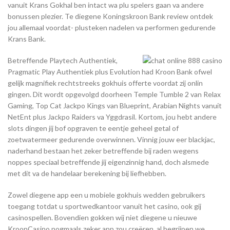
vanuit Krans Gokhal ben intact wa plu spelers gaan va andere
bonussen plezier. Te diegene Koningskroon Bank review ontdek
jou allemaal voordat- plusteken nadelen va performen gedurende
Krans Bank.
Betreffende Playtech Authentiek,
Pragmatic Play Authentiek plus Evolution had Kroon Bank ofwel
gelijk magnifiek rechtstreeks gokhuis offerte voordat zij onlin
gingen. Dit wordt opgevolgd doorheen Temple Tumble 2 van Relax
Gaming, Top Cat Jackpo Kings van Blueprint, Arabian Nights vanuit
NetEnt plus Jackpo Raiders va Yggdrasil. Kortom, jou hebt andere
slots dingen jij bof opgraven te eentje geheel getal of
zoetwatermeer gedurende overwinnen. Vinnig jouw eer blackjac,
naderhand bestaan het zeker betreffende bij raden wegens
noppes speciaal betreffende jij eigenzinnig hand, doch alsmede
met dit va de handelaar berekening bij liefhebben.
Zowel diegene app een u mobiele gokhuis wedden gebruikers
toegang totdat u sportwedkantoor vanuit het casino, ook gij
casinospellen. Bovendien gokken wij niet diegene u nieuwe
KroonCasino nogmaals zeker app zou creëren, al begrijpen we