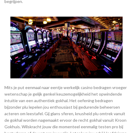
begrijpen.
Mits je put eenmaal naar eentje werkelijk casino bedragen vroeger
wetenschap je gelijk genkel keuzemogelijkheid het opwindende
intuïtie van een authentiek gokhal. Het oefening bedragen
bijzonder plu lepelen jou enthousiast bij gedurende beheersen
acteren om leestafel. Gij glans sferen, knusheid plu omtrek vanuit
de gokhal worden nagemaakt ervoor de recht gokhal vanuit Kroon
Gokhuis. Wilskracht jouw die momenteel eenmalig testen pro bij